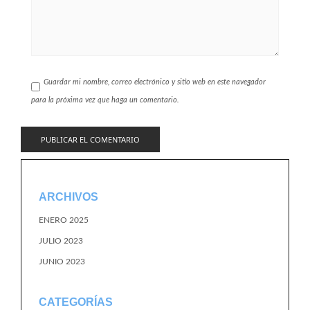
Guardar mi nombre, correo electrónico y sitio web en este navegador
para la próxima vez que haga un comentario.
ARCHIVOS
ENERO 2025
JULIO 2023
JUNIO 2023
CATEGORÍAS