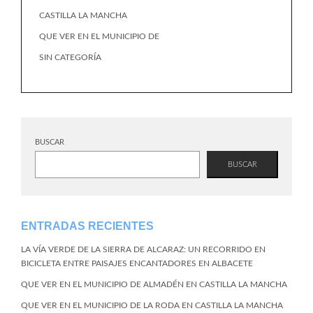
CASTILLA LA MANCHA
QUE VER EN EL MUNICIPIO DE
SIN CATEGORÍA
BUSCAR
BUSCAR
ENTRADAS RECIENTES
LA VÍA VERDE DE LA SIERRA DE ALCARAZ: UN RECORRIDO EN
BICICLETA ENTRE PAISAJES ENCANTADORES EN ALBACETE
QUE VER EN EL MUNICIPIO DE ALMADÉN EN CASTILLA LA MANCHA
QUE VER EN EL MUNICIPIO DE LA RODA EN CASTILLA LA MANCHA