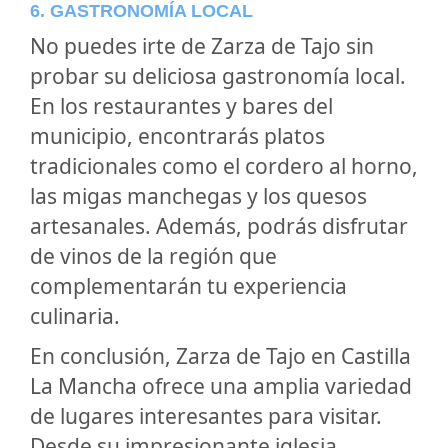
6. GASTRONOMÍA LOCAL
No puedes irte de Zarza de Tajo sin
probar su deliciosa gastronomía local.
En los restaurantes y bares del
municipio, encontrarás platos
tradicionales como el cordero al horno,
las migas manchegas y los quesos
artesanales. Además, podrás disfrutar
de vinos de la región que
complementarán tu experiencia
culinaria.
En conclusión, Zarza de Tajo en Castilla
La Mancha ofrece una amplia variedad
de lugares interesantes para visitar.
Desde su impresionante iglesia