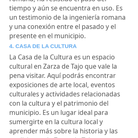
tiempo y aún se encuentra en uso. Es
un testimonio de la ingeniería romana
y una conexión entre el pasado y el
presente en el municipio.
4. CASA DE LA CULTURA
La Casa de la Cultura es un espacio
cultural en Zarza de Tajo que vale la
pena visitar. Aquí podrás encontrar
exposiciones de arte local, eventos
culturales y actividades relacionadas
con la cultura y el patrimonio del
municipio. Es un lugar ideal para
sumergirte en la cultura local y
aprender más sobre la historia y las