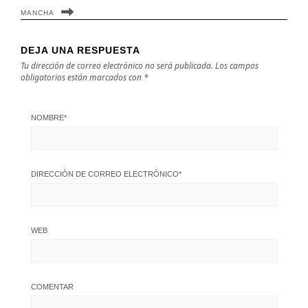
MANCHA
DEJA UNA RESPUESTA
Tu dirección de correo electrónico no será publicada.
Los campos
obligatorios están marcados con
*
NOMBRE
*
DIRECCIÓN DE CORREO ELECTRÓNICO
*
WEB
COMENTAR