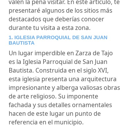
valen la pena visitar. En este artículo, te
presentaré algunos de los sitios más
destacados que deberías conocer
durante tu visita a esta zona.
1. IGLESIA PARROQUIAL DE SAN JUAN
BAUTISTA
Un lugar imperdible en Zarza de Tajo
es la Iglesia Parroquial de San Juan
Bautista. Construida en el siglo XVI,
esta iglesia presenta una arquitectura
impresionante y alberga valiosas obras
de arte religioso. Su imponente
fachada y sus detalles ornamentales
hacen de este lugar un punto de
referencia en el municipio.