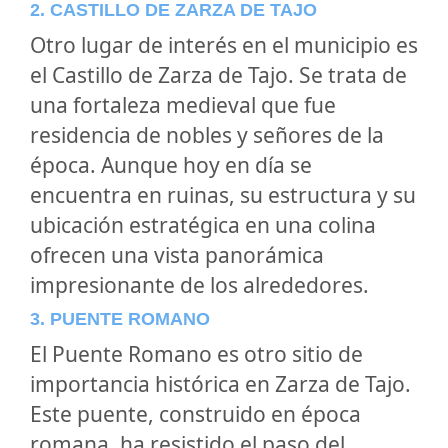
2. CASTILLO DE ZARZA DE TAJO
Otro lugar de interés en el municipio es
el Castillo de Zarza de Tajo. Se trata de
una fortaleza medieval que fue
residencia de nobles y señores de la
época. Aunque hoy en día se
encuentra en ruinas, su estructura y su
ubicación estratégica en una colina
ofrecen una vista panorámica
impresionante de los alrededores.
3. PUENTE ROMANO
El Puente Romano es otro sitio de
importancia histórica en Zarza de Tajo.
Este puente, construido en época
romana, ha resistido el paso del