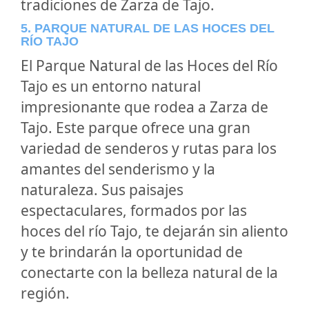
tradiciones de Zarza de Tajo.
5. PARQUE NATURAL DE LAS HOCES DEL
RÍO TAJO
El Parque Natural de las Hoces del Río
Tajo es un entorno natural
impresionante que rodea a Zarza de
Tajo. Este parque ofrece una gran
variedad de senderos y rutas para los
amantes del senderismo y la
naturaleza. Sus paisajes
espectaculares, formados por las
hoces del río Tajo, te dejarán sin aliento
y te brindarán la oportunidad de
conectarte con la belleza natural de la
región.