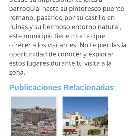
parroquial hasta su pintoresco puente
romano, pasando por su castillo en
ruinas y su hermoso entorno natural,
este municipio tiene mucho que
ofrecer a los visitantes. No te pierdas la
oportunidad de conocer y explorar
estos lugares durante tu visita a la
zona.
Publicaciones Relacionadas: