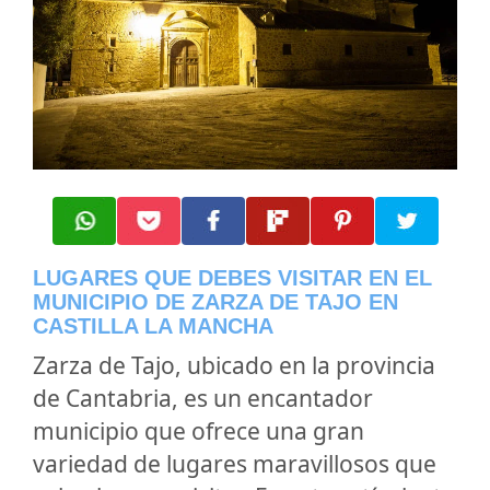
LUGARES QUE DEBES VISITAR EN EL
MUNICIPIO DE ZARZA DE TAJO EN
CASTILLA LA MANCHA
Zarza de Tajo, ubicado en la provincia
de Cantabria, es un encantador
municipio que ofrece una gran
variedad de lugares maravillosos que