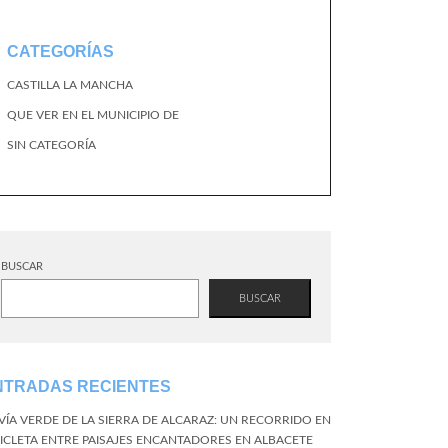
CATEGORÍAS
CASTILLA LA MANCHA
QUE VER EN EL MUNICIPIO DE
SIN CATEGORÍA
BUSCAR
BUSCAR
NTRADAS RECIENTES
 VÍA VERDE DE LA SIERRA DE ALCARAZ: UN RECORRIDO EN
CICLETA ENTRE PAISAJES ENCANTADORES EN ALBACETE