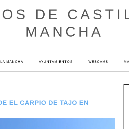
OS DE CASTI
MANCHA
 LA MANCHA
AYUNTAMIENTOS
WEBCAMS
M
DE EL CARPIO DE TAJO EN