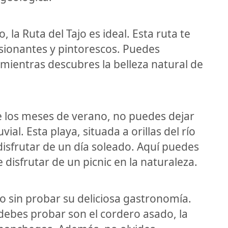
 la Ruta del Tajo es ideal. Esta ruta te
esionantes y pintorescos. Puedes
 mientras descubres la belleza natural de
nte los meses de verano, no puedes dejar
ial. Esta playa, situada a orillas del río
 disfrutar de un día soleado. Aquí puedes
disfrutar de un picnic en la naturaleza.
jo sin probar su deliciosa gastronomía.
 debes probar son el cordero asado, la