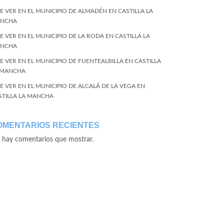
E VER EN EL MUNICIPIO DE ALMADÉN EN CASTILLA LA
NCHA
E VER EN EL MUNICIPIO DE LA RODA EN CASTILLA LA
NCHA
E VER EN EL MUNICIPIO DE FUENTEALBILLA EN CASTILLA
 MANCHA
E VER EN EL MUNICIPIO DE ALCALÁ DE LA VEGA EN
STILLA LA MANCHA
OMENTARIOS RECIENTES
 hay comentarios que mostrar.