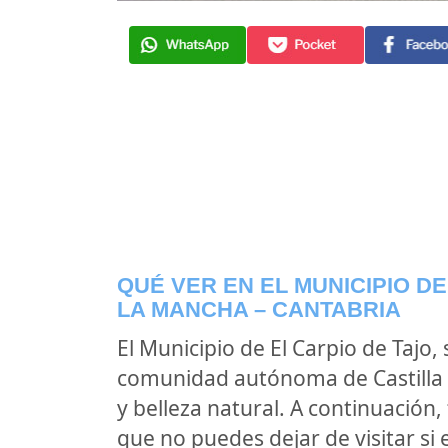
QUÉ VER EN EL MUNICIPIO DE
LA MANCHA – CANTABRIA
El Municipio de El Carpio de Tajo,
comunidad autónoma de Castilla 
y belleza natural. A continuación
que no puedes dejar de visitar si 