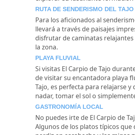
RUTA DE SENDERISMO DEL TAJO
Para los aficionados al senderismo,
llevará a través de paisajes impr
disfrutar de caminatas relajantes
la zona.
PLAYA FLUVIAL
Si visitas El Carpio de Tajo dura
de visitar su encantadora playa fluv
Tajo, es perfecta para relajarse y
nadar, tomar el sol o simplemente 
GASTRONOMÍA LOCAL
No puedes irte de El Carpio de Ta
Algunos de los platos típicos que