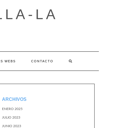
LLA-LA
AS WEBS
CONTACTO
ARCHIVOS
ENERO 2025
JULIO 2023
JUNIO 2023