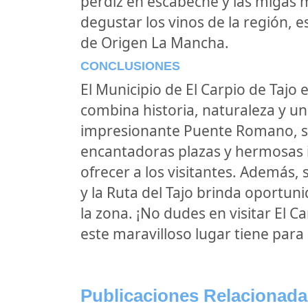
perdiz en escabeche y las migas
degustar los vinos de la región, 
de Origen La Mancha.
CONCLUSIONES
El Municipio de El Carpio de Tajo
combina historia, naturaleza y un
impresionante Puente Romano, su
encantadoras plazas y hermosas i
ofrecer a los visitantes. Además,
y la Ruta del Tajo brinda oportuni
la zona. ¡No dudes en visitar El Ca
este maravilloso lugar tiene para 
Publicaciones Relacionada