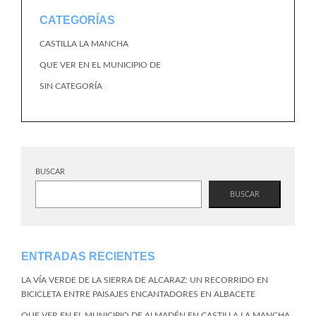
CATEGORÍAS
CASTILLA LA MANCHA
QUE VER EN EL MUNICIPIO DE
SIN CATEGORÍA
BUSCAR
BUSCAR
ENTRADAS RECIENTES
LA VÍA VERDE DE LA SIERRA DE ALCARAZ: UN RECORRIDO EN
BICICLETA ENTRE PAISAJES ENCANTADORES EN ALBACETE
QUE VER EN EL MUNICIPIO DE ALMADÉN EN CASTILLA LA MANCHA