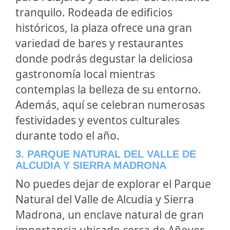
tranquilo. Rodeada de edificios
históricos, la plaza ofrece una gran
variedad de bares y restaurantes
donde podrás degustar la deliciosa
gastronomía local mientras
contemplas la belleza de su entorno.
Además, aquí se celebran numerosas
festividades y eventos culturales
durante todo el año.
3. PARQUE NATURAL DEL VALLE DE
ALCUDIA Y SIERRA MADRONA
No puedes dejar de explorar el Parque
Natural del Valle de Alcudia y Sierra
Madrona, un enclave natural de gran