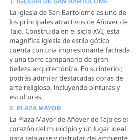
1. IGLESIA DE SAN BARTOLOMÉ
La iglesia de San Bartolomé es uno de
los principales atractivos de Añover de
Tajo. Construida en el siglo XVI, esta
magnífica iglesia de estilo gótico
cuenta con una impresionante fachada
y una torre campanario de gran
belleza arquitectónica. En su interior,
podrás admirar destacadas obras de
arte religioso, incluyendo pinturas y
esculturas.
2. PLAZA MAYOR
La Plaza Mayor de Añover de Tajo es el
corazón del municipio y un lugar ideal
para relajarse y disfrutar del ambiente