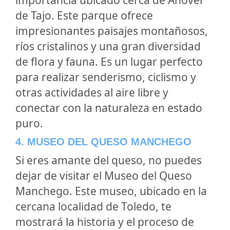
importancia ubicado cerca de Añover
de Tajo. Este parque ofrece
impresionantes paisajes montañosos,
ríos cristalinos y una gran diversidad
de flora y fauna. Es un lugar perfecto
para realizar senderismo, ciclismo y
otras actividades al aire libre y
conectar con la naturaleza en estado
puro.
4. MUSEO DEL QUESO MANCHEGO
Si eres amante del queso, no puedes
dejar de visitar el Museo del Queso
Manchego. Este museo, ubicado en la
cercana localidad de Toledo, te
mostrará la historia y el proceso de