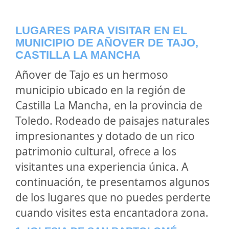
LUGARES PARA VISITAR EN EL
MUNICIPIO DE AÑOVER DE TAJO,
CASTILLA LA MANCHA
Añover de Tajo es un hermoso
municipio ubicado en la región de
Castilla La Mancha, en la provincia de
Toledo. Rodeado de paisajes naturales
impresionantes y dotado de un rico
patrimonio cultural, ofrece a los
visitantes una experiencia única. A
continuación, te presentamos algunos
de los lugares que no puedes perderte
cuando visites esta encantadora zona.