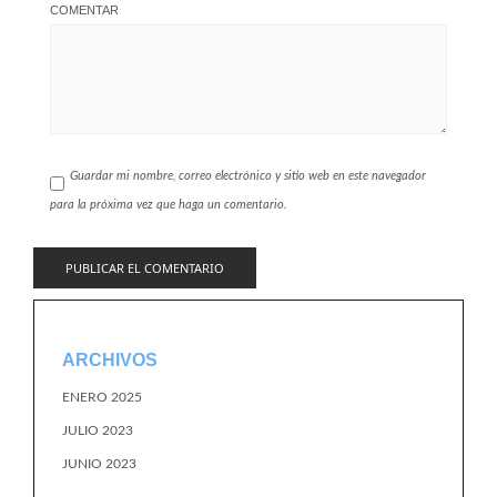
COMENTAR
Guardar mi nombre, correo electrónico y sitio web en este navegador
para la próxima vez que haga un comentario.
ARCHIVOS
ENERO 2025
JULIO 2023
JUNIO 2023