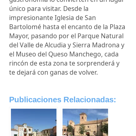
único para visitar. Desde la
impresionante Iglesia de San
Bartolomé hasta el encanto de la Plaza
Mayor, pasando por el Parque Natural
del Valle de Alcudia y Sierra Madrona y
el Museo del Queso Manchego, cada
rincón de esta zona te sorprenderá y
te dejará con ganas de volver.
Publicaciones Relacionadas: