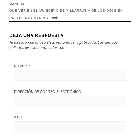
MANCHA
QUE VER EN EL MUNICIPIO DE VILLARRUBIA DE LOS OJOS EN
CASTILLA LA MANCHA
DEJA UNA RESPUESTA
Tu dirección de correo electrónico no será publicada.
Los campos
obligatorios están marcados con
*
NOMBRE
*
DIRECCIÓN DE CORREO ELECTRÓNICO
*
WEB