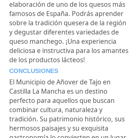
elaboración de uno de los quesos más
famosos de España. Podrás aprender
sobre la tradición quesera de la región
y degustar diferentes variedades de
queso manchego. ¡Una experiencia
deliciosa e instructiva para los amantes
de los productos lácteos!
CONCLUSIONES
El Municipio de Añover de Tajo en
Castilla La Mancha es un destino
perfecto para aquellos que buscan
combinar cultura, naturaleza y
tradición. Su patrimonio histórico, sus
hermosos paisajes y su exquisita
gastronomía lo convierten en un lugar