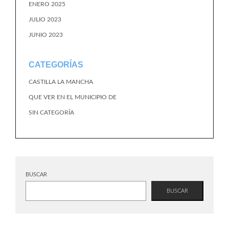
ENERO 2025
JULIO 2023
JUNIO 2023
CATEGORÍAS
CASTILLA LA MANCHA
QUE VER EN EL MUNICIPIO DE
SIN CATEGORÍA
BUSCAR
BUSCAR