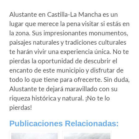
Alustante en Castilla-La Mancha es un
lugar que merece la pena visitar si estás en
la zona. Sus impresionantes monumentos,
paisajes naturales y tradiciones culturales
te harán vivir una experiencia única. No te
pierdas la oportunidad de descubrir el
encanto de este municipio y disfrutar de
todo lo que tiene para ofrecerte. Sin duda,
Alustante te dejará maravillado con su
riqueza histórica y natural. ¡No te lo
pierdas!
Publicaciones Relacionadas: