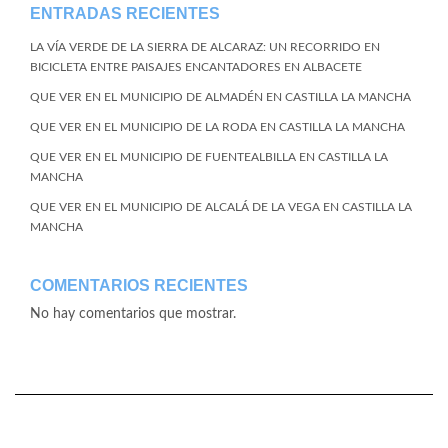
ENTRADAS RECIENTES
LA VÍA VERDE DE LA SIERRA DE ALCARAZ: UN RECORRIDO EN
BICICLETA ENTRE PAISAJES ENCANTADORES EN ALBACETE
QUE VER EN EL MUNICIPIO DE ALMADÉN EN CASTILLA LA MANCHA
QUE VER EN EL MUNICIPIO DE LA RODA EN CASTILLA LA MANCHA
QUE VER EN EL MUNICIPIO DE FUENTEALBILLA EN CASTILLA LA
MANCHA
QUE VER EN EL MUNICIPIO DE ALCALÁ DE LA VEGA EN CASTILLA LA
MANCHA
COMENTARIOS RECIENTES
No hay comentarios que mostrar.