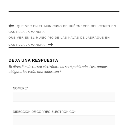
Mancha
QUE VER EN EL MUNICIPIO DE HUÉRMECES DEL CERRO EN
CASTILLA LA MANCHA
QUE VER EN EL MUNICIPIO DE LAS NAVAS DE JADRAQUE EN
CASTILLA LA MANCHA
DEJA UNA RESPUESTA
Tu dirección de correo electrónico no será publicada.
Los campos
obligatorios están marcados con
*
NOMBRE
*
DIRECCIÓN DE CORREO ELECTRÓNICO
*