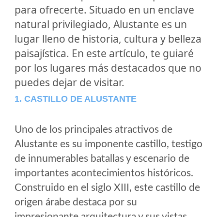
para ofrecerte. Situado en un enclave
natural privilegiado, Alustante es un
lugar lleno de historia, cultura y belleza
paisajística. En este artículo, te guiaré
por los lugares más destacados que no
puedes dejar de visitar.
1. CASTILLO DE ALUSTANTE
Uno de los principales atractivos de
Alustante es su imponente castillo, testigo
de innumerables batallas y escenario de
importantes acontecimientos históricos.
Construido en el siglo XIII, este castillo de
origen árabe destaca por su
impresionante arquitectura y sus vistas