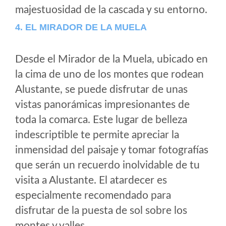
majestuosidad de la cascada y su entorno.
4. EL MIRADOR DE LA MUELA
Desde el Mirador de la Muela, ubicado en
la cima de uno de los montes que rodean
Alustante, se puede disfrutar de unas
vistas panorámicas impresionantes de
toda la comarca. Este lugar de belleza
indescriptible te permite apreciar la
inmensidad del paisaje y tomar fotografías
que serán un recuerdo inolvidable de tu
visita a Alustante. El atardecer es
especialmente recomendado para
disfrutar de la puesta de sol sobre los
montes y valles.