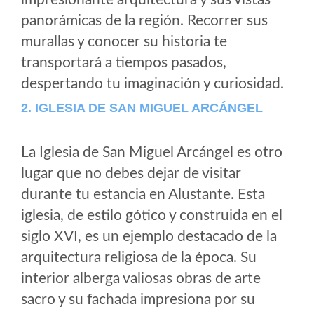
panorámicas de la región. Recorrer sus
murallas y conocer su historia te
transportará a tiempos pasados,
despertando tu imaginación y curiosidad.
2. IGLESIA DE SAN MIGUEL ARCÁNGEL
La Iglesia de San Miguel Arcángel es otro
lugar que no debes dejar de visitar
durante tu estancia en Alustante. Esta
iglesia, de estilo gótico y construida en el
siglo XVI, es un ejemplo destacado de la
arquitectura religiosa de la época. Su
interior alberga valiosas obras de arte
sacro y su fachada impresiona por su