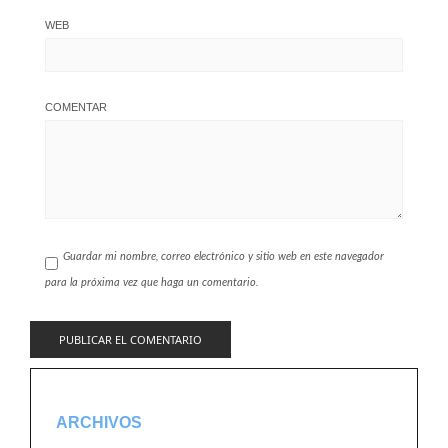
WEB
COMENTAR
Guardar mi nombre, correo electrónico y sitio web en este navegador
para la próxima vez que haga un comentario.
ARCHIVOS