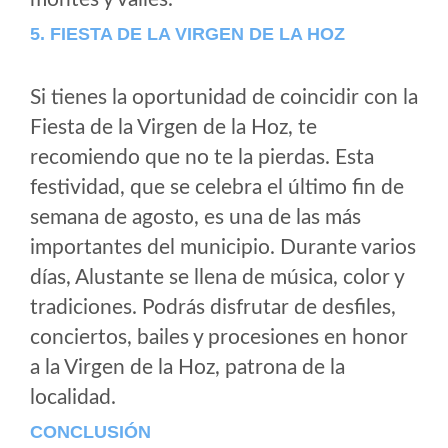
5. FIESTA DE LA VIRGEN DE LA HOZ
Si tienes la oportunidad de coincidir con la
Fiesta de la Virgen de la Hoz, te
recomiendo que no te la pierdas. Esta
festividad, que se celebra el último fin de
semana de agosto, es una de las más
importantes del municipio. Durante varios
días, Alustante se llena de música, color y
tradiciones. Podrás disfrutar de desfiles,
conciertos, bailes y procesiones en honor
a la Virgen de la Hoz, patrona de la
localidad.
CONCLUSIÓN