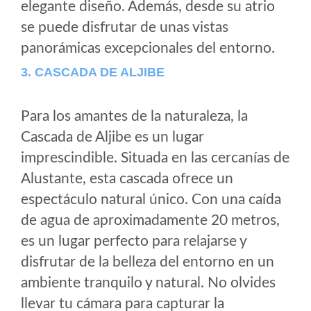
elegante diseño. Además, desde su atrio
se puede disfrutar de unas vistas
panorámicas excepcionales del entorno.
3. CASCADA DE ALJIBE
Para los amantes de la naturaleza, la
Cascada de Aljibe es un lugar
imprescindible. Situada en las cercanías de
Alustante, esta cascada ofrece un
espectáculo natural único. Con una caída
de agua de aproximadamente 20 metros,
es un lugar perfecto para relajarse y
disfrutar de la belleza del entorno en un
ambiente tranquilo y natural. No olvides
llevar tu cámara para capturar la