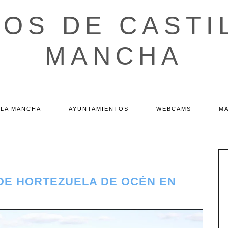
OS DE CASTI
MANCHA
 LA MANCHA
AYUNTAMIENTOS
WEBCAMS
M
 DE HORTEZUELA DE OCÉN EN