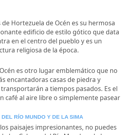
es de Hortezuela de Océn es su hermosa
onante edificio de estilo gótico que data
ntra en el centro del pueblo y es un
tura religiosa de la época.
 Océn es otro lugar emblemático que no
ás encantadoras casas de piedra y
 transportarán a tiempos pasados. Es el
n café al aire libre o simplemente pasear
DEL RÍO MUNDO Y DE LA SIMA
 los paisajes impresionantes, no puedes