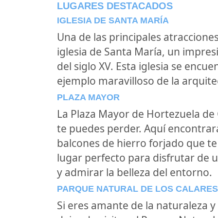
LUGARES DESTACADOS
IGLESIA DE SANTA MARÍA
Una de las principales atraccion
iglesia de Santa María, un impresi
del siglo XV. Esta iglesia se encue
ejemplo maravilloso de la arquitec
PLAZA MAYOR
La Plaza Mayor de Hortezuela de
te puedes perder. Aquí encontrar
balcones de hierro forjado que te
lugar perfecto para disfrutar de u
y admirar la belleza del entorno.
PARQUE NATURAL DE LOS CALARES 
Si eres amante de la naturaleza y