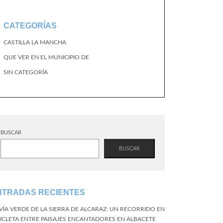
CATEGORÍAS
CASTILLA LA MANCHA
QUE VER EN EL MUNICIPIO DE
SIN CATEGORÍA
BUSCAR
BUSCAR
NTRADAS RECIENTES
 VÍA VERDE DE LA SIERRA DE ALCARAZ: UN RECORRIDO EN
CICLETA ENTRE PAISAJES ENCANTADORES EN ALBACETE