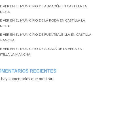
E VER EN EL MUNICIPIO DE ALMADÉN EN CASTILLA LA
NCHA
E VER EN EL MUNICIPIO DE LA RODA EN CASTILLA LA
NCHA
E VER EN EL MUNICIPIO DE FUENTEALBILLA EN CASTILLA
 MANCHA
E VER EN EL MUNICIPIO DE ALCALÁ DE LA VEGA EN
STILLA LA MANCHA
OMENTARIOS RECIENTES
 hay comentarios que mostrar.