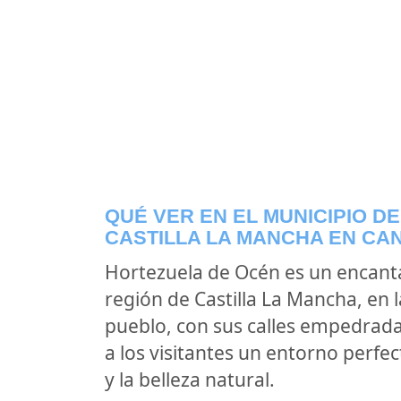
QUÉ VER EN EL MUNICIPIO D
CASTILLA LA MANCHA EN CA
Hortezuela de Océn es un encant
región de Castilla La Mancha, en 
pueblo, con sus calles empedradas
a los visitantes un entorno perfect
y la belleza natural.