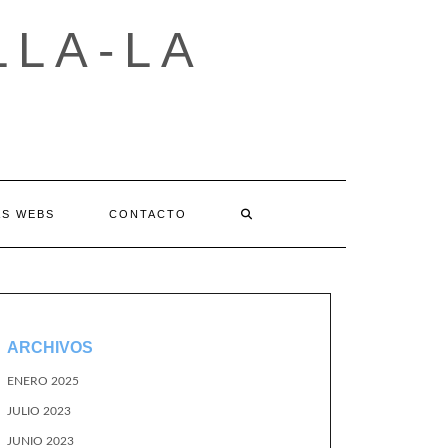
LLA-LA
AS WEBS
CONTACTO
ARCHIVOS
ENERO 2025
JULIO 2023
JUNIO 2023