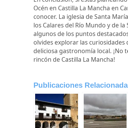
Océn en Castilla La Mancha en Ca
conocer. La iglesia de Santa María
los Calares del Río Mundo y de la 
algunos de los puntos destacado
olvides explorar las curiosidades 
deliciosa gastronomía local. ¡No t
rincón de Castilla La Mancha!
Publicaciones Relacionada