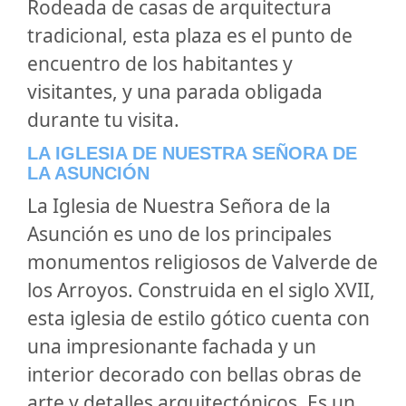
Rodeada de casas de arquitectura
tradicional, esta plaza es el punto de
encuentro de los habitantes y
visitantes, y una parada obligada
durante tu visita.
LA IGLESIA DE NUESTRA SEÑORA DE
LA ASUNCIÓN
La
Iglesia de Nuestra Señora de la
Asunción
es uno de los principales
monumentos religiosos de Valverde de
los Arroyos. Construida en el siglo XVII,
esta iglesia de estilo gótico cuenta con
una impresionante fachada y un
interior decorado con bellas obras de
arte y detalles arquitectónicos. Es un