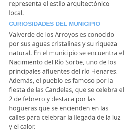
representa el estilo arquitectónico
local.
CURIOSIDADES DEL MUNICIPIO
Valverde de los Arroyos es conocido
por sus aguas cristalinas y su riqueza
natural. En el municipio se encuentra el
Nacimiento del Río Sorbe, uno de los
principales afluentes del río Henares.
Además, el pueblo es famoso por la
fiesta de las Candelas, que se celebra el
2 de febrero y destaca por las
hogueras que se encienden en las
calles para celebrar la llegada de la luz
y el calor.