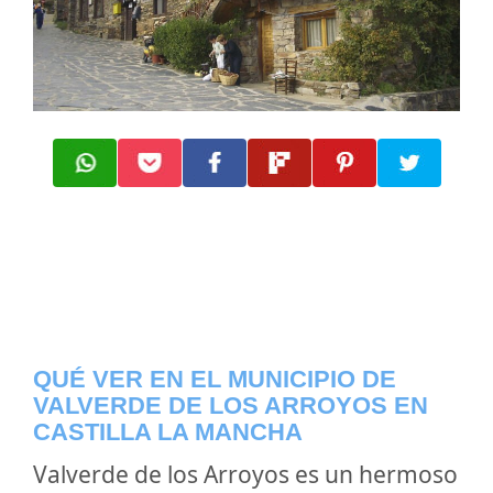
QUÉ VER EN EL MUNICIPIO DE
VALVERDE DE LOS ARROYOS EN
CASTILLA LA MANCHA
Valverde de los Arroyos es un hermoso