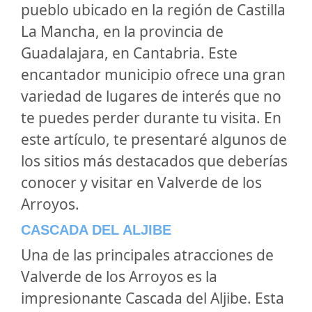
pueblo ubicado en la región de Castilla
La Mancha, en la provincia de
Guadalajara, en Cantabria. Este
encantador municipio ofrece una gran
variedad de lugares de interés que no
te puedes perder durante tu visita. En
este artículo, te presentaré algunos de
los sitios más destacados que deberías
conocer y visitar en Valverde de los
Arroyos.
CASCADA DEL ALJIBE
Una de las principales atracciones de
Valverde de los Arroyos es la
impresionante
Cascada del Aljibe
. Esta