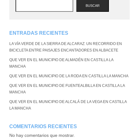
BUSCAR
ENTRADAS RECIENTES
LA VÍA VERDE DE LA SIERRA DE ALCARAZ: UN RECORRIDO EN
BICICLETA ENTRE PAISAJES ENCANTADORES EN ALBACETE
QUE VER EN EL MUNICIPIO DE ALMADÉN EN CASTILLA LA
MANCHA
QUE VER EN EL MUNICIPIO DE LA RODA EN CASTILLA LA MANCHA
QUE VER EN EL MUNICIPIO DE FUENTEALBILLA EN CASTILLA LA
MANCHA
QUE VER EN EL MUNICIPIO DE ALCALÁ DE LA VEGA EN CASTILLA
LA MANCHA
COMENTARIOS RECIENTES
No hay comentarios que mostrar.