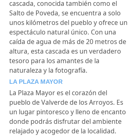
cascada, conocida también como el
Salto de Poveda, se encuentra a solo
unos kilómetros del pueblo y ofrece un
espectáculo natural único. Con una
caída de agua de más de 20 metros de
altura, esta cascada es un verdadero
tesoro para los amantes de la
naturaleza y la fotografía.
LA PLAZA MAYOR
La
Plaza Mayor
es el corazón del
pueblo de Valverde de los Arroyos. Es
un lugar pintoresco y lleno de encanto
donde podrás disfrutar del ambiente
relajado y acogedor de la localidad.