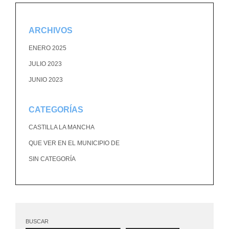
ARCHIVOS
ENERO 2025
JULIO 2023
JUNIO 2023
CATEGORÍAS
CASTILLA LA MANCHA
QUE VER EN EL MUNICIPIO DE
SIN CATEGORÍA
BUSCAR