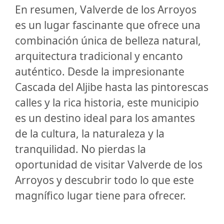
En resumen, Valverde de los Arroyos
es un lugar fascinante que ofrece una
combinación única de belleza natural,
arquitectura tradicional y encanto
auténtico. Desde la impresionante
Cascada del Aljibe hasta las pintorescas
calles y la rica historia, este municipio
es un destino ideal para los amantes
de la cultura, la naturaleza y la
tranquilidad. No pierdas la
oportunidad de visitar Valverde de los
Arroyos y descubrir todo lo que este
magnífico lugar tiene para ofrecer.