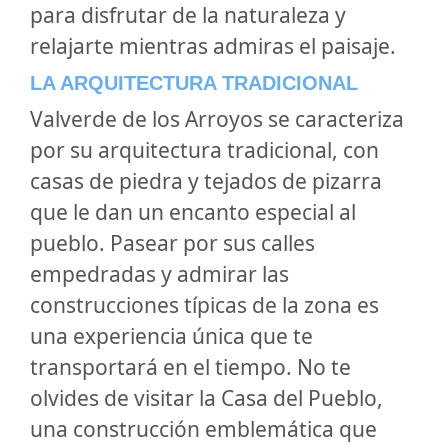
para disfrutar de la naturaleza y
relajarte mientras admiras el paisaje.
LA ARQUITECTURA TRADICIONAL
Valverde de los Arroyos se caracteriza
por su arquitectura tradicional, con
casas de piedra y tejados de pizarra
que le dan un encanto especial al
pueblo. Pasear por sus calles
empedradas y admirar las
construcciones típicas de la zona es
una experiencia única que te
transportará en el tiempo. No te
olvides de visitar la Casa del Pueblo,
una construcción emblemática que