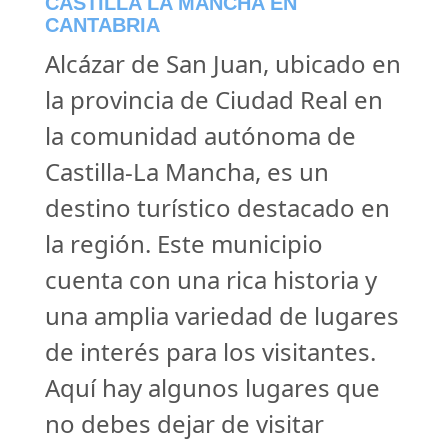
CASTILLA LA MANCHA EN
CANTABRIA
Alcázar de San Juan, ubicado en
la provincia de Ciudad Real en
la comunidad autónoma de
Castilla-La Mancha, es un
destino turístico destacado en
la región. Este municipio
cuenta con una rica historia y
una amplia variedad de lugares
de interés para los visitantes.
Aquí hay algunos lugares que
no debes dejar de visitar