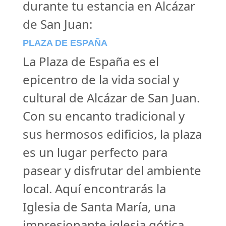
durante tu estancia en Alcázar
de San Juan:
PLAZA DE ESPAÑA
La Plaza de España es el
epicentro de la vida social y
cultural de Alcázar de San Juan.
Con su encanto tradicional y
sus hermosos edificios, la plaza
es un lugar perfecto para
pasear y disfrutar del ambiente
local. Aquí encontrarás la
Iglesia de Santa María, una
impresionante iglesia gótica