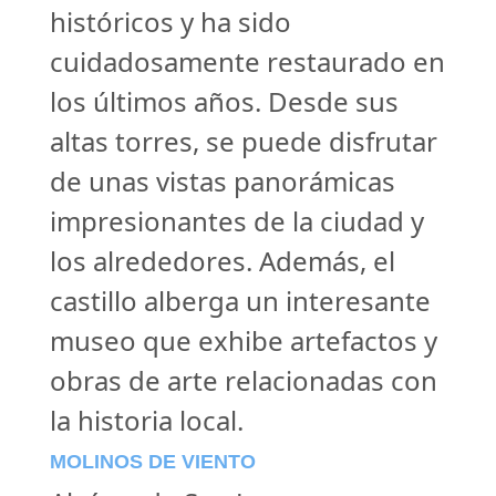
históricos y ha sido
cuidadosamente restaurado en
los últimos años. Desde sus
altas torres, se puede disfrutar
de unas vistas panorámicas
impresionantes de la ciudad y
los alrededores. Además, el
castillo alberga un interesante
museo que exhibe artefactos y
obras de arte relacionadas con
la historia local.
MOLINOS DE VIENTO