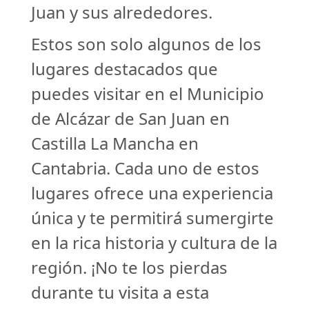
Juan y sus alrededores.
Estos son solo algunos de los
lugares destacados que
puedes visitar en el Municipio
de Alcázar de San Juan en
Castilla La Mancha en
Cantabria. Cada uno de estos
lugares ofrece una experiencia
única y te permitirá sumergirte
en la rica historia y cultura de la
región. ¡No te los pierdas
durante tu visita a esta