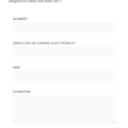
obligatorios están marcados con
*
NOMBRE
*
DIRECCIÓN DE CORREO ELECTRÓNICO
*
WEB
COMENTAR