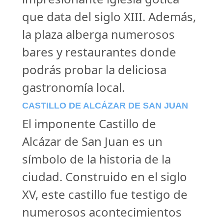
que data del siglo XIII. Además,
la plaza alberga numerosos
bares y restaurantes donde
podrás probar la deliciosa
gastronomía local.
CASTILLO DE ALCÁZAR DE SAN JUAN
El imponente Castillo de
Alcázar de San Juan es un
símbolo de la historia de la
ciudad. Construido en el siglo
XV, este castillo fue testigo de
numerosos acontecimientos