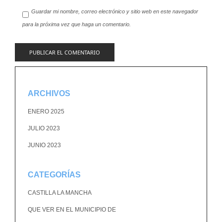
Guardar mi nombre, correo electrónico y sitio web en este navegador
para la próxima vez que haga un comentario.
ARCHIVOS
ENERO 2025
JULIO 2023
JUNIO 2023
CATEGORÍAS
CASTILLA LA MANCHA
QUE VER EN EL MUNICIPIO DE