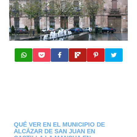
QUÉ VER EN EL MUNICIPIO DE
ALCÁZAR DE SAN JUAN EN