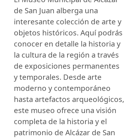
de San Juan alberga una
interesante colección de arte y
objetos históricos. Aquí podrás
conocer en detalle la historia y
la cultura de la región a través
de exposiciones permanentes
y temporales. Desde arte
moderno y contemporáneo
hasta artefactos arqueológicos,
este museo ofrece una visión
completa de la historia y el
patrimonio de Alcázar de San