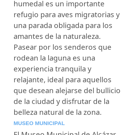
humedal es un importante
refugio para aves migratorias y
una parada obligada para los
amantes de la naturaleza.
Pasear por los senderos que
rodean la laguna es una
experiencia tranquila y
relajante, ideal para aquellos
que desean alejarse del bullicio
de la ciudad y disfrutar de la
belleza natural de la zona.
MUSEO MUNICIPAL
El Museo Municipal de Alcázar