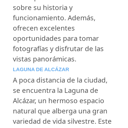
sobre su historia y
funcionamiento. Además,
ofrecen excelentes
oportunidades para tomar
fotografías y disfrutar de las
vistas panorámicas.
LAGUNA DE ALCÁZAR
A poca distancia de la ciudad,
se encuentra la Laguna de
Alcázar, un hermoso espacio
natural que alberga una gran
variedad de vida silvestre. Este