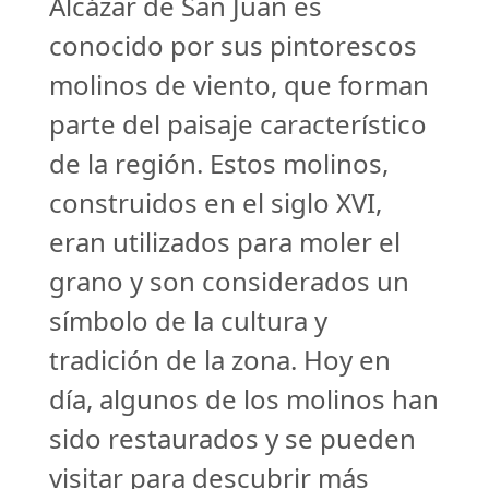
Alcázar de San Juan es
conocido por sus pintorescos
molinos de viento, que forman
parte del paisaje característico
de la región. Estos molinos,
construidos en el siglo XVI,
eran utilizados para moler el
grano y son considerados un
símbolo de la cultura y
tradición de la zona. Hoy en
día, algunos de los molinos han
sido restaurados y se pueden
visitar para descubrir más