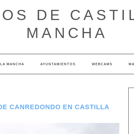
OS DE CASTI
MANCHA
 LA MANCHA
AYUNTAMIENTOS
WEBCAMS
M
 DE CANREDONDO EN CASTILLA