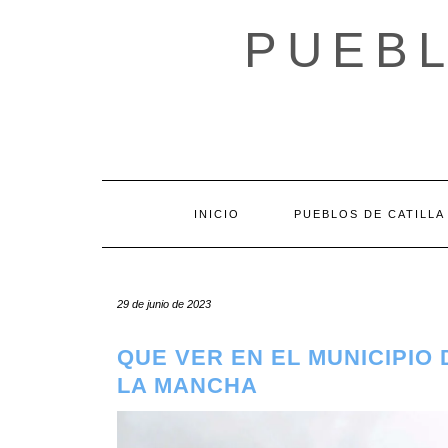
Saltar
al
PUEBL
contenido
INICIO
PUEBLOS DE CATILLA
29 de junio de 2023
QUE VER EN EL MUNICIPIO
LA MANCHA