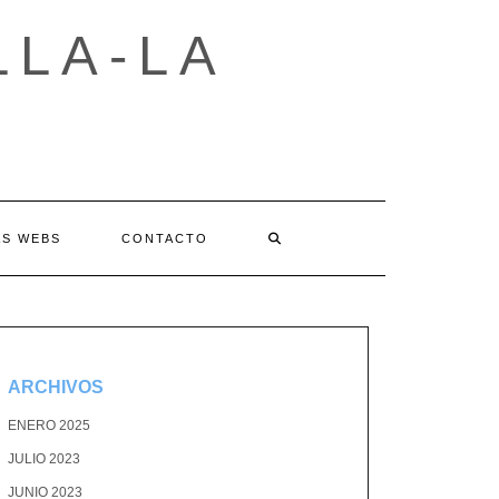
LLA-LA
AS WEBS
CONTACTO
ARCHIVOS
ENERO 2025
JULIO 2023
JUNIO 2023