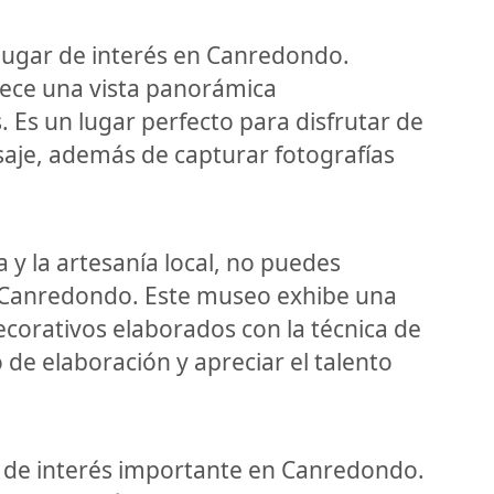
lugar de interés en Canredondo.
rece una vista panorámica
 Es un lugar perfecto para disfrutar de
aisaje, además de capturar fotografías
a y la artesanía local, no puedes
Canredondo. Este museo exhibe una
ecorativos elaborados con la técnica de
 de elaboración y apreciar el talento
 de interés importante en Canredondo.