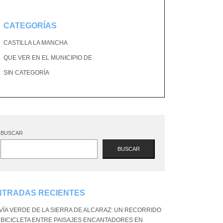
CATEGORÍAS
CASTILLA LA MANCHA
QUE VER EN EL MUNICIPIO DE
SIN CATEGORÍA
BUSCAR
BUSCAR
NTRADAS RECIENTES
 VÍA VERDE DE LA SIERRA DE ALCARAZ: UN RECORRIDO
 BICICLETA ENTRE PAISAJES ENCANTADORES EN