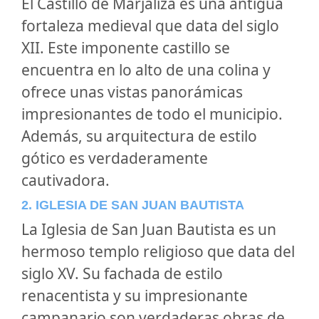
El Castillo de Marjaliza es una antigua
fortaleza medieval que data del siglo
XII. Este imponente castillo se
encuentra en lo alto de una colina y
ofrece unas vistas panorámicas
impresionantes de todo el municipio.
Además, su arquitectura de estilo
gótico es verdaderamente
cautivadora.
2. IGLESIA DE SAN JUAN BAUTISTA
La Iglesia de San Juan Bautista es un
hermoso templo religioso que data del
siglo XV. Su fachada de estilo
renacentista y su impresionante
campanario son verdaderas obras de