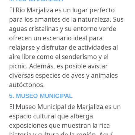
El Río Marjaliza es un lugar perfecto
para los amantes de la naturaleza. Sus
aguas cristalinas y su entorno verde
ofrecen un escenario ideal para
relajarse y disfrutar de actividades al
aire libre como el senderismo y el
picnic. Además, es posible avistar
diversas especies de aves y animales
autóctonos.
5. MUSEO MUNICIPAL
El Museo Municipal de Marjaliza es un
espacio cultural que alberga
exposiciones que muestran la rica
historia y cultura de la región. Aquí