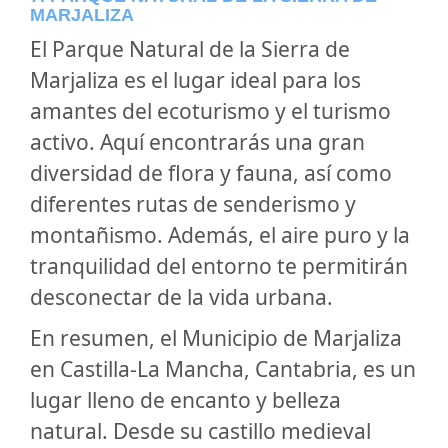
MARJALIZA
El Parque Natural de la Sierra de
Marjaliza es el lugar ideal para los
amantes del ecoturismo y el turismo
activo. Aquí encontrarás una gran
diversidad de flora y fauna, así como
diferentes rutas de senderismo y
montañismo. Además, el aire puro y la
tranquilidad del entorno te permitirán
desconectar de la vida urbana.
En resumen, el Municipio de Marjaliza
en Castilla-La Mancha, Cantabria, es un
lugar lleno de encanto y belleza
natural. Desde su castillo medieval