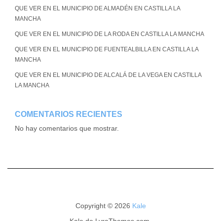
QUE VER EN EL MUNICIPIO DE ALMADÉN EN CASTILLA LA
MANCHA
QUE VER EN EL MUNICIPIO DE LA RODA EN CASTILLA LA MANCHA
QUE VER EN EL MUNICIPIO DE FUENTEALBILLA EN CASTILLA LA
MANCHA
QUE VER EN EL MUNICIPIO DE ALCALÁ DE LA VEGA EN CASTILLA
LA MANCHA
COMENTARIOS RECIENTES
No hay comentarios que mostrar.
Copyright © 2026
Kale