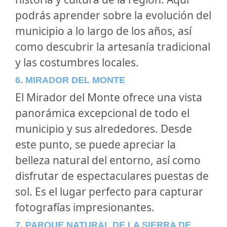
podrás aprender sobre la evolución del
municipio a lo largo de los años, así
como descubrir la artesanía tradicional
y las costumbres locales.
6. MIRADOR DEL MONTE
El Mirador del Monte ofrece una vista
panorámica excepcional de todo el
municipio y sus alrededores. Desde
este punto, se puede apreciar la
belleza natural del entorno, así como
disfrutar de espectaculares puestas de
sol. Es el lugar perfecto para capturar
fotografías impresionantes.
7. PARQUE NATURAL DE LA SIERRA DE