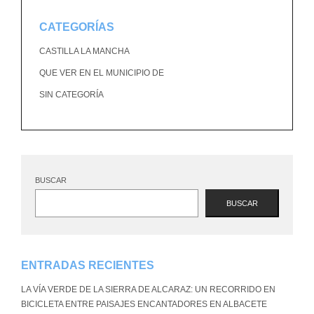
CATEGORÍAS
CASTILLA LA MANCHA
QUE VER EN EL MUNICIPIO DE
SIN CATEGORÍA
BUSCAR
BUSCAR
ENTRADAS RECIENTES
LA VÍA VERDE DE LA SIERRA DE ALCARAZ: UN RECORRIDO EN
BICICLETA ENTRE PAISAJES ENCANTADORES EN ALBACETE