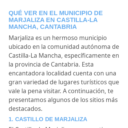
QUÉ VER EN EL MUNICIPIO DE
MARJALIZA EN CASTILLA-LA
MANCHA, CANTABRIA
Marjaliza es un hermoso municipio
ubicado en la comunidad autónoma de
Castilla-La Mancha, específicamente en
la provincia de Cantabria. Esta
encantadora localidad cuenta con una
gran variedad de lugares turísticos que
vale la pena visitar. A continuación, te
presentamos algunos de los sitios más
destacados.
1. CASTILLO DE MARJALIZA