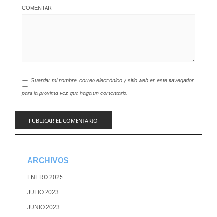
COMENTAR
Guardar mi nombre, correo electrónico y sitio web en este navegador
para la próxima vez que haga un comentario.
ARCHIVOS
ENERO 2025
JULIO 2023
JUNIO 2023