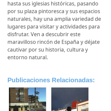
hasta sus iglesias históricas, pasando
por su plaza pintoresca y sus espacios
naturales, hay una amplia variedad de
lugares para visitar y actividades para
disfrutar. Ven a descubrir este
maravilloso rincón de España y déjate
cautivar por su historia, cultura y
entorno natural.
Publicaciones Relacionadas: