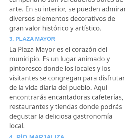
arte. En su interior, se pueden admirar
diversos elementos decorativos de
gran valor histórico y artístico.
3. PLAZA MAYOR
La Plaza Mayor es el corazón del
municipio. Es un lugar animado y
pintoresco donde los locales y los
visitantes se congregan para disfrutar
de la vida diaria del pueblo. Aquí
encontrarás encantadoras cafeterías,
restaurantes y tiendas donde podrás
degustar la deliciosa gastronomía
local.
4. RÍO MARJALIZA