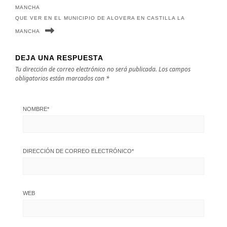
MANCHA
QUE VER EN EL MUNICIPIO DE ALOVERA EN CASTILLA LA
MANCHA
DEJA UNA RESPUESTA
Tu dirección de correo electrónico no será publicada.
Los campos
obligatorios están marcados con
*
NOMBRE
*
DIRECCIÓN DE CORREO ELECTRÓNICO
*
WEB