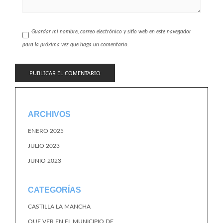
Guardar mi nombre, correo electrónico y sitio web en este navegador
para la próxima vez que haga un comentario.
ARCHIVOS
ENERO 2025
JULIO 2023
JUNIO 2023
CATEGORÍAS
CASTILLA LA MANCHA
QUE VER EN EL MUNICIPIO DE