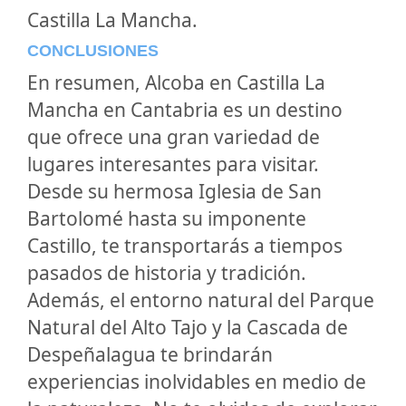
Castilla La Mancha.
CONCLUSIONES
En resumen, Alcoba en Castilla La
Mancha en Cantabria es un destino
que ofrece una gran variedad de
lugares interesantes para visitar.
Desde su hermosa Iglesia de San
Bartolomé hasta su imponente
Castillo, te transportarás a tiempos
pasados de historia y tradición.
Además, el entorno natural del Parque
Natural del Alto Tajo y la Cascada de
Despeñalagua te brindarán
experiencias inolvidables en medio de