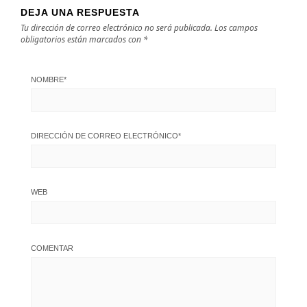
DEJA UNA RESPUESTA
Tu dirección de correo electrónico no será publicada.
Los campos
obligatorios están marcados con
*
NOMBRE
*
DIRECCIÓN DE CORREO ELECTRÓNICO
*
WEB
COMENTAR