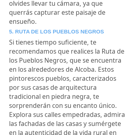
olvides llevar tu cámara, ya que
querrás capturar este paisaje de
ensueño.
5. RUTA DE LOS PUEBLOS NEGROS
Si tienes tiempo suficiente, te
recomendamos que realices la Ruta de
los Pueblos Negros, que se encuentra
en los alrededores de Alcoba. Estos
pintorescos pueblos, caracterizados
por sus casas de arquitectura
tradicional en piedra negra, te
sorprenderán con su encanto único.
Explora sus calles empedradas, admira
las fachadas de las casas y sumérgete
en la autenticidad de la vida rural en