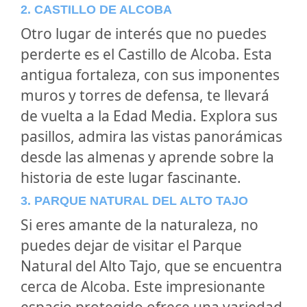
2. CASTILLO DE ALCOBA
Otro lugar de interés que no puedes
perderte es el Castillo de Alcoba. Esta
antigua fortaleza, con sus imponentes
muros y torres de defensa, te llevará
de vuelta a la Edad Media. Explora sus
pasillos, admira las vistas panorámicas
desde las almenas y aprende sobre la
historia de este lugar fascinante.
3. PARQUE NATURAL DEL ALTO TAJO
Si eres amante de la naturaleza, no
puedes dejar de visitar el Parque
Natural del Alto Tajo, que se encuentra
cerca de Alcoba. Este impresionante