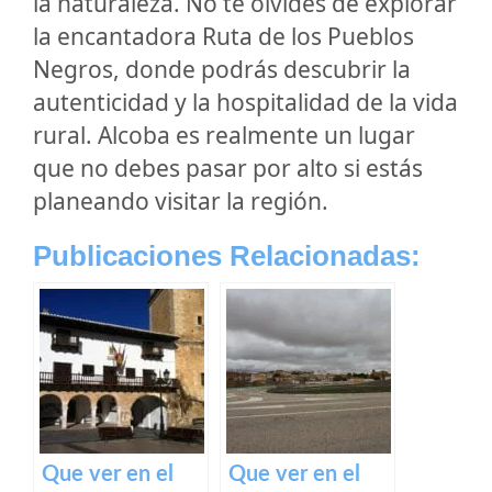
la naturaleza. No te olvides de explorar
la encantadora Ruta de los Pueblos
Negros, donde podrás descubrir la
autenticidad y la hospitalidad de la vida
rural. Alcoba es realmente un lugar
que no debes pasar por alto si estás
planeando visitar la región.
Publicaciones Relacionadas:
Que ver en el
Que ver en el