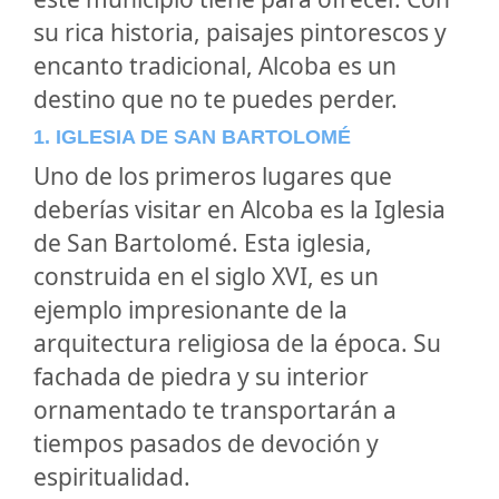
su rica historia, paisajes pintorescos y
encanto tradicional, Alcoba es un
destino que no te puedes perder.
1. IGLESIA DE SAN BARTOLOMÉ
Uno de los primeros lugares que
deberías visitar en Alcoba es la Iglesia
de San Bartolomé. Esta iglesia,
construida en el siglo XVI, es un
ejemplo impresionante de la
arquitectura religiosa de la época. Su
fachada de piedra y su interior
ornamentado te transportarán a
tiempos pasados de devoción y
espiritualidad.