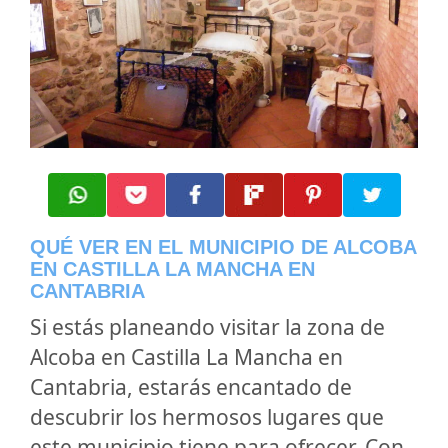
QUÉ VER EN EL MUNICIPIO DE ALCOBA
EN CASTILLA LA MANCHA EN
CANTABRIA
Si estás planeando visitar la zona de
Alcoba en Castilla La Mancha en
Cantabria, estarás encantado de
descubrir los hermosos lugares que
este municipio tiene para ofrecer. Con