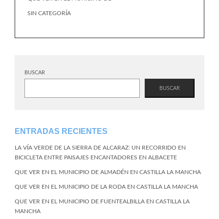
SIN CATEGORÍA
BUSCAR
BUSCAR
ENTRADAS RECIENTES
LA VÍA VERDE DE LA SIERRA DE ALCARAZ: UN RECORRIDO EN
BICICLETA ENTRE PAISAJES ENCANTADORES EN ALBACETE
QUE VER EN EL MUNICIPIO DE ALMADÉN EN CASTILLA LA MANCHA
QUE VER EN EL MUNICIPIO DE LA RODA EN CASTILLA LA MANCHA
QUE VER EN EL MUNICIPIO DE FUENTEALBILLA EN CASTILLA LA
MANCHA