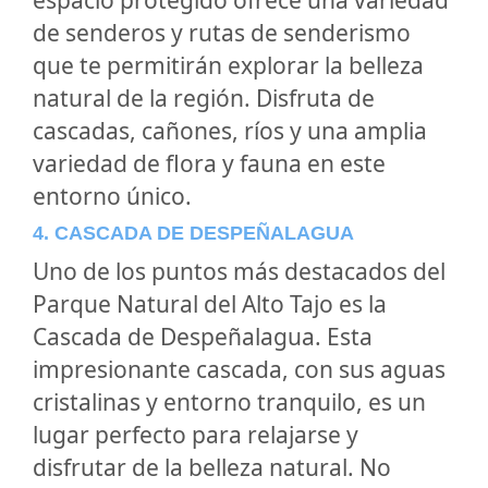
espacio protegido ofrece una variedad
de senderos y rutas de senderismo
que te permitirán explorar la belleza
natural de la región. Disfruta de
cascadas, cañones, ríos y una amplia
variedad de flora y fauna en este
entorno único.
4. CASCADA DE DESPEÑALAGUA
Uno de los puntos más destacados del
Parque Natural del Alto Tajo es la
Cascada de Despeñalagua. Esta
impresionante cascada, con sus aguas
cristalinas y entorno tranquilo, es un
lugar perfecto para relajarse y
disfrutar de la belleza natural. No