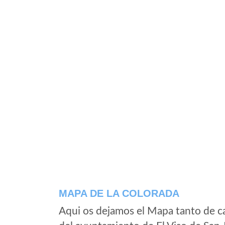
MAPA DE LA COLORADA
Aqui os dejamos el Mapa tanto de c