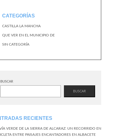
CATEGORÍAS
CASTILLA LA MANCHA
QUE VER EN EL MUNICIPIO DE
SIN CATEGORÍA
BUSCAR
BUSCAR
NTRADAS RECIENTES
 VÍA VERDE DE LA SIERRA DE ALCARAZ: UN RECORRIDO EN
CICLETA ENTRE PAISAJES ENCANTADORES EN ALBACETE