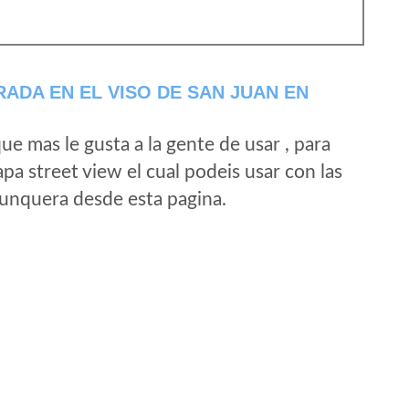
ADA EN EL VISO DE SAN JUAN EN
e mas le gusta a la gente de usar , para
a street view el cual podeis usar con las
e unquera desde esta pagina.