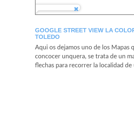
GOOGLE STREET VIEW LA COLOR
TOLEDO
Aqui os dejamos uno de los Mapas qu
concocer unquera, se trata de un map
flechas para recorrer la localidad d