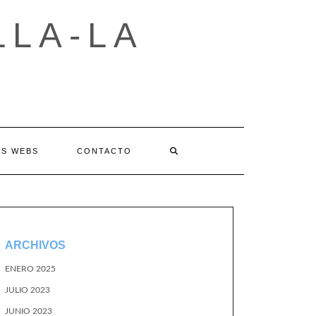
LLA-LA
AS WEBS
CONTACTO
ARCHIVOS
ENERO 2025
JULIO 2023
JUNIO 2023