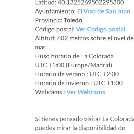
Latitud: 40.1325269502295300
Ayuntamiento:
El Viso de San Juan
Provincia:
Toledo
Código postal:
Ver Codigo postal
Altitud: 602 metros sobre el nvel de
mar.
Huso horario de La Colorada
UTC +1:00 (Europe/Madrid)
Horario de verano : UTC +2:00
Horario de invierno : UTC +1:00
Webcams :
Ver Webcams
Si tienes pensado visitar La Colorad
puedes mirar la disponibilidad de