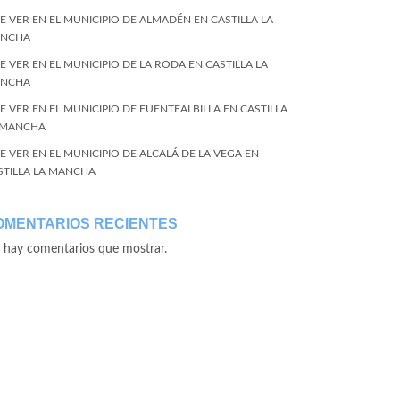
E VER EN EL MUNICIPIO DE ALMADÉN EN CASTILLA LA
NCHA
E VER EN EL MUNICIPIO DE LA RODA EN CASTILLA LA
NCHA
E VER EN EL MUNICIPIO DE FUENTEALBILLA EN CASTILLA
 MANCHA
E VER EN EL MUNICIPIO DE ALCALÁ DE LA VEGA EN
STILLA LA MANCHA
OMENTARIOS RECIENTES
 hay comentarios que mostrar.