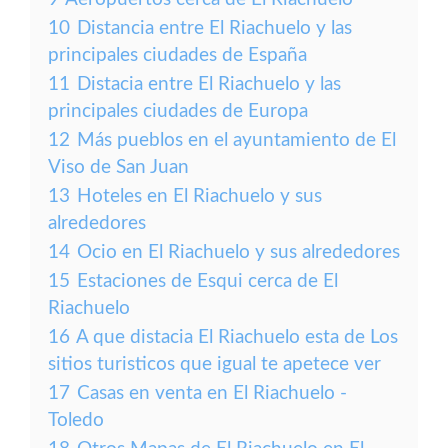
10
Distancia entre El Riachuelo y las
principales ciudades de España
11
Distacia entre El Riachuelo y las
principales ciudades de Europa
12
Más pueblos en el ayuntamiento de El
Viso de San Juan
13
Hoteles en El Riachuelo y sus
alrededores
14
Ocio en El Riachuelo y sus alrededores
15
Estaciones de Esqui cerca de El
Riachuelo
16
A que distacia El Riachuelo esta de Los
sitios turisticos que igual te apetece ver
17
Casas en venta en El Riachuelo -
Toledo