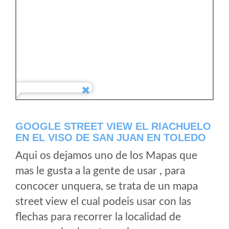
GOOGLE STREET VIEW EL RIACHUELO
EN EL VISO DE SAN JUAN EN TOLEDO
Aqui os dejamos uno de los Mapas que
mas le gusta a la gente de usar , para
concocer unquera, se trata de un mapa
street view el cual podeis usar con las
flechas para recorrer la localidad de