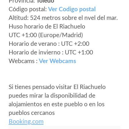
Provincia:
Toledo
Código postal:
Ver Codigo postal
Altitud: 524 metros sobre el nvel del mar.
Huso horario de El Riachuelo
UTC +1:00 (Europe/Madrid)
Horario de verano : UTC +2:00
Horario de invierno : UTC +1:00
Webcams :
Ver Webcams
Si tienes pensado visitar El Riachuelo
puedes mirar la disponibilidad de
alojamientos en este pueblo o en los
pueblos cercanos
Booking.com