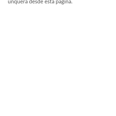
unquera desde esta pagina.