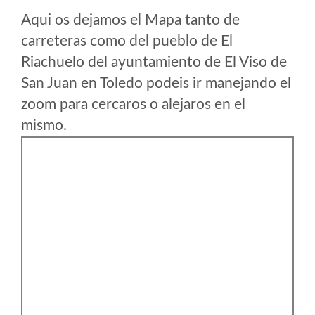
Aqui os dejamos el Mapa tanto de
carreteras como del pueblo de El
Riachuelo del ayuntamiento de El Viso de
San Juan en Toledo podeis ir manejando el
zoom para cercaros o alejaros en el
mismo.