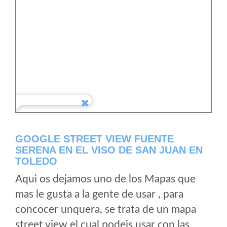
GOOGLE STREET VIEW FUENTE
SERENA EN EL VISO DE SAN JUAN EN
TOLEDO
Aqui os dejamos uno de los Mapas que
mas le gusta a la gente de usar , para
concocer unquera, se trata de un mapa
street view el cual podeis usar con las