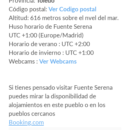
Provincia:
Toledo
Código postal:
Ver Codigo postal
Altitud: 616 metros sobre el nvel del mar.
Huso horario de Fuente Serena
UTC +1:00 (Europe/Madrid)
Horario de verano : UTC +2:00
Horario de invierno : UTC +1:00
Webcams :
Ver Webcams
Si tienes pensado visitar Fuente Serena
puedes mirar la disponibilidad de
alojamientos en este pueblo o en los
pueblos cercanos
Booking.com