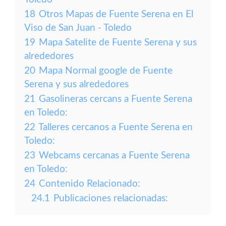
18
Otros Mapas de Fuente Serena en El
Viso de San Juan - Toledo
19
Mapa Satelite de Fuente Serena y sus
alrededores
20
Mapa Normal google de Fuente
Serena y sus alrededores
21
Gasolineras cercans a Fuente Serena
en Toledo:
22
Talleres cercanos a Fuente Serena en
Toledo:
23
Webcams cercanas a Fuente Serena
en Toledo:
24
Contenido Relacionado:
24.1
Publicaciones relacionadas: