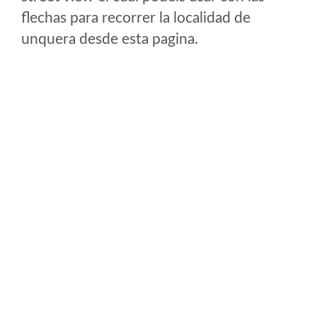
flechas para recorrer la localidad de
unquera desde esta pagina.