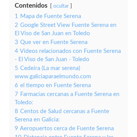
Contenidos
ocultar
1
Mapa de Fuente Serena
2
Google Street View Fuente Serena en
El Viso de San Juan en Toledo
3
Que ver en Fuente Serena
4
Vídeos relacionados con Fuente Serena
- El Viso de San Juan - Toledo
5
Cedeira (La mar serena)
www.galiciaparaelmundo.com
6
el tiempo en Fuente Serena
7
Farmacias cercanas a Fuente Serena en
Toledo:
8
Centos de Salud cercanas a Fuente
Serena en Galicia:
9
Aeropuertos cerca de Fuente Serena