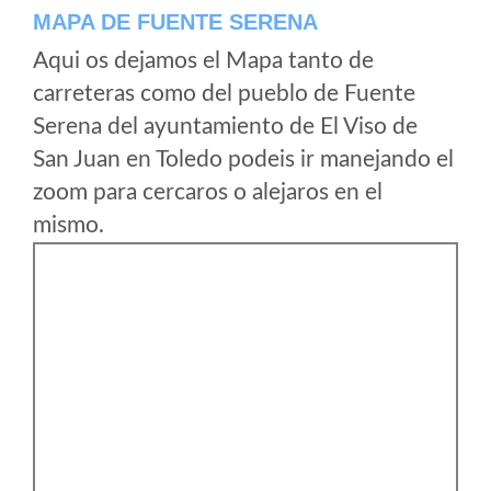
MAPA DE FUENTE SERENA
Aqui os dejamos el Mapa tanto de
carreteras como del pueblo de Fuente
Serena del ayuntamiento de El Viso de
San Juan en Toledo podeis ir manejando el
zoom para cercaros o alejaros en el
mismo.