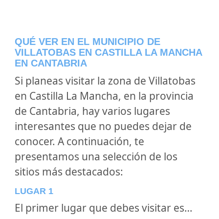
QUÉ VER EN EL MUNICIPIO DE
VILLATOBAS EN CASTILLA LA MANCHA
EN CANTABRIA
Si planeas visitar la zona de Villatobas
en Castilla La Mancha, en la provincia
de Cantabria, hay varios lugares
interesantes que no puedes dejar de
conocer. A continuación, te
presentamos una selección de los
sitios más destacados:
LUGAR 1
El primer lugar que debes visitar es…