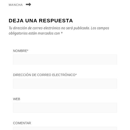
MANCHA
DEJA UNA RESPUESTA
Tu dirección de correo electrónico no será publicada.
Los campos
obligatorios están marcados con
*
NOMBRE
*
DIRECCIÓN DE CORREO ELECTRÓNICO
*
WEB
COMENTAR