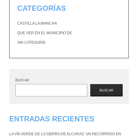
CATEGORÍAS
CASTILLA LA MANCHA
QUE VER EN EL MUNICIPIO DE
SIN CATEGORÍA
BUSCAR
BUSCAR
ENTRADAS RECIENTES
LA VÍA VERDE DE LA SIERRA DE ALCARAZ: UN RECORRIDO EN