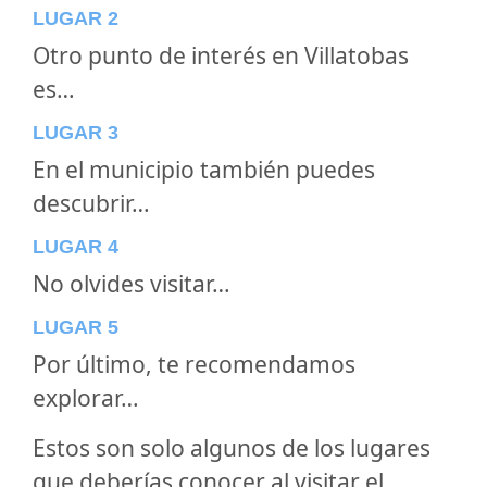
LUGAR 2
Otro punto de interés en Villatobas
es…
LUGAR 3
En el municipio también puedes
descubrir…
LUGAR 4
No olvides visitar…
LUGAR 5
Por último, te recomendamos
explorar…
Estos son solo algunos de los lugares
que deberías conocer al visitar el