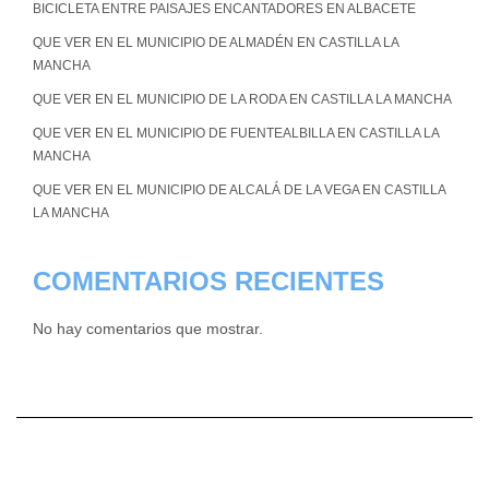
BICICLETA ENTRE PAISAJES ENCANTADORES EN ALBACETE
QUE VER EN EL MUNICIPIO DE ALMADÉN EN CASTILLA LA
MANCHA
QUE VER EN EL MUNICIPIO DE LA RODA EN CASTILLA LA MANCHA
QUE VER EN EL MUNICIPIO DE FUENTEALBILLA EN CASTILLA LA
MANCHA
QUE VER EN EL MUNICIPIO DE ALCALÁ DE LA VEGA EN CASTILLA
LA MANCHA
COMENTARIOS RECIENTES
No hay comentarios que mostrar.