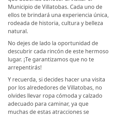
Municipio de Villatobas. Cada uno de
ellos te brindará una experiencia única,
rodeada de historia, cultura y belleza
natural.
No dejes de lado la oportunidad de
descubrir cada rincón de este hermoso
lugar. ¡Te garantizamos que no te
arrepentirás!
Y recuerda, si decides hacer una visita
por los alrededores de Villatobas, no
olvides llevar ropa cómoda y calzado
adecuado para caminar, ya que
muchas de estas atracciones se