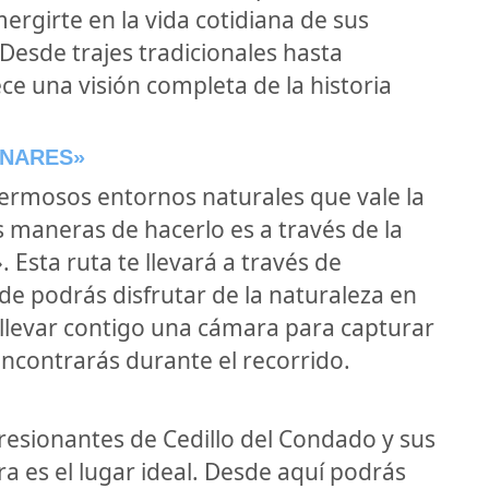
ergirte en la vida cotidiana de sus
 Desde trajes tradicionales hasta
ce una visión completa de la historia
INARES»
ermosos entornos naturales que vale la
 maneras de hacerlo es a través de la
 Esta ruta te llevará a través de
de podrás disfrutar de la naturaleza en
llevar contigo una cámara para capturar
encontrarás durante el recorrido.
resionantes de Cedillo del Condado y sus
ra es el lugar ideal. Desde aquí podrás