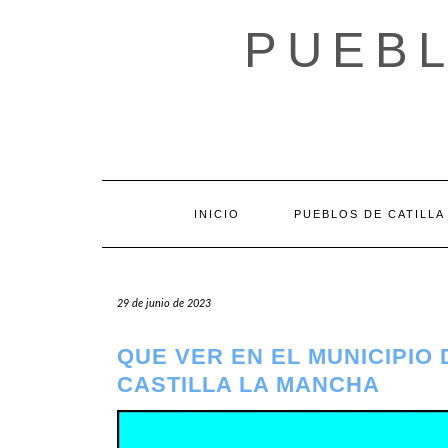
Saltar
al
PUEBL
contenido
INICIO
PUEBLOS DE CATILLA
29 de junio de 2023
QUE VER EN EL MUNICIPIO
CASTILLA LA MANCHA