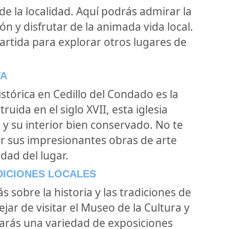
e la localidad. Aquí podrás admirar la
ón y disfrutar de la animada vida local.
artida para explorar otros lugares de
TA
stórica en Cedillo del Condado es la
ruida en el siglo XVII, esta iglesia
y su interior bien conservado. No te
r sus impresionantes obras de arte
idad del lugar.
DICIONES LOCALES
 sobre la historia y las tradiciones de
jar de visitar el Museo de la Cultura y
rarás una variedad de exposiciones