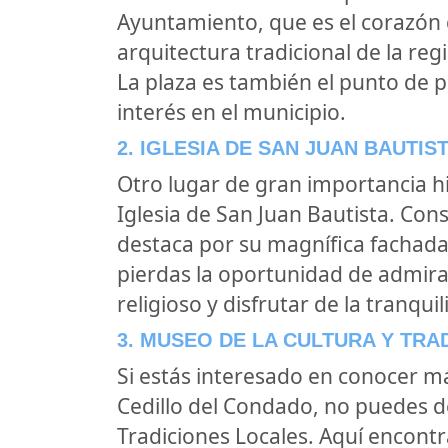
Ayuntamiento, que es el corazón d
arquitectura tradicional de la regi
La plaza es también el punto de p
interés en el municipio.
2. IGLESIA DE SAN JUAN BAUTIS
Otro lugar de gran importancia hi
Iglesia de San Juan Bautista. Const
destaca por su magnífica fachada 
pierdas la oportunidad de admira
religioso y disfrutar de la tranquil
3. MUSEO DE LA CULTURA Y TRA
Si estás interesado en conocer más
Cedillo del Condado, no puedes de
Tradiciones Locales. Aquí encont