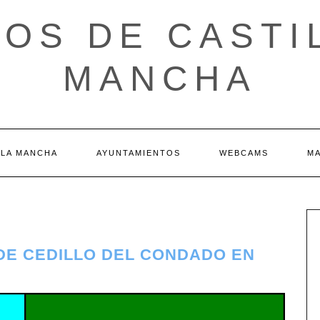
OS DE CASTI
MANCHA
 LA MANCHA
AYUNTAMIENTOS
WEBCAMS
M
 DE CEDILLO DEL CONDADO EN