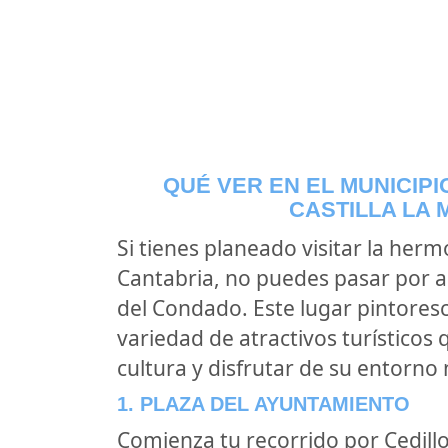
QUÉ VER EN EL MUNICIP
CASTILLA LA
Si tienes planeado visitar la her
Cantabria, no puedes pasar por al
del Condado. Este lugar pintoresc
variedad de atractivos turísticos
cultura y disfrutar de su entorno 
1. PLAZA DEL AYUNTAMIENTO
Comienza tu recorrido por Cedillo