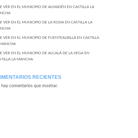
E VER EN EL MUNICIPIO DE ALMADÉN EN CASTILLA LA
NCHA
E VER EN EL MUNICIPIO DE LA RODA EN CASTILLA LA
NCHA
E VER EN EL MUNICIPIO DE FUENTEALBILLA EN CASTILLA
 MANCHA
E VER EN EL MUNICIPIO DE ALCALÁ DE LA VEGA EN
STILLA LA MANCHA
OMENTARIOS RECIENTES
 hay comentarios que mostrar.