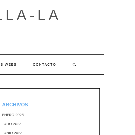
LLA-LA
AS WEBS
CONTACTO
ARCHIVOS
ENERO 2025
JULIO 2023
JUNIO 2023