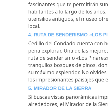
fascinantes que te permitirán sum
habitantes a lo largo de los años.
utensilios antiguos, el museo ofre
local.
4. RUTA DE SENDERISMO «LOS P
Cedillo del Condado cuenta con h
pena explorar. Una de las mejores
ruta de senderismo «Los Pinares».
tranquilos bosques de pinos, don
su máximo esplendor. No olvides 
los impresionantes paisajes que 
5. MIRADOR DE LA SIERRA
Si buscas vistas panorámicas imp
alrededores, el Mirador de la Sier