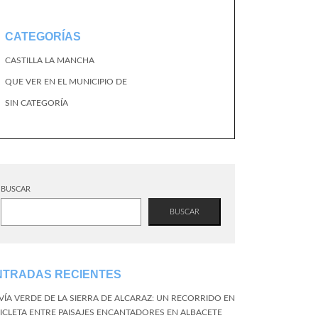
CATEGORÍAS
CASTILLA LA MANCHA
QUE VER EN EL MUNICIPIO DE
SIN CATEGORÍA
BUSCAR
BUSCAR
NTRADAS RECIENTES
 VÍA VERDE DE LA SIERRA DE ALCARAZ: UN RECORRIDO EN
CICLETA ENTRE PAISAJES ENCANTADORES EN ALBACETE