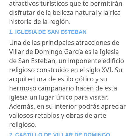
atractivos turísticos que te permitirán
disfrutar de la belleza natural y la rica
historia de la región.
1. IGLESIA DE SAN ESTEBAN
Una de las principales atracciones de
Villar de Domingo García es la Iglesia
de San Esteban, un imponente edificio
religioso construido en el siglo XVI. Su
arquitectura de estilo gótico y su
hermoso campanario hacen de esta
iglesia un lugar único para visitar.
Además, en su interior podrás apreciar
valiosos retablos y obras de arte
religioso.
2. CASTILLO DE VILLAR DE DOMINGO