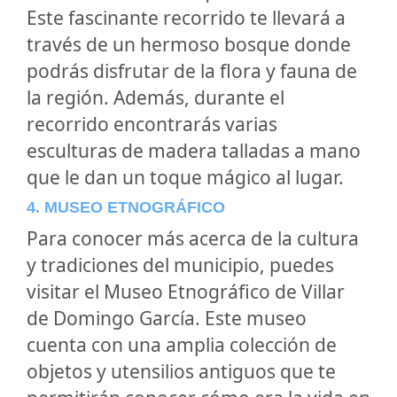
Este fascinante recorrido te llevará a
través de un hermoso bosque donde
podrás disfrutar de la flora y fauna de
la región. Además, durante el
recorrido encontrarás varias
esculturas de madera talladas a mano
que le dan un toque mágico al lugar.
4. MUSEO ETNOGRÁFICO
Para conocer más acerca de la cultura
y tradiciones del municipio, puedes
visitar el Museo Etnográfico de Villar
de Domingo García. Este museo
cuenta con una amplia colección de
objetos y utensilios antiguos que te