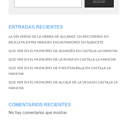
BUSCAR
ENTRADAS RECIENTES
LA VÍA VERDE DE LA SIERRA DE ALCARAZ: UN RECORRIDO EN
BICICLETA ENTRE PAISAJES ENCANTADORES EN ALBACETE
QUE VER EN EL MUNICIPIO DE ALMADÉN EN CASTILLA LA MANCHA
QUE VER EN EL MUNICIPIO DE LA RODA EN CASTILLA LA MANCHA
QUE VER EN EL MUNICIPIO DE FUENTEALBILLA EN CASTILLA LA
MANCHA
QUE VER EN EL MUNICIPIO DE ALCALÁ DE LA VEGA EN CASTILLA LA
MANCHA
COMENTARIOS RECIENTES
No hay comentarios que mostrar.