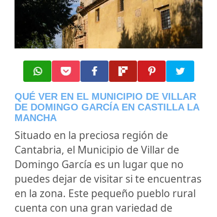
QUÉ VER EN EL MUNICIPIO DE VILLAR
DE DOMINGO GARCÍA EN CASTILLA LA
MANCHA
Situado en la preciosa región de
Cantabria, el Municipio de Villar de
Domingo García es un lugar que no
puedes dejar de visitar si te encuentras
en la zona. Este pequeño pueblo rural
cuenta con una gran variedad de