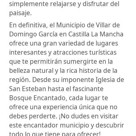
simplemente relajarse y disfrutar del
paisaje.
En definitiva, el Municipio de Villar de
Domingo García en Castilla La Mancha
ofrece una gran variedad de lugares
interesantes y atracciones turísticas
que te permitirán sumergirte en la
belleza natural y la rica historia de la
región. Desde su imponente Iglesia de
San Esteban hasta el fascinante
Bosque Encantado, cada lugar te
ofrece una experiencia única que no
debes perderte. ¡No dudes en visitar
este encantador municipio y descubrir
todo lo que tiene para ofrecer!