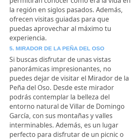
permitirán conocer cómo era la vida en
la región en siglos pasados. Además,
ofrecen visitas guiadas para que
puedas aprovechar al máximo tu
experiencia.
5. MIRADOR DE LA PEÑA DEL OSO
Si buscas disfrutar de unas vistas
panorámicas impresionantes, no
puedes dejar de visitar el Mirador de la
Peña del Oso. Desde este mirador
podrás contemplar la belleza del
entorno natural de Villar de Domingo
García, con sus montañas y valles
interminables. Además, es un lugar
perfecto para disfrutar de un picnic o