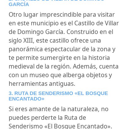
GARCÍA
Otro lugar imprescindible para visitar
en este municipio es el Castillo de Villar
de Domingo García. Construido en el
siglo XIII, este castillo ofrece una
panorámica espectacular de la zona y
te permite sumergirte en la historia
medieval de la región. Además, cuenta
con un museo que alberga objetos y
herramientas antiguas.
3. RUTA DE SENDERISMO «EL BOSQUE
ENCANTADO»
Si eres amante de la naturaleza, no
puedes perderte la Ruta de
Senderismo «El Bosque Encantado».