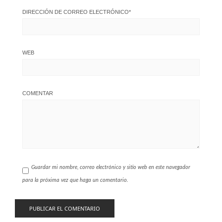
DIRECCIÓN DE CORREO ELECTRÓNICO
*
WEB
COMENTAR
Guardar mi nombre, correo electrónico y sitio web en este navegador
para la próxima vez que haga un comentario.