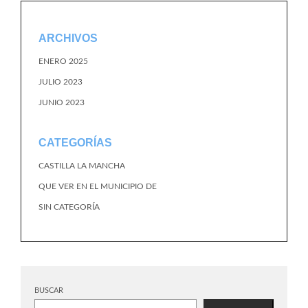
ARCHIVOS
ENERO 2025
JULIO 2023
JUNIO 2023
CATEGORÍAS
CASTILLA LA MANCHA
QUE VER EN EL MUNICIPIO DE
SIN CATEGORÍA
BUSCAR