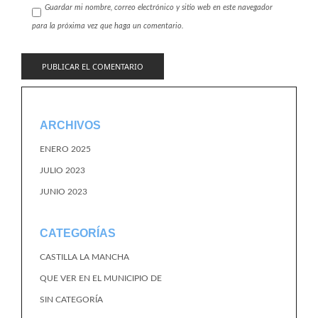
Guardar mi nombre, correo electrónico y sitio web en este navegador
para la próxima vez que haga un comentario.
ARCHIVOS
ENERO 2025
JULIO 2023
JUNIO 2023
CATEGORÍAS
CASTILLA LA MANCHA
QUE VER EN EL MUNICIPIO DE
SIN CATEGORÍA