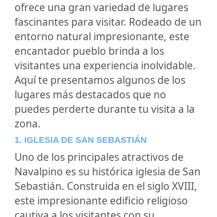
ofrece una gran variedad de lugares
fascinantes para visitar. Rodeado de un
entorno natural impresionante, este
encantador pueblo brinda a los
visitantes una experiencia inolvidable.
Aquí te presentamos algunos de los
lugares más destacados que no
puedes perderte durante tu visita a la
zona.
1. IGLESIA DE SAN SEBASTIÁN
Uno de los principales atractivos de
Navalpino es su histórica iglesia de San
Sebastián. Construida en el siglo XVIII,
este impresionante edificio religioso
cautiva a los visitantes con su