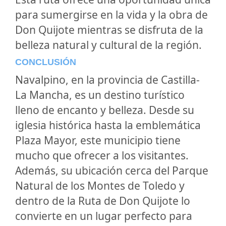
para sumergirse en la vida y la obra de
Don Quijote mientras se disfruta de la
belleza natural y cultural de la región.
CONCLUSIÓN
Navalpino, en la provincia de Castilla-
La Mancha, es un destino turístico
lleno de encanto y belleza. Desde su
iglesia histórica hasta la emblemática
Plaza Mayor, este municipio tiene
mucho que ofrecer a los visitantes.
Además, su ubicación cerca del Parque
Natural de los Montes de Toledo y
dentro de la Ruta de Don Quijote lo
convierte en un lugar perfecto para