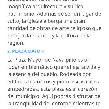
magnífica arquitectura y su rico
patrimonio. Además de ser un lugar de
culto, la iglesia alberga una gran
cantidad de obras de arte religioso que
reflejan la historia y la cultura de la
región.
2. PLAZA MAYOR
La Plaza Mayor de Navalpino es un
lugar emblemático que refleja la vida y
la esencia del pueblo. Rodeada por
edificios históricos y pintorescas calles
empedradas, esta plaza es el corazón
del municipio. Aquí podrás disfrutar de
la tranquilidad del entorno mientras te