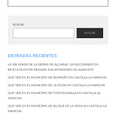
BUSCAR
BUSCAR
ENTRADAS RECIENTES
LA VÍA VERDE DE LA SIERRA DE ALCARAZ: UN RECORRIDO EN
BICICLETA ENTRE PAISAJES ENCANTADORES EN ALBACETE
QUE VER EN EL MUNICIPIO DE ALMADÉN EN CASTILLA LA MANCHA
QUE VER EN EL MUNICIPIO DE LA RODA EN CASTILLA LA MANCHA
QUE VER EN EL MUNICIPIO DE FUENTEALBILLA EN CASTILLA LA
MANCHA
QUE VER EN EL MUNICIPIO DE ALCALÁ DE LA VEGA EN CASTILLA LA
MANCHA