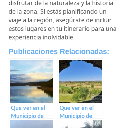
disfrutar de la naturaleza y la historia
de la zona. Si estás planificando un
viaje a la región, asegúrate de incluir
estos lugares en tu itinerario para una
experiencia inolvidable.
Publicaciones Relacionadas:
Que ver en el
Que ver en el
Municipio de
Municipio de
Huérmeces del
Villanueva de