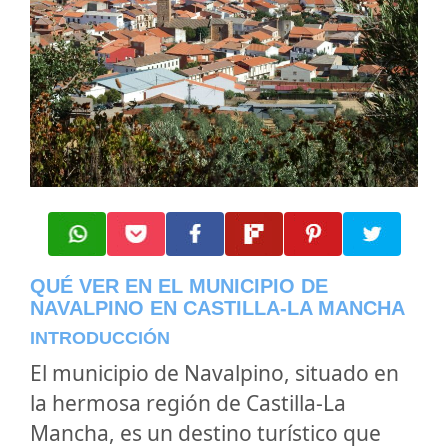
QUÉ VER EN EL MUNICIPIO DE
NAVALPINO EN CASTILLA-LA MANCHA
INTRODUCCIÓN
El municipio de Navalpino, situado en
la hermosa región de Castilla-La
Mancha, es un destino turístico que