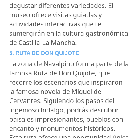
degustar diferentes variedades. El
museo ofrece visitas guiadas y
actividades interactivas que te
sumergirán en la cultura gastronómica
de Castilla-La Mancha.
5. RUTA DE DON QUIJOTE
La zona de Navalpino forma parte de la
famosa Ruta de Don Quijote, que
recorre los escenarios que inspiraron
la famosa novela de Miguel de
Cervantes. Siguiendo los pasos del
ingenioso hidalgo, podrás descubrir
paisajes impresionantes, pueblos con
encanto y monumentos históricos.
Esta ruta ofrece una oportunidad única