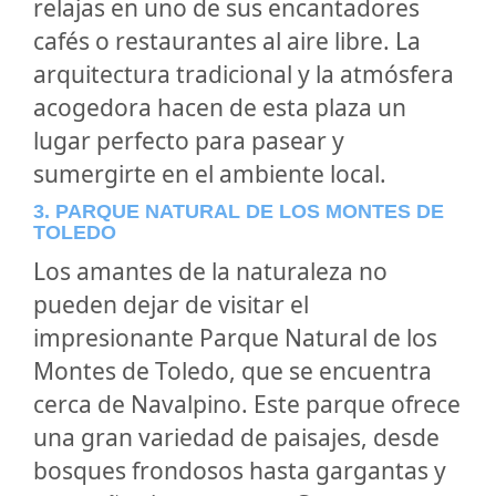
relajas en uno de sus encantadores
cafés o restaurantes al aire libre. La
arquitectura tradicional y la atmósfera
acogedora hacen de esta plaza un
lugar perfecto para pasear y
sumergirte en el ambiente local.
3. PARQUE NATURAL DE LOS MONTES DE
TOLEDO
Los amantes de la naturaleza no
pueden dejar de visitar el
impresionante Parque Natural de los
Montes de Toledo, que se encuentra
cerca de Navalpino. Este parque ofrece
una gran variedad de paisajes, desde
bosques frondosos hasta gargantas y