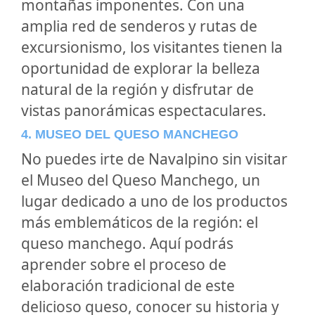
montañas imponentes. Con una
amplia red de senderos y rutas de
excursionismo, los visitantes tienen la
oportunidad de explorar la belleza
natural de la región y disfrutar de
vistas panorámicas espectaculares.
4. MUSEO DEL QUESO MANCHEGO
No puedes irte de Navalpino sin visitar
el Museo del Queso Manchego, un
lugar dedicado a uno de los productos
más emblemáticos de la región: el
queso manchego. Aquí podrás
aprender sobre el proceso de
elaboración tradicional de este
delicioso queso, conocer su historia y