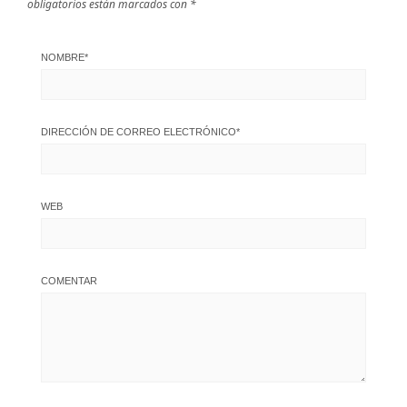
obligatorios están marcados con
*
NOMBRE
*
DIRECCIÓN DE CORREO ELECTRÓNICO
*
WEB
COMENTAR