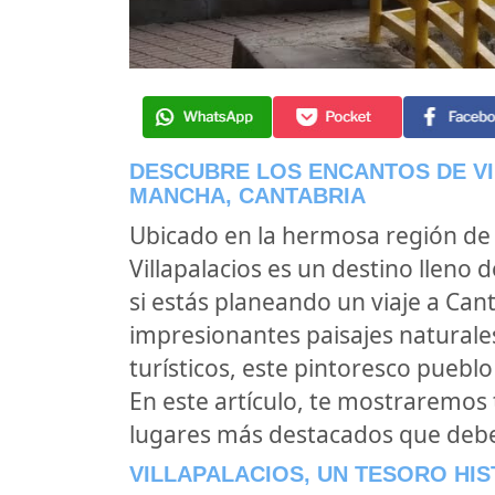
DESCUBRE LOS ENCANTOS DE VI
MANCHA, CANTABRIA
Ubicado en la hermosa región de 
Villapalacios es un destino lleno 
si estás planeando un viaje a Cant
impresionantes paisajes naturale
turísticos, este pintoresco puebl
En este artículo, te mostraremos 
lugares más destacados que debes
VILLAPALACIOS, UN TESORO HI