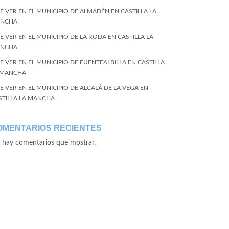
E VER EN EL MUNICIPIO DE ALMADÉN EN CASTILLA LA
NCHA
E VER EN EL MUNICIPIO DE LA RODA EN CASTILLA LA
NCHA
E VER EN EL MUNICIPIO DE FUENTEALBILLA EN CASTILLA
 MANCHA
E VER EN EL MUNICIPIO DE ALCALÁ DE LA VEGA EN
STILLA LA MANCHA
OMENTARIOS RECIENTES
 hay comentarios que mostrar.