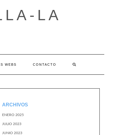
LLA-LA
AS WEBS
CONTACTO
ARCHIVOS
ENERO 2025
JULIO 2023
JUNIO 2023