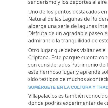
senderismo y los deportes al aire 
Uno de los puntos destacados en 
Natural de las Lagunas de Ruider
alberga una serie de lagunas inte
Disfruta de un agradable paseo e
admirando la tranquilidad de est
Otro lugar que debes visitar es 
Criptana. Este parque cuenta con
son considerados Patrimonio de 
este hermoso lugar y aprende sob
sido testigos de muchos acontecim
SUMÉRGETE EN LA CULTURA Y TRAD
Villapalacios es también conocido 
donde podrás experimentar de cerc