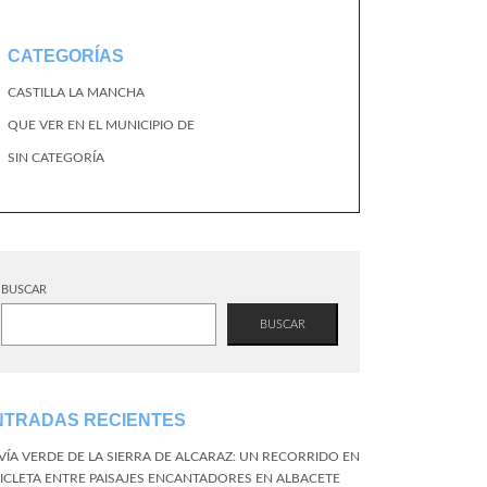
CATEGORÍAS
CASTILLA LA MANCHA
QUE VER EN EL MUNICIPIO DE
SIN CATEGORÍA
BUSCAR
BUSCAR
NTRADAS RECIENTES
 VÍA VERDE DE LA SIERRA DE ALCARAZ: UN RECORRIDO EN
CICLETA ENTRE PAISAJES ENCANTADORES EN ALBACETE