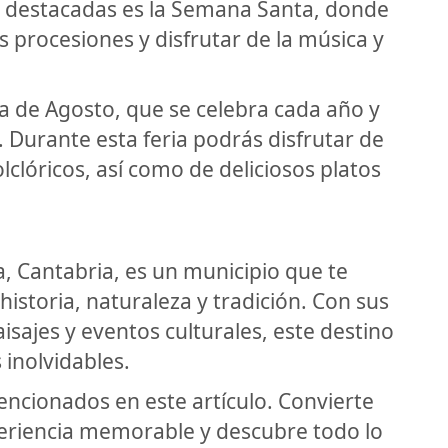
s destacadas es la Semana Santa, donde
 procesiones y disfrutar de la música y
a de Agosto, que se celebra cada año y
. Durante esta feria podrás disfrutar de
lclóricos, así como de deliciosos platos
a, Cantabria, es un municipio que te
istoria, naturaleza y tradición. Con sus
sajes y eventos culturales, este destino
inolvidables.
encionados en este artículo. Convierte
xperiencia memorable y descubre todo lo