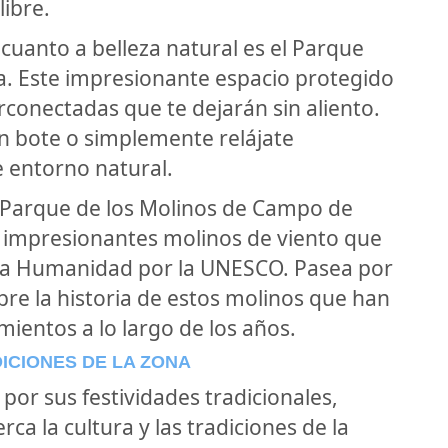
libre.
cuanto a belleza natural es el Parque
a. Este impresionante espacio protegido
rconectadas que te dejarán sin aliento.
n bote o simplemente relájate
e entorno natural.
el Parque de los Molinos de Campo de
 impresionantes molinos de viento que
la Humanidad por la UNESCO. Pasea por
re la historia de estos molinos que han
ientos a lo largo de los años.
ICIONES DE LA ZONA
por sus festividades tradicionales,
a la cultura y las tradiciones de la