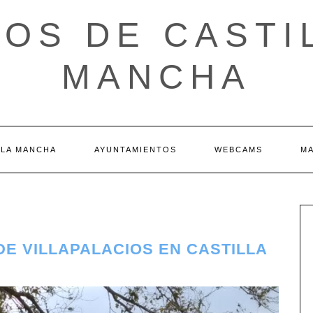
OS DE CASTI
MANCHA
 LA MANCHA
AYUNTAMIENTOS
WEBCAMS
M
DE VILLAPALACIOS EN CASTILLA