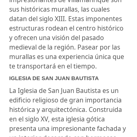
sus históricas murallas, las cuales
datan del siglo XIII. Estas imponentes
estructuras rodean el centro histórico
y ofrecen una visión del pasado
medieval de la región. Pasear por las
murallas es una experiencia única que
te transportará en el tiempo.
IGLESIA DE SAN JUAN BAUTISTA
La Iglesia de San Juan Bautista es un
edificio religioso de gran importancia
histórica y arquitectónica. Construida
en el siglo XV, esta iglesia gótica
presenta una impresionante fachada y