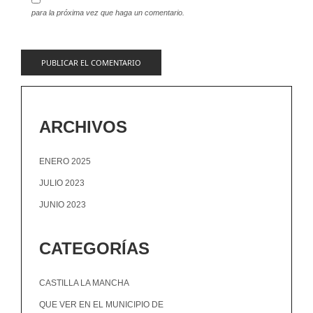
para la próxima vez que haga un comentario.
ARCHIVOS
ENERO 2025
JULIO 2023
JUNIO 2023
CATEGORÍAS
CASTILLA LA MANCHA
QUE VER EN EL MUNICIPIO DE