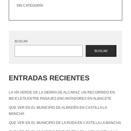
SIN CATEGORÍA
BUSCAR
BUSCAR
ENTRADAS RECIENTES
LA VÍA VERDE DE LA SIERRA DE ALCARAZ: UN RECORRIDO EN
BICICLETA ENTRE PAISAJES ENCANTADORES EN ALBACETE
QUE VER EN EL MUNICIPIO DE ALMADÉN EN CASTILLA LA
MANCHA
QUE VER EN EL MUNICIPIO DE LA RODA EN CASTILLA LA MANCHA