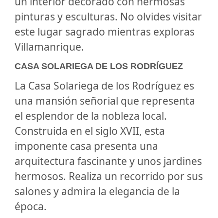
un interior decorado con hermosas
pinturas y esculturas. No olvides visitar
este lugar sagrado mientras exploras
Villamanrique.
CASA SOLARIEGA DE LOS RODRÍGUEZ
La Casa Solariega de los Rodríguez es
una mansión señorial que representa
el esplendor de la nobleza local.
Construida en el siglo XVII, esta
imponente casa presenta una
arquitectura fascinante y unos jardines
hermosos. Realiza un recorrido por sus
salones y admira la elegancia de la
época.