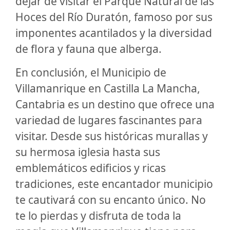
dejar de visitar el Parque Natural de las
Hoces del Río Duratón, famoso por sus
imponentes acantilados y la diversidad
de flora y fauna que alberga.
En conclusión, el Municipio de
Villamanrique en Castilla La Mancha,
Cantabria es un destino que ofrece una
variedad de lugares fascinantes para
visitar. Desde sus históricas murallas y
su hermosa iglesia hasta sus
emblemáticos edificios y ricas
tradiciones, este encantador municipio
te cautivará con su encanto único. No
te lo pierdas y disfruta de toda la