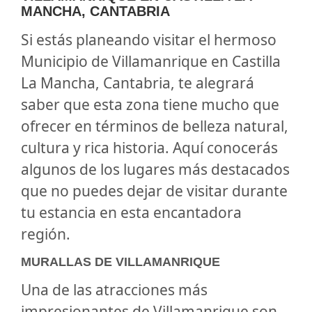
MANCHA, CANTABRIA
Si estás planeando visitar el hermoso
Municipio de Villamanrique en Castilla
La Mancha, Cantabria, te alegrará
saber que esta zona tiene mucho que
ofrecer en términos de belleza natural,
cultura y rica historia. Aquí conocerás
algunos de los lugares más destacados
que no puedes dejar de visitar durante
tu estancia en esta encantadora
región.
MURALLAS DE VILLAMANRIQUE
Una de las atracciones más
impresionantes de Villamanrique son