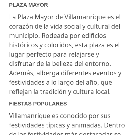
PLAZA MAYOR
La Plaza Mayor de Villamanrique es el
corazón de la vida social y cultural del
municipio. Rodeada por edificios
históricos y coloridos, esta plaza es el
lugar perfecto para relajarse y
disfrutar de la belleza del entorno.
Además, alberga diferentes eventos y
festividades a lo largo del año, que
reflejan la tradición y cultura local.
FIESTAS POPULARES
Villamanrique es conocido por sus
festividades típicas y animadas. Dentro
de las festividades más destacadas se