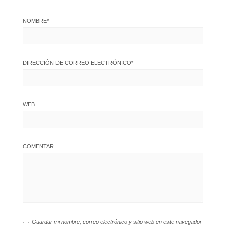
NOMBRE
*
DIRECCIÓN DE CORREO ELECTRÓNICO
*
WEB
COMENTAR
Guardar mi nombre, correo electrónico y sitio web en este navegador