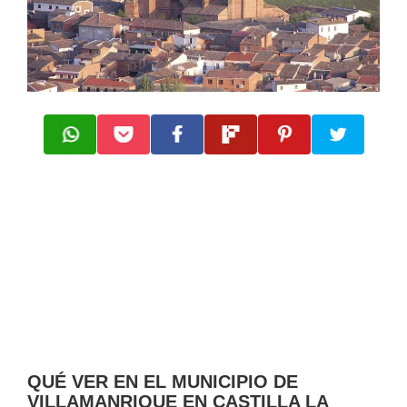
QUÉ VER EN EL MUNICIPIO DE
VILLAMANRIQUE EN CASTILLA LA