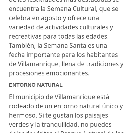
encuentra la Semana Cultural, que se
celebra en agosto y ofrece una
variedad de actividades culturales y
recreativas para todas las edades.
También, la Semana Santa es una
fecha importante para los habitantes
de Villamanrique, llena de tradiciones y
procesiones emocionantes.
ENTORNO NATURAL
El municipio de Villamanrique está
rodeado de un entorno natural único y
hermoso. Si te gustan los paisajes
verdes y la tranquilidad, no puedes