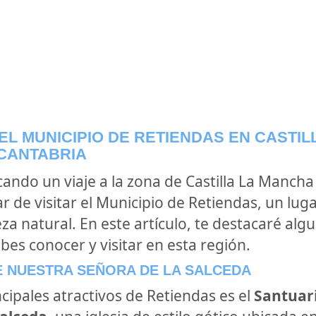
EL MUNICIPIO DE RETIENDAS EN CASTIL
CANTABRIA
icando un viaje a la zona de Castilla La Manch
 de visitar el Municipio de Retiendas, un luga
za natural. En este artículo, te destacaré alg
bes conocer y visitar en esta región.
E NUESTRA SEÑORA DE LA SALCEDA
cipales atractivos de Retiendas es el
Santuar