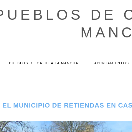
PUEBLOS DE C
MAN
PUEBLOS DE CATILLA LA MANCHA
AYUNTAMIENTOS
 EL MUNICIPIO DE RETIENDAS EN CAS