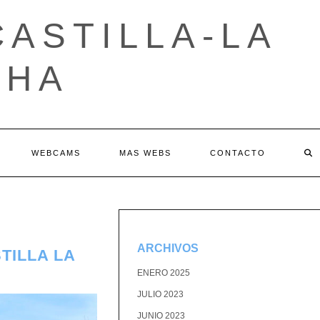
ASTILLA-LA
CHA
WEBCAMS
MAS WEBS
CONTACTO
ARCHIVOS
TILLA LA
ENERO 2025
JULIO 2023
JUNIO 2023