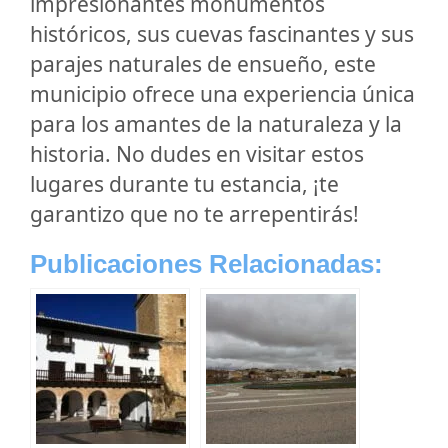
impresionantes monumentos
históricos, sus cuevas fascinantes y sus
parajes naturales de ensueño, este
municipio ofrece una experiencia única
para los amantes de la naturaleza y la
historia. No dudes en visitar estos
lugares durante tu estancia, ¡te
garantizo que no te arrepentirás!
Publicaciones Relacionadas: