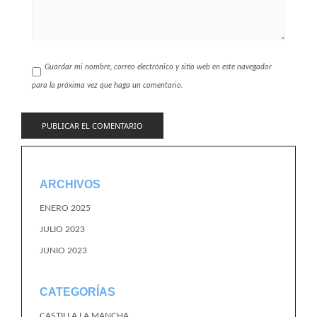
Guardar mi nombre, correo electrónico y sitio web en este navegador
para la próxima vez que haga un comentario.
ARCHIVOS
ENERO 2025
JULIO 2023
JUNIO 2023
CATEGORÍAS
CASTILLA LA MANCHA