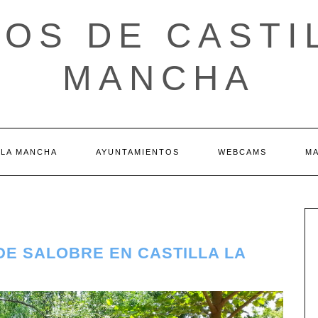
OS DE CASTI
MANCHA
 LA MANCHA
AYUNTAMIENTOS
WEBCAMS
M
 DE SALOBRE EN CASTILLA LA