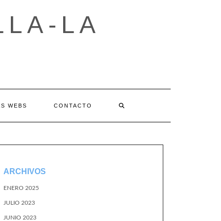
LLA-LA
AS WEBS
CONTACTO
ARCHIVOS
ENERO 2025
JULIO 2023
JUNIO 2023