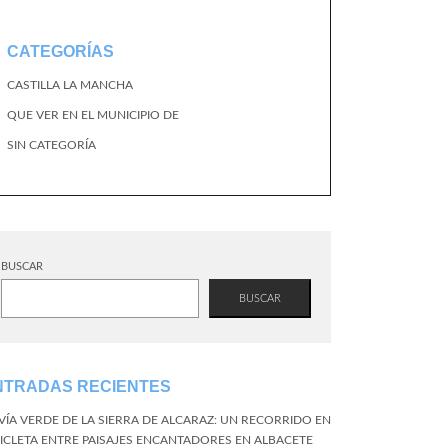
CATEGORÍAS
CASTILLA LA MANCHA
QUE VER EN EL MUNICIPIO DE
SIN CATEGORÍA
BUSCAR
BUSCAR
NTRADAS RECIENTES
 VÍA VERDE DE LA SIERRA DE ALCARAZ: UN RECORRIDO EN
CICLETA ENTRE PAISAJES ENCANTADORES EN ALBACETE