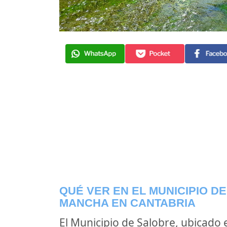
QUÉ VER EN EL MUNICIPIO D
MANCHA EN CANTABRIA
El Municipio de Salobre, ubicado 