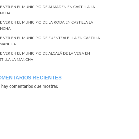
E VER EN EL MUNICIPIO DE ALMADÉN EN CASTILLA LA
NCHA
E VER EN EL MUNICIPIO DE LA RODA EN CASTILLA LA
NCHA
E VER EN EL MUNICIPIO DE FUENTEALBILLA EN CASTILLA
 MANCHA
E VER EN EL MUNICIPIO DE ALCALÁ DE LA VEGA EN
STILLA LA MANCHA
OMENTARIOS RECIENTES
 hay comentarios que mostrar.