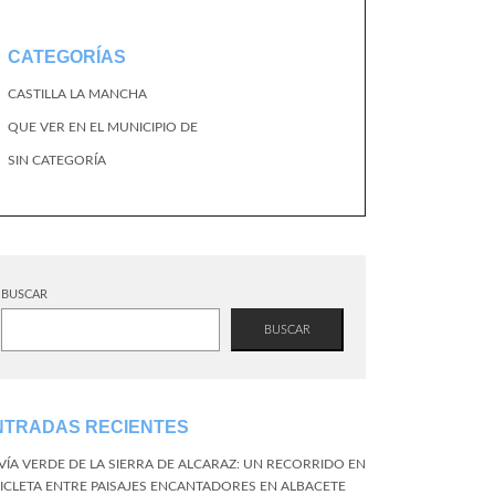
CATEGORÍAS
CASTILLA LA MANCHA
QUE VER EN EL MUNICIPIO DE
SIN CATEGORÍA
BUSCAR
BUSCAR
NTRADAS RECIENTES
 VÍA VERDE DE LA SIERRA DE ALCARAZ: UN RECORRIDO EN
CICLETA ENTRE PAISAJES ENCANTADORES EN ALBACETE