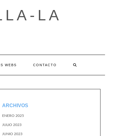
LLA-LA
AS WEBS
CONTACTO
ARCHIVOS
ENERO 2025
JULIO 2023
JUNIO 2023