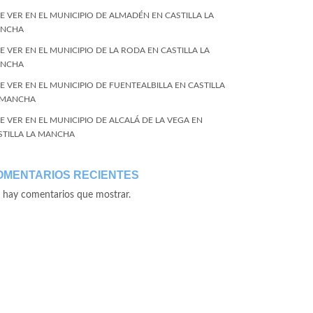
E VER EN EL MUNICIPIO DE ALMADÉN EN CASTILLA LA
NCHA
E VER EN EL MUNICIPIO DE LA RODA EN CASTILLA LA
NCHA
E VER EN EL MUNICIPIO DE FUENTEALBILLA EN CASTILLA
 MANCHA
E VER EN EL MUNICIPIO DE ALCALÁ DE LA VEGA EN
STILLA LA MANCHA
OMENTARIOS RECIENTES
 hay comentarios que mostrar.