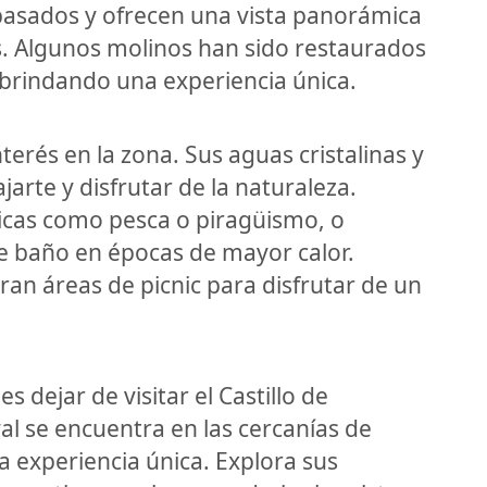
 pasados y ofrecen una vista panorámica
. Algunos molinos han sido restaurados
, brindando una experiencia única.
nterés en la zona. Sus aguas cristalinas y
ajarte y disfrutar de la naturaleza.
ticas como pesca o piragüismo, o
e baño en épocas de mayor calor.
ran áreas de picnic para disfrutar de un
s dejar de visitar el Castillo de
al se encuentra en las cercanías de
a experiencia única. Explora sus