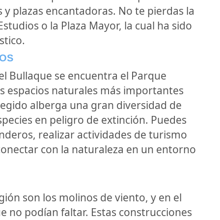
 y plazas encantadoras. No te pierdas la
Estudios o la Plaza Mayor, la cual ha sido
stico.
ROS
el Bullaque se encuentra el Parque
os espacios naturales más importantes
egido alberga una gran diversidad de
especies en peligro de extinción. Puedes
nderos, realizar actividades de turismo
conectar con la naturaleza en un entorno
gión son los molinos de viento, y en el
e no podían faltar. Estas construcciones