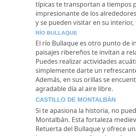
típicas te transportan a tiempos
impresionante de los alrededores
y se pueden visitar en su interior
RÍO BULLAQUE
El río Bullaque es otro punto de i
paisajes ribereños te invitan a rel
Puedes realizar actividades acuá
simplemente darte un refrescant
Además, en sus orillas se encuent
agradable día al aire libre.
CASTILLO DE MONTALBÁN
Si te apasiona la historia, no puede
Montalbán. Esta fortaleza mediev
Retuerta del Bullaque y ofrece un