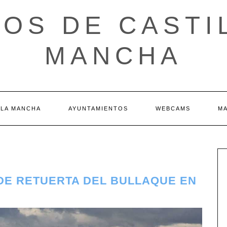
OS DE CASTI
MANCHA
 LA MANCHA
AYUNTAMIENTOS
WEBCAMS
M
 DE RETUERTA DEL BULLAQUE EN