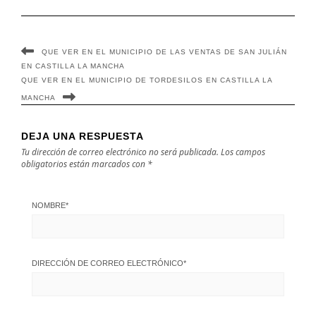
QUE VER EN EL MUNICIPIO DE LAS VENTAS DE SAN JULIÁN
EN CASTILLA LA MANCHA
QUE VER EN EL MUNICIPIO DE TORDESILOS EN CASTILLA LA
MANCHA
DEJA UNA RESPUESTA
Tu dirección de correo electrónico no será publicada.
Los campos
obligatorios están marcados con
*
NOMBRE
*
DIRECCIÓN DE CORREO ELECTRÓNICO
*