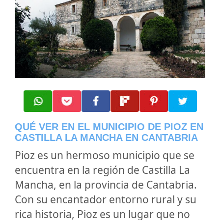
QUÉ VER EN EL MUNICIPIO DE PIOZ EN
CASTILLA LA MANCHA EN CANTABRIA
Pioz es un hermoso municipio que se
encuentra en la región de Castilla La
Mancha, en la provincia de Cantabria.
Con su encantador entorno rural y su
rica historia, Pioz es un lugar que no