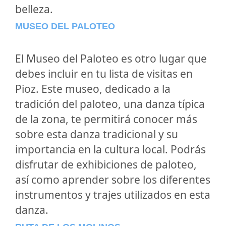
belleza.
MUSEO DEL PALOTEO
El Museo del Paloteo es otro lugar que
debes incluir en tu lista de visitas en
Pioz. Este museo, dedicado a la
tradición del paloteo, una danza típica
de la zona, te permitirá conocer más
sobre esta danza tradicional y su
importancia en la cultura local. Podrás
disfrutar de exhibiciones de paloteo,
así como aprender sobre los diferentes
instrumentos y trajes utilizados en esta
danza.