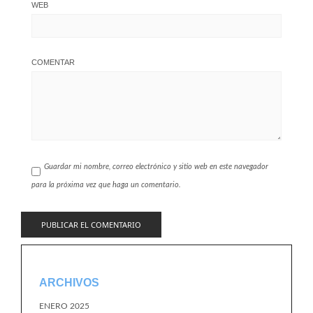
WEB
COMENTAR
Guardar mi nombre, correo electrónico y sitio web en este navegador
para la próxima vez que haga un comentario.
ARCHIVOS
ENERO 2025