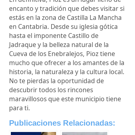
encanto y tradición que debes visitar si
estás en la zona de Castilla La Mancha
en Cantabria. Desde su iglesia gótica
hasta el imponente Castillo de
Jadraque y la belleza natural de la
Cueva de los Enebralejos, Pioz tiene
mucho que ofrecer a los amantes de la
historia, la naturaleza y la cultura local.
No te pierdas la oportunidad de
descubrir todos los rincones
maravillosos que este municipio tiene
para ti.
Publicaciones Relacionadas: