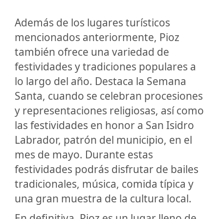
Además de los lugares turísticos
mencionados anteriormente, Pioz
también ofrece una variedad de
festividades y tradiciones populares a
lo largo del año. Destaca la Semana
Santa, cuando se celebran procesiones
y representaciones religiosas, así como
las festividades en honor a San Isidro
Labrador, patrón del municipio, en el
mes de mayo. Durante estas
festividades podrás disfrutar de bailes
tradicionales, música, comida típica y
una gran muestra de la cultura local.
En definitiva, Pioz es un lugar lleno de