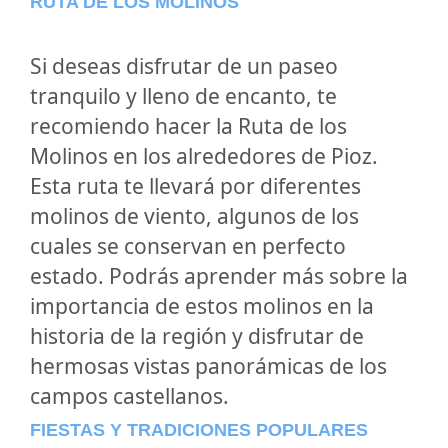
RUTA DE LOS MOLINOS
Si deseas disfrutar de un paseo
tranquilo y lleno de encanto, te
recomiendo hacer la Ruta de los
Molinos en los alrededores de Pioz.
Esta ruta te llevará por diferentes
molinos de viento, algunos de los
cuales se conservan en perfecto
estado. Podrás aprender más sobre la
importancia de estos molinos en la
historia de la región y disfrutar de
hermosas vistas panorámicas de los
campos castellanos.
FIESTAS Y TRADICIONES POPULARES