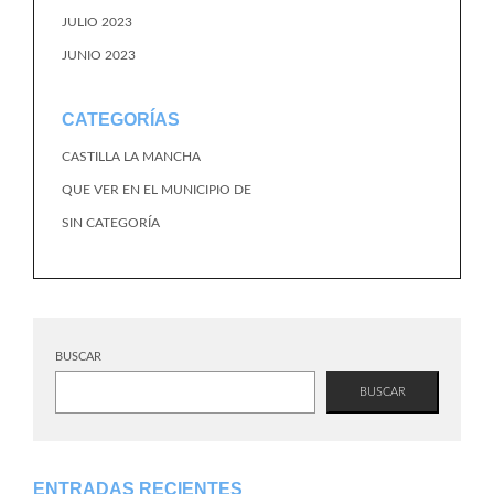
JULIO 2023
JUNIO 2023
CATEGORÍAS
CASTILLA LA MANCHA
QUE VER EN EL MUNICIPIO DE
SIN CATEGORÍA
BUSCAR
BUSCAR
ENTRADAS RECIENTES