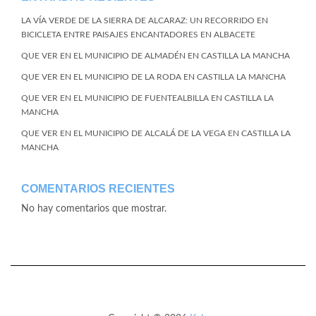
LA VÍA VERDE DE LA SIERRA DE ALCARAZ: UN RECORRIDO EN
BICICLETA ENTRE PAISAJES ENCANTADORES EN ALBACETE
QUE VER EN EL MUNICIPIO DE ALMADÉN EN CASTILLA LA MANCHA
QUE VER EN EL MUNICIPIO DE LA RODA EN CASTILLA LA MANCHA
QUE VER EN EL MUNICIPIO DE FUENTEALBILLA EN CASTILLA LA
MANCHA
QUE VER EN EL MUNICIPIO DE ALCALÁ DE LA VEGA EN CASTILLA LA
MANCHA
COMENTARIOS RECIENTES
No hay comentarios que mostrar.