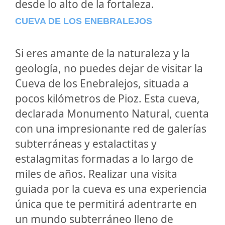
desde lo alto de la fortaleza.
CUEVA DE LOS ENEBRALEJOS
Si eres amante de la naturaleza y la
geología, no puedes dejar de visitar la
Cueva de los Enebralejos, situada a
pocos kilómetros de Pioz. Esta cueva,
declarada Monumento Natural, cuenta
con una impresionante red de galerías
subterráneas y estalactitas y
estalagmitas formadas a lo largo de
miles de años. Realizar una visita
guiada por la cueva es una experiencia
única que te permitirá adentrarte en
un mundo subterráneo lleno de