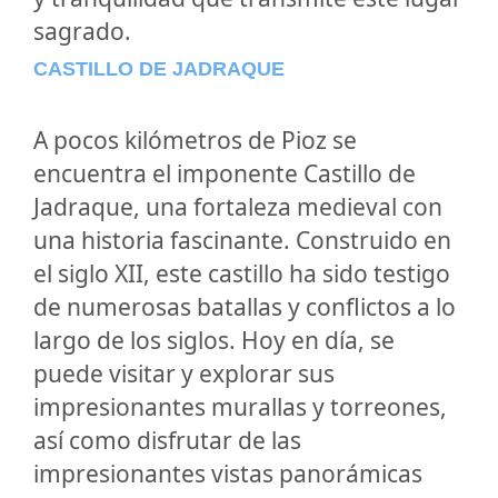
sagrado.
CASTILLO DE JADRAQUE
A pocos kilómetros de Pioz se
encuentra el imponente Castillo de
Jadraque, una fortaleza medieval con
una historia fascinante. Construido en
el siglo XII, este castillo ha sido testigo
de numerosas batallas y conflictos a lo
largo de los siglos. Hoy en día, se
puede visitar y explorar sus
impresionantes murallas y torreones,
así como disfrutar de las
impresionantes vistas panorámicas