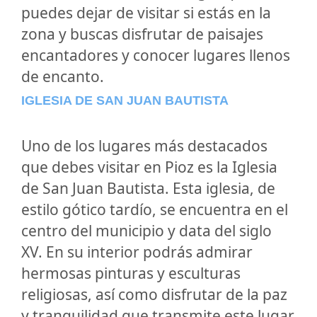
puedes dejar de visitar si estás en la
zona y buscas disfrutar de paisajes
encantadores y conocer lugares llenos
de encanto.
IGLESIA DE SAN JUAN BAUTISTA
Uno de los lugares más destacados
que debes visitar en Pioz es la Iglesia
de San Juan Bautista. Esta iglesia, de
estilo gótico tardío, se encuentra en el
centro del municipio y data del siglo
XV. En su interior podrás admirar
hermosas pinturas y esculturas
religiosas, así como disfrutar de la paz
y tranquilidad que transmite este lugar