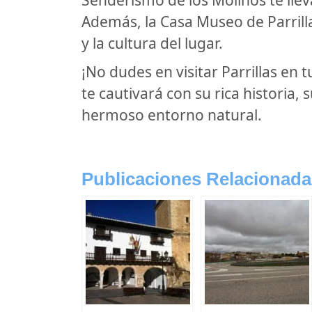
Además, la Casa Museo de Parrilla
y la cultura del lugar.
¡No dudes en visitar Parrillas en
te cautivará con su rica historia,
hermoso entorno natural.
Publicaciones Relacionada