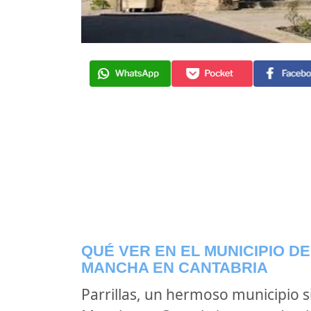
QUÉ VER EN EL MUNICIPIO DE
MANCHA EN CANTABRIA
Parrillas, un hermoso municipio si