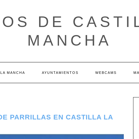
OS DE CASTI
MANCHA
 LA MANCHA
AYUNTAMIENTOS
WEBCAMS
M
DE PARRILLAS EN CASTILLA LA