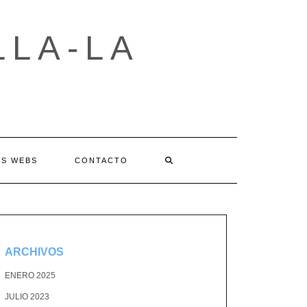
LLA-LA
AS WEBS
CONTACTO
ARCHIVOS
ENERO 2025
JULIO 2023