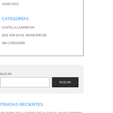
JUNIO 2023
CATEGORÍAS
CASTILLA LA MANCHA
QUE VER EN EL MUNICIPIO DE
SIN CATEGORÍA
BUSCAR
BUSCAR
NTRADAS RECIENTES