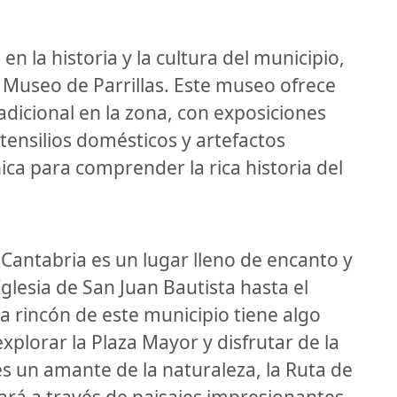
en la historia y la cultura del municipio,
a Museo de Parrillas. Este museo ofrece
radicional en la zona, con exposiciones
tensilios domésticos y artefactos
ica para comprender la rica historia del
 Cantabria es un lugar lleno de encanto y
glesia de San Juan Bautista hasta el
a rincón de este municipio tiene algo
explorar la Plaza Mayor y disfrutar de la
es un amante de la naturaleza, la Ruta de
ará a través de paisajes impresionantes.