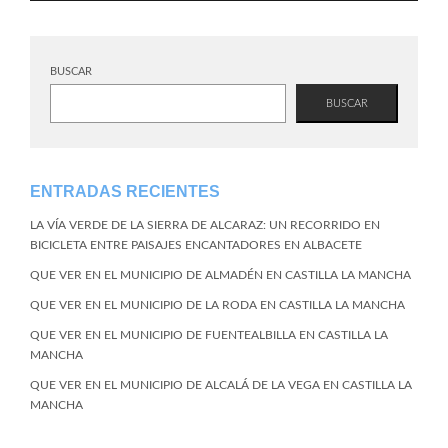
BUSCAR
BUSCAR
ENTRADAS RECIENTES
LA VÍA VERDE DE LA SIERRA DE ALCARAZ: UN RECORRIDO EN
BICICLETA ENTRE PAISAJES ENCANTADORES EN ALBACETE
QUE VER EN EL MUNICIPIO DE ALMADÉN EN CASTILLA LA MANCHA
QUE VER EN EL MUNICIPIO DE LA RODA EN CASTILLA LA MANCHA
QUE VER EN EL MUNICIPIO DE FUENTEALBILLA EN CASTILLA LA
MANCHA
QUE VER EN EL MUNICIPIO DE ALCALÁ DE LA VEGA EN CASTILLA LA
MANCHA