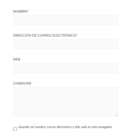
NOMBRE
*
DIRECCIÓN DE CORREO ELECTRÓNICO
*
WEB
COMENTAR
Guardar mi nombre, correo electrónico y sitio web en este navegador