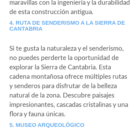
maravillas con la ingeniería y la durabilidad
de esta construcción antigua.
4. RUTA DE SENDERISMO A LA SIERRA DE
CANTABRIA
Si te gusta la naturaleza y el senderismo,
no puedes perderte la oportunidad de
explorar la Sierra de Cantabria. Esta
cadena montañosa ofrece múltiples rutas
y senderos para disfrutar de la belleza
natural de la zona. Descubre paisajes
impresionantes, cascadas cristalinas y una
flora y fauna únicas.
5. MUSEO ARQUEOLÓGICO