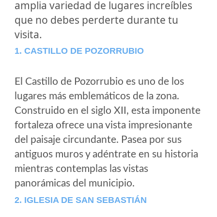
amplia variedad de lugares increíbles
que no debes perderte durante tu
visita.
1. CASTILLO DE POZORRUBIO
El Castillo de Pozorrubio es uno de los
lugares más emblemáticos de la zona.
Construido en el siglo XII, esta imponente
fortaleza ofrece una vista impresionante
del paisaje circundante. Pasea por sus
antiguos muros y adéntrate en su historia
mientras contemplas las vistas
panorámicas del municipio.
2. IGLESIA DE SAN SEBASTIÁN