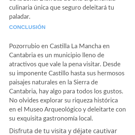
culinaria única que seguro deleitará tu
paladar.
CONCLUSIÓN
Pozorrubio en Castilla La Mancha en
Cantabria es un municipio lleno de
atractivos que vale la pena visitar. Desde
su imponente Castillo hasta sus hermosos
paisajes naturales en la Sierra de
Cantabria, hay algo para todos los gustos.
No olvides explorar su riqueza histórica
en el Museo Arqueológico y deleitarte con
su exquisita gastronomía local.
Disfruta de tu visita y déjate cautivar