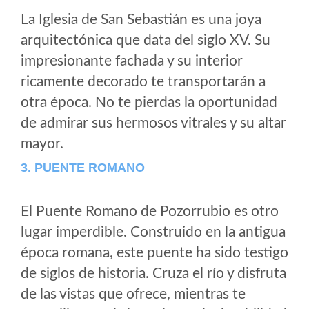
La Iglesia de San Sebastián es una joya
arquitectónica que data del siglo XV. Su
impresionante fachada y su interior
ricamente decorado te transportarán a
otra época. No te pierdas la oportunidad
de admirar sus hermosos vitrales y su altar
mayor.
3. PUENTE ROMANO
El Puente Romano de Pozorrubio es otro
lugar imperdible. Construido en la antigua
época romana, este puente ha sido testigo
de siglos de historia. Cruza el río y disfruta
de las vistas que ofrece, mientras te