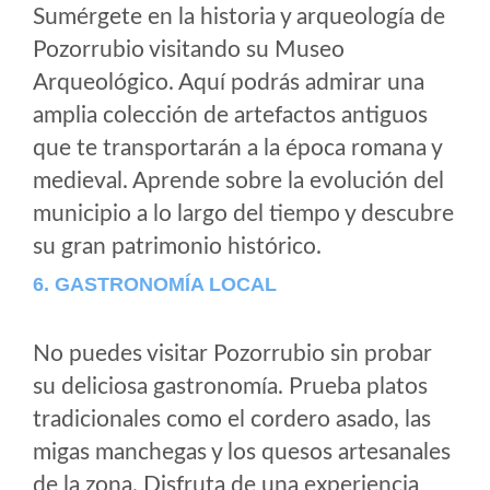
Sumérgete en la historia y arqueología de
Pozorrubio visitando su Museo
Arqueológico. Aquí podrás admirar una
amplia colección de artefactos antiguos
que te transportarán a la época romana y
medieval. Aprende sobre la evolución del
municipio a lo largo del tiempo y descubre
su gran patrimonio histórico.
6. GASTRONOMÍA LOCAL
No puedes visitar Pozorrubio sin probar
su deliciosa gastronomía. Prueba platos
tradicionales como el cordero asado, las
migas manchegas y los quesos artesanales
de la zona. Disfruta de una experiencia