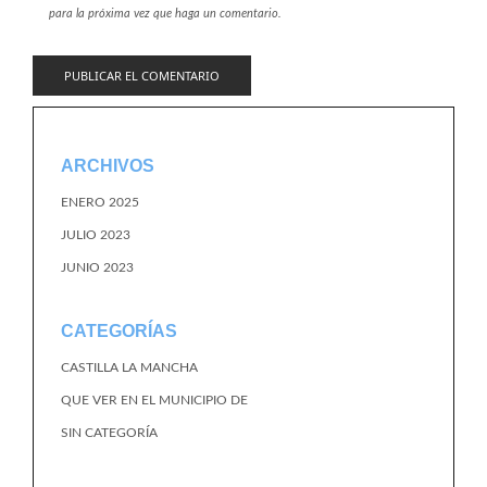
para la próxima vez que haga un comentario.
ARCHIVOS
ENERO 2025
JULIO 2023
JUNIO 2023
CATEGORÍAS
CASTILLA LA MANCHA
QUE VER EN EL MUNICIPIO DE
SIN CATEGORÍA