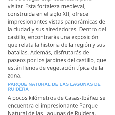
visitar. Esta fortaleza medieval,
construida en el siglo XII, ofrece
impresionantes vistas panorámicas de
la ciudad y sus alrededores. Dentro del
castillo, encontrarás una exposición
que relata la historia de la región y sus
batallas. Además, disfrutarás de
paseos por los jardines del castillo, que
están llenos de vegetación típica de la
zona.
PARQUE NATURAL DE LAS LAGUNAS DE
RUIDERA
A pocos kilómetros de Casas-Ibáñez se
encuentra el impresionante Parque
Natural de las Lagunas de Ruidera.