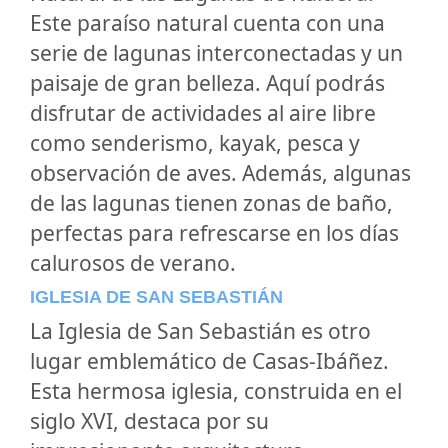
Este paraíso natural cuenta con una
serie de lagunas interconectadas y un
paisaje de gran belleza. Aquí podrás
disfrutar de actividades al aire libre
como senderismo, kayak, pesca y
observación de aves. Además, algunas
de las lagunas tienen zonas de baño,
perfectas para refrescarse en los días
calurosos de verano.
IGLESIA DE SAN SEBASTIÁN
La Iglesia de San Sebastián es otro
lugar emblemático de Casas-Ibáñez.
Esta hermosa iglesia, construida en el
siglo XVI, destaca por su