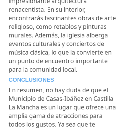
impresionante arquitectura
renacentista. En su interior,
encontrarás fascinantes obras de arte
religioso, como retablos y pinturas
murales. Además, la iglesia alberga
eventos culturales y conciertos de
música clásica, lo que la convierte en
un punto de encuentro importante
para la comunidad local.
CONCLUSIONES
En resumen, no hay duda de que el
Municipio de Casas-Ibáñez en Castilla
La Mancha es un lugar que ofrece una
amplia gama de atracciones para
todos los gustos. Ya sea que te