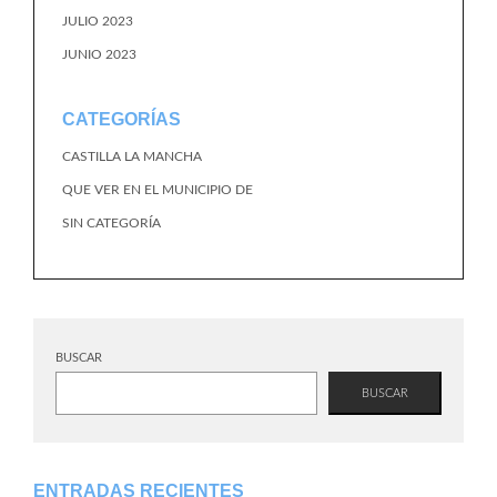
JULIO 2023
JUNIO 2023
CATEGORÍAS
CASTILLA LA MANCHA
QUE VER EN EL MUNICIPIO DE
SIN CATEGORÍA
BUSCAR
BUSCAR
ENTRADAS RECIENTES