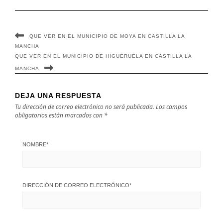
Mancha
Mancha
QUE VER EN EL MUNICIPIO DE MOYA EN CASTILLA LA
MANCHA
QUE VER EN EL MUNICIPIO DE HIGUERUELA EN CASTILLA LA
MANCHA
DEJA UNA RESPUESTA
Tu dirección de correo electrónico no será publicada.
Los campos
obligatorios están marcados con
*
NOMBRE
*
DIRECCIÓN DE CORREO ELECTRÓNICO
*