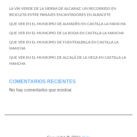
LA VÍA VERDE DE LA SIERRA DE ALCARAZ: UN RECORRIDO EN
BICICLETA ENTRE PAISAJES ENCANTADORES EN ALBACETE
QUE VER EN EL MUNICIPIO DE ALMADÉN EN CASTILLA LA MANCHA
QUE VER EN EL MUNICIPIO DE LA RODA EN CASTILLA LA MANCHA
QUE VER EN EL MUNICIPIO DE FUENTEALBILLA EN CASTILLA LA
MANCHA
QUE VER EN EL MUNICIPIO DE ALCALÁ DE LA VEGA EN CASTILLA LA
MANCHA
COMENTARIOS RECIENTES
No hay comentarios que mostrar.