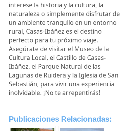
interese la historia y la cultura, la
naturaleza o simplemente disfrutar de
un ambiente tranquilo en un entorno
rural, Casas-Ibáñez es el destino
perfecto para tu próximo viaje.
Asegúrate de visitar el Museo de la
Cultura Local, el Castillo de Casas-
Ibáñez, el Parque Natural de las
Lagunas de Ruidera y la Iglesia de San
Sebastián, para vivir una experiencia
inolvidable. ¡No te arrepentirás!
Publicaciones Relacionadas: