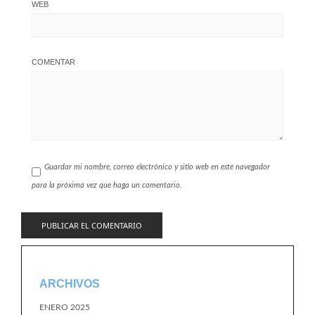
WEB
COMENTAR
Guardar mi nombre, correo electrónico y sitio web en este navegador
para la próxima vez que haga un comentario.
ARCHIVOS
ENERO 2025