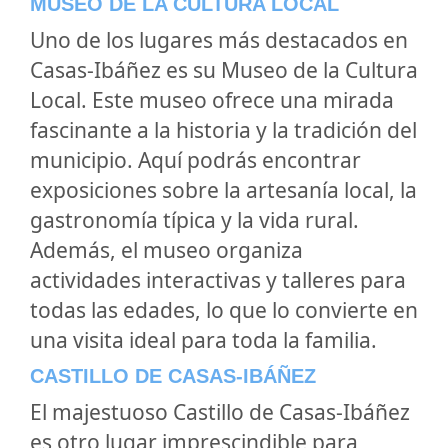
MUSEO DE LA CULTURA LOCAL
Uno de los lugares más destacados en
Casas-Ibáñez es su Museo de la Cultura
Local. Este museo ofrece una mirada
fascinante a la historia y la tradición del
municipio. Aquí podrás encontrar
exposiciones sobre la artesanía local, la
gastronomía típica y la vida rural.
Además, el museo organiza
actividades interactivas y talleres para
todas las edades, lo que lo convierte en
una visita ideal para toda la familia.
CASTILLO DE CASAS-IBÁÑEZ
El majestuoso Castillo de Casas-Ibáñez
es otro lugar imprescindible para