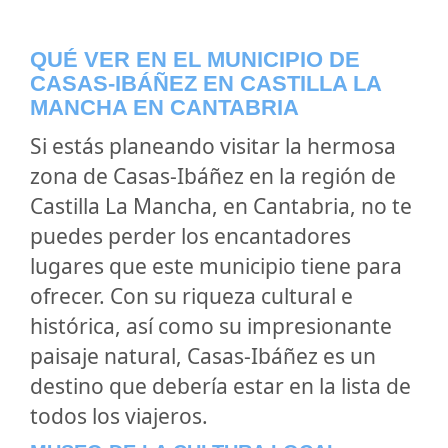
QUÉ VER EN EL MUNICIPIO DE
CASAS-IBÁÑEZ EN CASTILLA LA
MANCHA EN CANTABRIA
Si estás planeando visitar la hermosa
zona de Casas-Ibáñez en la región de
Castilla La Mancha, en Cantabria, no te
puedes perder los encantadores
lugares que este municipio tiene para
ofrecer. Con su riqueza cultural e
histórica, así como su impresionante
paisaje natural, Casas-Ibáñez es un
destino que debería estar en la lista de
todos los viajeros.