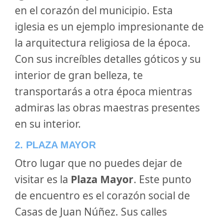
en el corazón del municipio. Esta
iglesia es un ejemplo impresionante de
la arquitectura religiosa de la época.
Con sus increíbles detalles góticos y su
interior de gran belleza, te
transportarás a otra época mientras
admiras las obras maestras presentes
en su interior.
2. PLAZA MAYOR
Otro lugar que no puedes dejar de
visitar es la
Plaza Mayor
. Este punto
de encuentro es el corazón social de
Casas de Juan Núñez. Sus calles