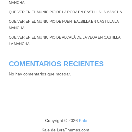
MANCHA
QUE VER EN EL MUNICIPIO DE LA RODA EN CASTILLA LA MANCHA
QUE VER EN EL MUNICIPIO DE FUENTEALBILLA EN CASTILLA LA
MANCHA
QUE VER EN EL MUNICIPIO DE ALCALÁ DE LA VEGA EN CASTILLA
LA MANCHA
COMENTARIOS RECIENTES
No hay comentarios que mostrar.
Copyright © 2026
Kale
Kale
de LyraThemes.com.