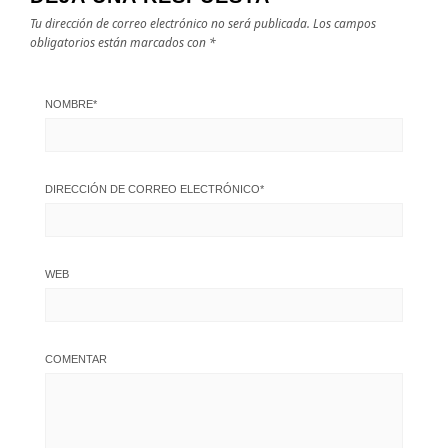
Tu dirección de correo electrónico no será publicada.
Los campos
obligatorios están marcados con
*
NOMBRE
*
DIRECCIÓN DE CORREO ELECTRÓNICO
*
WEB
COMENTAR