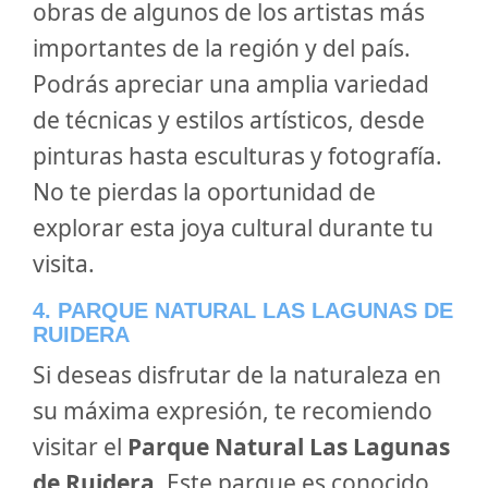
obras de algunos de los artistas más
importantes de la región y del país.
Podrás apreciar una amplia variedad
de técnicas y estilos artísticos, desde
pinturas hasta esculturas y fotografía.
No te pierdas la oportunidad de
explorar esta joya cultural durante tu
visita.
4. PARQUE NATURAL LAS LAGUNAS DE
RUIDERA
Si deseas disfrutar de la naturaleza en
su máxima expresión, te recomiendo
visitar el
Parque Natural Las Lagunas
de Ruidera
. Este parque es conocido