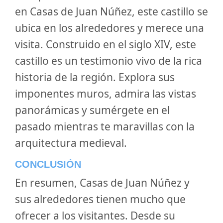
en Casas de Juan Núñez, este castillo se
ubica en los alrededores y merece una
visita. Construido en el siglo XIV, este
castillo es un testimonio vivo de la rica
historia de la región. Explora sus
imponentes muros, admira las vistas
panorámicas y sumérgete en el
pasado mientras te maravillas con la
arquitectura medieval.
CONCLUSIÓN
En resumen, Casas de Juan Núñez y
sus alrededores tienen mucho que
ofrecer a los visitantes. Desde su