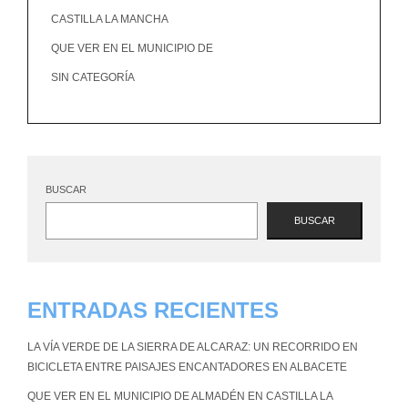
CASTILLA LA MANCHA
QUE VER EN EL MUNICIPIO DE
SIN CATEGORÍA
BUSCAR
BUSCAR
ENTRADAS RECIENTES
LA VÍA VERDE DE LA SIERRA DE ALCARAZ: UN RECORRIDO EN
BICICLETA ENTRE PAISAJES ENCANTADORES EN ALBACETE
QUE VER EN EL MUNICIPIO DE ALMADÉN EN CASTILLA LA