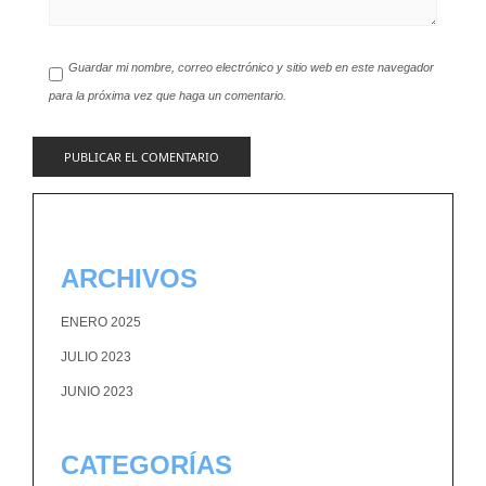
Guardar mi nombre, correo electrónico y sitio web en este navegador
para la próxima vez que haga un comentario.
ARCHIVOS
ENERO 2025
JULIO 2023
JUNIO 2023
CATEGORÍAS