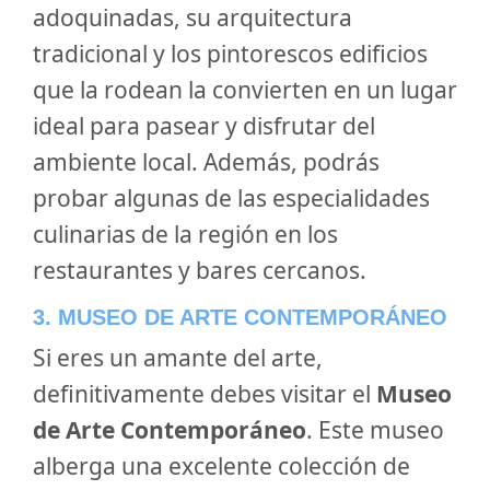
adoquinadas, su arquitectura
tradicional y los pintorescos edificios
que la rodean la convierten en un lugar
ideal para pasear y disfrutar del
ambiente local. Además, podrás
probar algunas de las especialidades
culinarias de la región en los
restaurantes y bares cercanos.
3. MUSEO DE ARTE CONTEMPORÁNEO
Si eres un amante del arte,
definitivamente debes visitar el
Museo
de Arte Contemporáneo
. Este museo
alberga una excelente colección de