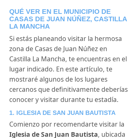
QUÉ VER EN EL MUNICIPIO DE
CASAS DE JUAN NÚÑEZ, CASTILLA
LA MANCHA
Si estás planeando visitar la hermosa
zona de Casas de Juan Núñez en
Castilla La Mancha, te encuentras en el
lugar indicado. En este artículo, te
mostraré algunos de los lugares
cercanos que definitivamente deberías
conocer y visitar durante tu estadía.
1. IGLESIA DE SAN JUAN BAUTISTA
Comienzo por recomendarte visitar la
Iglesia de San Juan Bautista
, ubicada