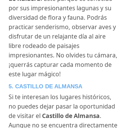
por sus impresionantes lagunas y su
diversidad de flora y fauna. Podrás
practicar senderismo, observar aves y
disfrutar de un relajante día al aire
libre rodeado de paisajes
impresionantes. No olvides tu cámara,
¡querrás capturar cada momento de
este lugar mágico!
5. CASTILLO DE ALMANSA
Si te interesan los lugares históricos,
no puedes dejar pasar la oportunidad
de visitar el
Castillo de Almansa
.
Aunque no se encuentra directamente