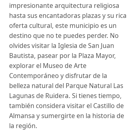
impresionante arquitectura religiosa
hasta sus encantadoras plazas y su rica
oferta cultural, este municipio es un
destino que no te puedes perder. No
olvides visitar la Iglesia de San Juan
Bautista, pasear por la Plaza Mayor,
explorar el Museo de Arte
Contemporáneo y disfrutar de la
belleza natural del Parque Natural Las
Lagunas de Ruidera. Si tienes tiempo,
también considera visitar el Castillo de
Almansa y sumergirte en la historia de
la región.