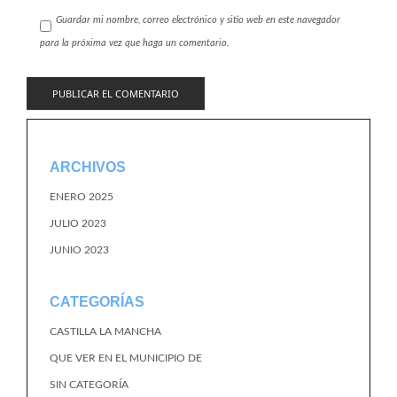
Guardar mi nombre, correo electrónico y sitio web en este navegador
para la próxima vez que haga un comentario.
ARCHIVOS
ENERO 2025
JULIO 2023
JUNIO 2023
CATEGORÍAS
CASTILLA LA MANCHA
QUE VER EN EL MUNICIPIO DE
SIN CATEGORÍA