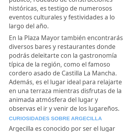
históricas, es testigo de numerosos
eventos culturales y festividades a lo
largo del año.
En la Plaza Mayor también encontrarás
diversos bares y restaurantes donde
podrás deleitarte con la gastronomía
típica de la región, como el famoso
cordero asado de Castilla La Mancha.
Además, es el lugar ideal para relajarte
en una terraza mientras disfrutas de la
animada atmósfera del lugar y
observas el ir y venir de los lugareños.
CURIOSIDADES SOBRE ARGECILLA
Argecilla es conocido por ser el lugar