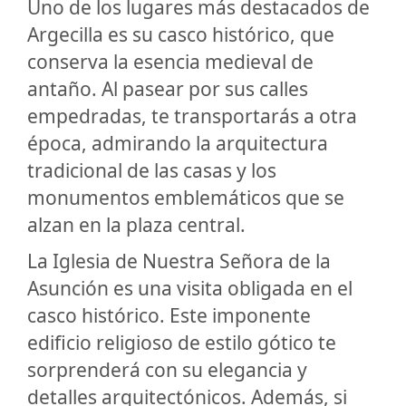
Uno de los lugares más destacados de
Argecilla es su casco histórico, que
conserva la esencia medieval de
antaño. Al pasear por sus calles
empedradas, te transportarás a otra
época, admirando la arquitectura
tradicional de las casas y los
monumentos emblemáticos que se
alzan en la plaza central.
La Iglesia de Nuestra Señora de la
Asunción es una visita obligada en el
casco histórico. Este imponente
edificio religioso de estilo gótico te
sorprenderá con su elegancia y
detalles arquitectónicos. Además, si