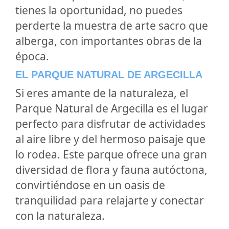
tienes la oportunidad, no puedes
perderte la muestra de arte sacro que
alberga, con importantes obras de la
época.
EL PARQUE NATURAL DE ARGECILLA
Si eres amante de la naturaleza, el
Parque Natural de Argecilla es el lugar
perfecto para disfrutar de actividades
al aire libre y del hermoso paisaje que
lo rodea. Este parque ofrece una gran
diversidad de flora y fauna autóctona,
convirtiéndose en un oasis de
tranquilidad para relajarte y conectar
con la naturaleza.