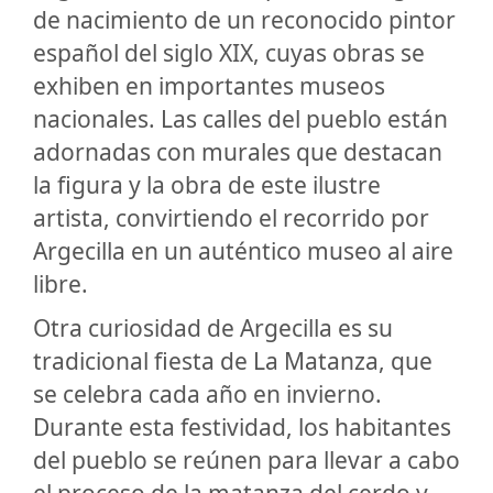
de nacimiento de un reconocido pintor
español del siglo XIX, cuyas obras se
exhiben en importantes museos
nacionales. Las calles del pueblo están
adornadas con murales que destacan
la figura y la obra de este ilustre
artista, convirtiendo el recorrido por
Argecilla en un auténtico museo al aire
libre.
Otra curiosidad de Argecilla es su
tradicional fiesta de La Matanza, que
se celebra cada año en invierno.
Durante esta festividad, los habitantes
del pueblo se reúnen para llevar a cabo
el proceso de la matanza del cerdo y