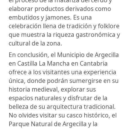
elaborar productos derivados como
embutidos y jamones. Es una
celebración llena de tradición y folklore
que muestra la riqueza gastronómica y
cultural de la zona.
En conclusión, el Municipio de Argecilla
en Castilla La Mancha en Cantabria
ofrece a los visitantes una experiencia
única, donde podrán sumergirse en su
historia medieval, explorar sus
espacios naturales y disfrutar de la
belleza de su arquitectura tradicional.
No olvides visitar su casco histórico, el
Parque Natural de Argecilla y la