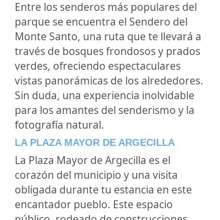
Entre los senderos más populares del
parque se encuentra el Sendero del
Monte Santo, una ruta que te llevará a
través de bosques frondosos y prados
verdes, ofreciendo espectaculares
vistas panorámicas de los alrededores.
Sin duda, una experiencia inolvidable
para los amantes del senderismo y la
fotografía natural.
LA PLAZA MAYOR DE ARGECILLA
La Plaza Mayor de Argecilla es el
corazón del municipio y una visita
obligada durante tu estancia en este
encantador pueblo. Este espacio
público, rodeado de construcciones