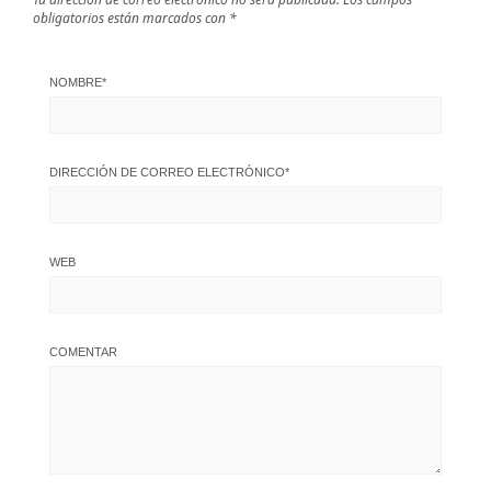
obligatorios están marcados con
*
NOMBRE
*
DIRECCIÓN DE CORREO ELECTRÓNICO
*
WEB
COMENTAR