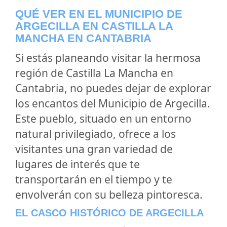
QUÉ VER EN EL MUNICIPIO DE
ARGECILLA EN CASTILLA LA
MANCHA EN CANTABRIA
Si estás planeando visitar la hermosa
región de Castilla La Mancha en
Cantabria, no puedes dejar de explorar
los encantos del Municipio de Argecilla.
Este pueblo, situado en un entorno
natural privilegiado, ofrece a los
visitantes una gran variedad de
lugares de interés que te
transportarán en el tiempo y te
envolverán con su belleza pintoresca.
EL CASCO HISTÓRICO DE ARGECILLA