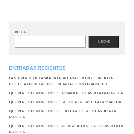
BUSCAR
BUSCAR
ENTRADAS RECIENTES
LA VÍA VERDE DE LA SIERRA DE ALCARAZ: UN RECORRIDO EN
BICICLETA ENTRE PAISAJES ENCANTADORES EN ALBACETE
QUE VER EN EL MUNICIPIO DE ALMADÉN EN CASTILLA LA MANCHA
QUE VER EN EL MUNICIPIO DE LA RODA EN CASTILLA LA MANCHA
QUE VER EN EL MUNICIPIO DE FUENTEALBILLA EN CASTILLA LA
MANCHA
QUE VER EN EL MUNICIPIO DE ALCALÁ DE LA VEGA EN CASTILLA LA
MANCHA