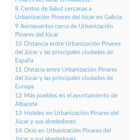
8
Centos de Salud cercanas a
Urbanización Pinares del Júcar en Galicia:
9
Aeropuertos cerca de Urbanización
Pinares del Júcar
10
Distancia entre Urbanización Pinares
del Júcar y las principales ciudades de
España
11
Distacia entre Urbanización Pinares
del Júcar y las principales ciudades de
Europa
12
Más pueblos en el ayuntamiento de
Albacete
13
Hoteles en Urbanización Pinares del
Júcar y sus alrededores
14
Ocio en Urbanización Pinares del
Júcar y sus alrededores