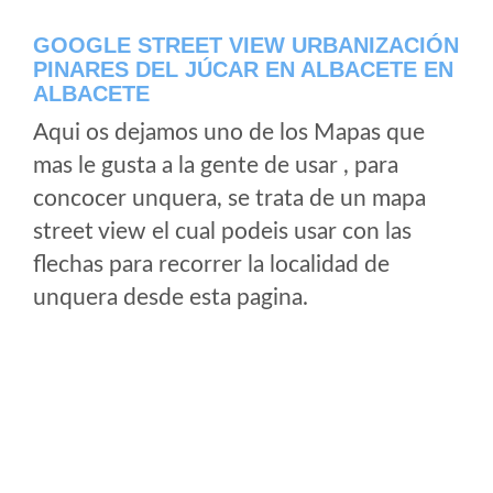
GOOGLE STREET VIEW URBANIZACIÓN
PINARES DEL JÚCAR EN ALBACETE EN
ALBACETE
Aqui os dejamos uno de los Mapas que
mas le gusta a la gente de usar , para
concocer unquera, se trata de un mapa
street view el cual podeis usar con las
flechas para recorrer la localidad de
unquera desde esta pagina.