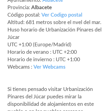
Ayuntamiento:
Albacete
Provincia:
Albacete
Código postal:
Ver Codigo postal
Altitud: 681 metros sobre el nvel del mar.
Huso horario de Urbanización Pinares del
Júcar
UTC +1:00 (Europe/Madrid)
Horario de verano : UTC +2:00
Horario de invierno : UTC +1:00
Webcams :
Ver Webcams
Si tienes pensado visitar Urbanización
Pinares del Júcar puedes mirar la
disponibilidad de alojamientos en este