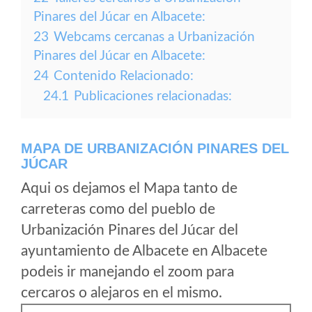
Pinares del Júcar en Albacete:
23
Webcams cercanas a Urbanización
Pinares del Júcar en Albacete:
24
Contenido Relacionado:
24.1
Publicaciones relacionadas:
MAPA DE URBANIZACIÓN PINARES DEL
JÚCAR
Aqui os dejamos el Mapa tanto de
carreteras como del pueblo de
Urbanización Pinares del Júcar del
ayuntamiento de Albacete en Albacete
podeis ir manejando el zoom para
cercaros o alejaros en el mismo.