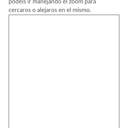
podeis ir manejando el zoom para
cercaros o alejaros en el mismo.