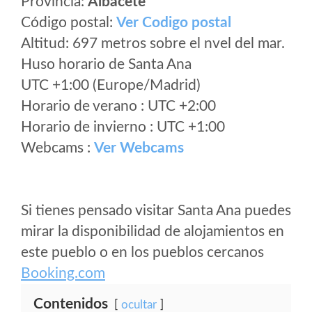
Provincia:
Albacete
Código postal:
Ver Codigo postal
Altitud: 697 metros sobre el nvel del mar.
Huso horario de Santa Ana
UTC +1:00 (Europe/Madrid)
Horario de verano : UTC +2:00
Horario de invierno : UTC +1:00
Webcams :
Ver Webcams
Si tienes pensado visitar Santa Ana puedes
mirar la disponibilidad de alojamientos en
este pueblo o en los pueblos cercanos
Booking.com
Contenidos
ocultar