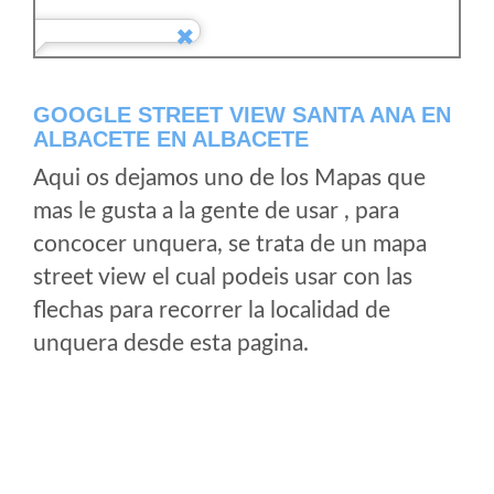
GOOGLE STREET VIEW SANTA ANA EN
ALBACETE EN ALBACETE
Aqui os dejamos uno de los Mapas que
mas le gusta a la gente de usar , para
concocer unquera, se trata de un mapa
street view el cual podeis usar con las
flechas para recorrer la localidad de
unquera desde esta pagina.