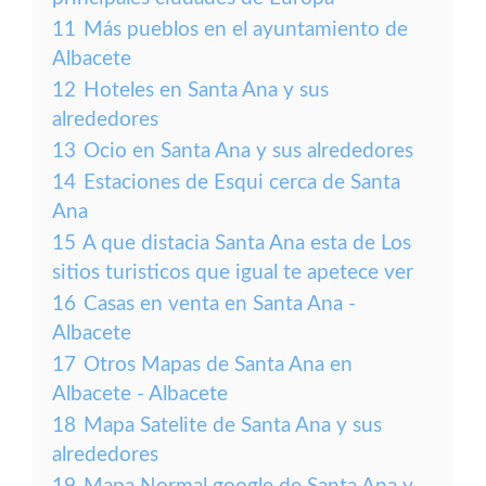
11
Más pueblos en el ayuntamiento de
Albacete
12
Hoteles en Santa Ana y sus
alrededores
13
Ocio en Santa Ana y sus alrededores
14
Estaciones de Esqui cerca de Santa
Ana
15
A que distacia Santa Ana esta de Los
sitios turisticos que igual te apetece ver
16
Casas en venta en Santa Ana -
Albacete
17
Otros Mapas de Santa Ana en
Albacete - Albacete
18
Mapa Satelite de Santa Ana y sus
alrededores