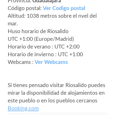
Provincia:
Guadalajara
Código postal:
Ver Codigo postal
Altitud: 1038 metros sobre el nvel del
mar.
Huso horario de Riosalido
UTC +1:00 (Europe/Madrid)
Horario de verano : UTC +2:00
Horario de invierno : UTC +1:00
Webcams :
Ver Webcams
Si tienes pensado visitar Riosalido puedes
mirar la disponibilidad de alojamientos en
este pueblo o en los pueblos cercanos
Booking.com