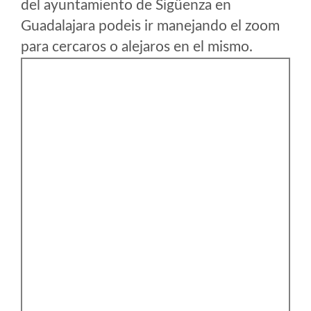
del ayuntamiento de Sigüenza en
Guadalajara podeis ir manejando el zoom
para cercaros o alejaros en el mismo.