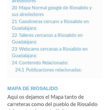
alrededores
20
Mapa Normal google de Riosalido y
sus alrededores
21
Gasolineras cercans a Riosalido en
Guadalajara:
22
Talleres cercanos a Riosalido en
Guadalajara:
23
Webcams cercanas a Riosalido en
Guadalajara:
24
Contenido Relacionado:
24.1
Publicaciones relacionadas:
MAPA DE RIOSALIDO
Aqui os dejamos el Mapa tanto de
carreteras como del pueblo de Riosalido