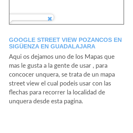
GOOGLE STREET VIEW POZANCOS EN
SIGÜENZA EN GUADALAJARA
Aqui os dejamos uno de los Mapas que
mas le gusta a la gente de usar , para
concocer unquera, se trata de un mapa
street view el cual podeis usar con las
flechas para recorrer la localidad de
unquera desde esta pagina.