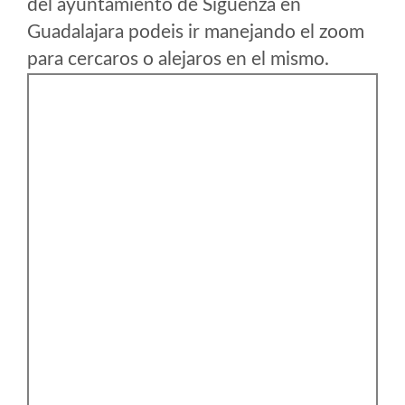
del ayuntamiento de Sigüenza en
Guadalajara podeis ir manejando el zoom
para cercaros o alejaros en el mismo.