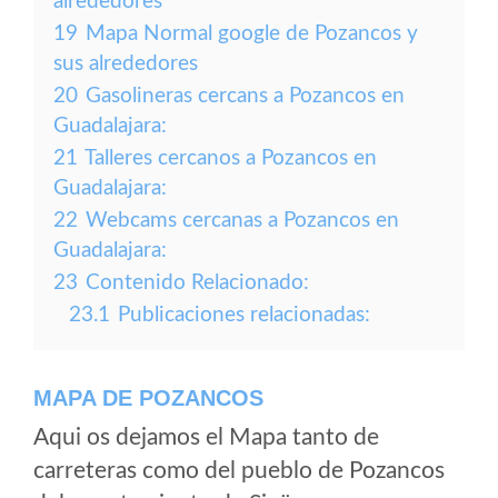
alrededores
19
Mapa Normal google de Pozancos y
sus alrededores
20
Gasolineras cercans a Pozancos en
Guadalajara:
21
Talleres cercanos a Pozancos en
Guadalajara:
22
Webcams cercanas a Pozancos en
Guadalajara:
23
Contenido Relacionado:
23.1
Publicaciones relacionadas:
MAPA DE POZANCOS
Aqui os dejamos el Mapa tanto de
carreteras como del pueblo de Pozancos