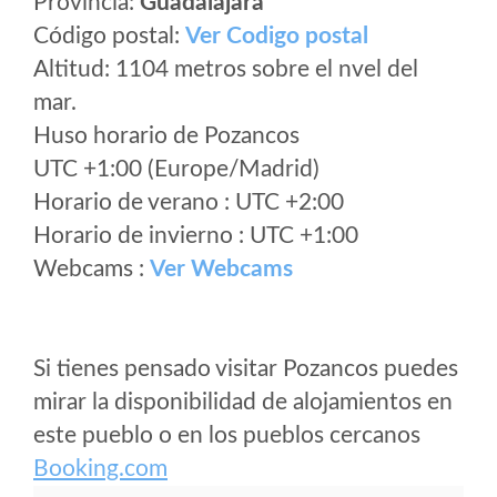
Provincia:
Guadalajara
Código postal:
Ver Codigo postal
Altitud: 1104 metros sobre el nvel del
mar.
Huso horario de Pozancos
UTC +1:00 (Europe/Madrid)
Horario de verano : UTC +2:00
Horario de invierno : UTC +1:00
Webcams :
Ver Webcams
Si tienes pensado visitar Pozancos puedes
mirar la disponibilidad de alojamientos en
este pueblo o en los pueblos cercanos
Booking.com