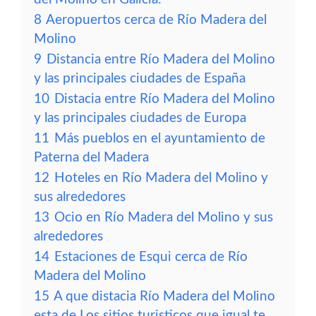
8
Aeropuertos cerca de Río Madera del
Molino
9
Distancia entre Río Madera del Molino
y las principales ciudades de España
10
Distacia entre Río Madera del Molino
y las principales ciudades de Europa
11
Más pueblos en el ayuntamiento de
Paterna del Madera
12
Hoteles en Río Madera del Molino y
sus alrededores
13
Ocio en Río Madera del Molino y sus
alrededores
14
Estaciones de Esqui cerca de Río
Madera del Molino
15
A que distacia Río Madera del Molino
esta de Los sitios turisticos que igual te