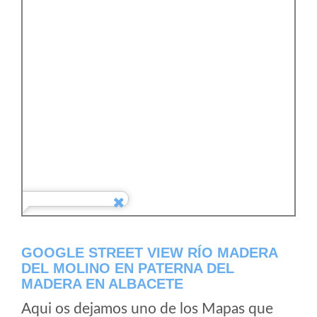
GOOGLE STREET VIEW RÍO MADERA
DEL MOLINO EN PATERNA DEL
MADERA EN ALBACETE
Aqui os dejamos uno de los Mapas que