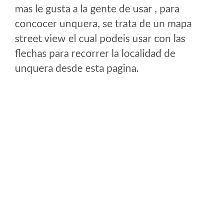
mas le gusta a la gente de usar , para
concocer unquera, se trata de un mapa
street view el cual podeis usar con las
flechas para recorrer la localidad de
unquera desde esta pagina.