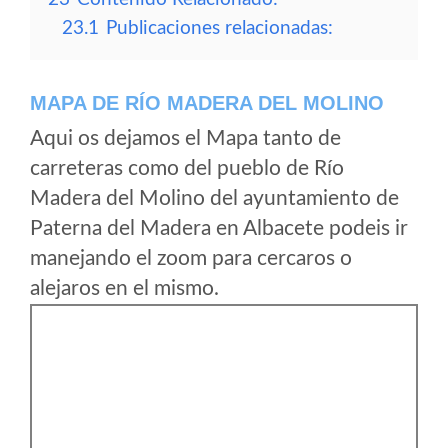
23.1
Publicaciones relacionadas:
MAPA DE RÍO MADERA DEL MOLINO
Aqui os dejamos el Mapa tanto de
carreteras como del pueblo de Río
Madera del Molino del ayuntamiento de
Paterna del Madera en Albacete podeis ir
manejando el zoom para cercaros o
alejaros en el mismo.