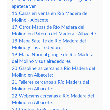
apetece ver
16
Casas en venta en Río Madera del
Molino - Albacete
17
Otros Mapas de Río Madera del
Molino en Paterna del Madera - Albacete
18
Mapa Satelite de Río Madera del
Molino y sus alrededores
19
Mapa Normal google de Río Madera
del Molino y sus alrededores
20
Gasolineras cercans a Río Madera del
Molino en Albacete:
21
Talleres cercanos a Río Madera del
Molino en Albacete:
22
Webcams cercanas a Río Madera del
Molino en Albacete:
23
Contenido Relacionado: