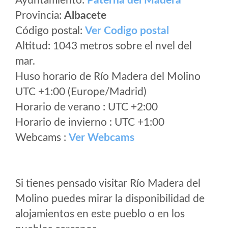
Ayuntamiento:
Paterna del Madera
Provincia:
Albacete
Código postal:
Ver Codigo postal
Altitud: 1043 metros sobre el nvel del
mar.
Huso horario de Río Madera del Molino
UTC +1:00 (Europe/Madrid)
Horario de verano : UTC +2:00
Horario de invierno : UTC +1:00
Webcams :
Ver Webcams
Si tienes pensado visitar Río Madera del
Molino puedes mirar la disponibilidad de
alojamientos en este pueblo o en los