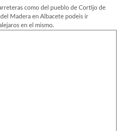
arreteras como del pueblo de Cortijo de
del Madera en Albacete podeis ir
lejaros en el mismo.