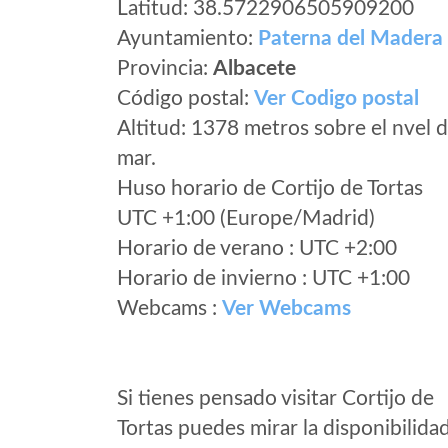
Latitud: 38.5722906505909200
Ayuntamiento:
Paterna del Madera
Provincia:
Albacete
Código postal:
Ver Codigo postal
Altitud: 1378 metros sobre el nvel d
mar.
Huso horario de Cortijo de Tortas
UTC +1:00 (Europe/Madrid)
Horario de verano : UTC +2:00
Horario de invierno : UTC +1:00
Webcams :
Ver Webcams
Si tienes pensado visitar Cortijo de
Tortas puedes mirar la disponibilida