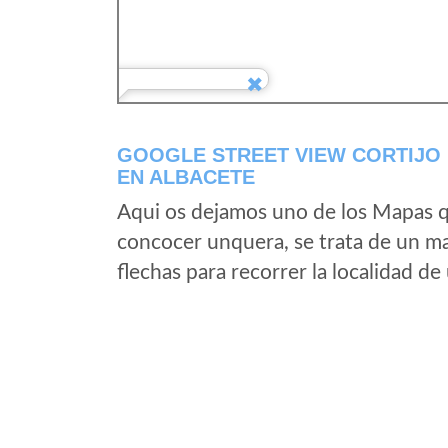
GOOGLE STREET VIEW CORTIJO 
EN ALBACETE
Aqui os dejamos uno de los Mapas qu
concocer unquera, se trata de un map
flechas para recorrer la localidad d