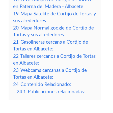
en Paterna del Madera - Albacete
19
Mapa Satelite de Cortijo de Tortas y
sus alrededores
20
Mapa Normal google de Cortijo de
Tortas y sus alrededores
21
Gasolineras cercans a Cortijo de
Tortas en Albacete:
22
Talleres cercanos a Cortijo de Tortas
en Albacete:
23
Webcams cercanas a Cortijo de
Tortas en Albacete:
24
Contenido Relacionado:
24.1
Publicaciones relacionadas: