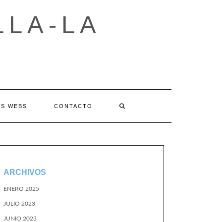
LLA-LA
AS WEBS
CONTACTO
ARCHIVOS
ENERO 2025
JULIO 2023
JUNIO 2023