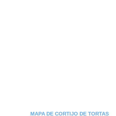
MAPA DE CORTIJO DE TORTAS