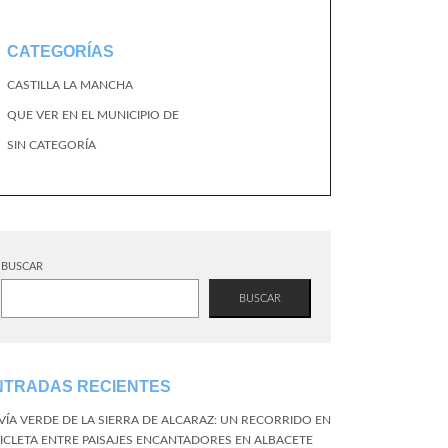
CATEGORÍAS
CASTILLA LA MANCHA
QUE VER EN EL MUNICIPIO DE
SIN CATEGORÍA
BUSCAR
BUSCAR
NTRADAS RECIENTES
 VÍA VERDE DE LA SIERRA DE ALCARAZ: UN RECORRIDO EN
CICLETA ENTRE PAISAJES ENCANTADORES EN ALBACETE