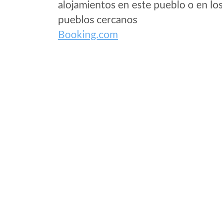
alojamientos en este pueblo o en lo
pueblos cercanos
Booking.com