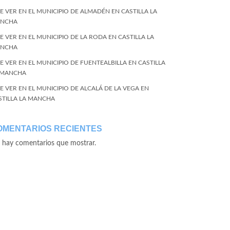
E VER EN EL MUNICIPIO DE ALMADÉN EN CASTILLA LA
NCHA
E VER EN EL MUNICIPIO DE LA RODA EN CASTILLA LA
NCHA
E VER EN EL MUNICIPIO DE FUENTEALBILLA EN CASTILLA
 MANCHA
E VER EN EL MUNICIPIO DE ALCALÁ DE LA VEGA EN
STILLA LA MANCHA
OMENTARIOS RECIENTES
 hay comentarios que mostrar.