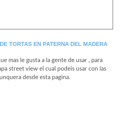
DE TORTAS EN PATERNA DEL MADERA
e mas le gusta a la gente de usar , para
a street view el cual podeis usar con las
e unquera desde esta pagina.