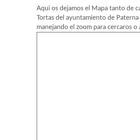
Aqui os dejamos el Mapa tanto de c
Tortas del ayuntamiento de Paterna 
manejando el zoom para cercaros o a