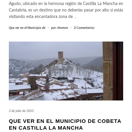
Agudo, ubicado en la hermosa región de Castilla La Mancha en
Cantabria, es un destino que no deberías pasar por alto si estás
visitando esta encantadora zona de
…
Que ver en el Municipio de
-
por
chomon
-
0 Comentarios
2 de julio de 2023
QUE VER EN EL MUNICIPIO DE COBETA
EN CASTILLA LA MANCHA