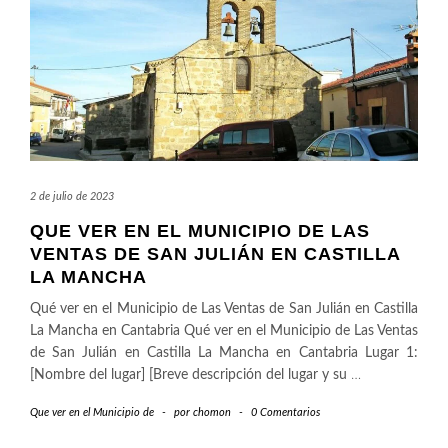
2 de julio de 2023
QUE VER EN EL MUNICIPIO DE LAS
VENTAS DE SAN JULIÁN EN CASTILLA
LA MANCHA
Qué ver en el Municipio de Las Ventas de San Julián en Castilla
La Mancha en Cantabria Qué ver en el Municipio de Las Ventas
de San Julián en Castilla La Mancha en Cantabria Lugar 1:
[Nombre del lugar] [Breve descripción del lugar y su
…
Que ver en el Municipio de
-
por
chomon
-
0 Comentarios