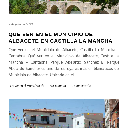
2 de julio de 2023
QUE VER EN EL MUNICIPIO DE
ALBACETE EN CASTILLA LA MANCHA
Qué ver en el Municipio de Albacete, Castilla La Mancha –
Cantabria Qué ver en el Municipio de Albacete, Castilla La
Mancha – Cantabria Parque Abelardo Sánchez El Parque
Abelardo Sánchez es uno de los lugares más emblemáticos del
Municipio de Albacete. Ubicado en el
…
Que ver en el Municipio de
-
por
chomon
-
0 Comentarios