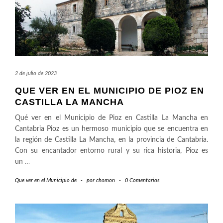
2 de julio de 2023
QUE VER EN EL MUNICIPIO DE PIOZ EN
CASTILLA LA MANCHA
Qué ver en el Municipio de Pioz en Castilla La Mancha en
Cantabria Pioz es un hermoso municipio que se encuentra en
la región de Castilla La Mancha, en la provincia de Cantabria.
Con su encantador entorno rural y su rica historia, Pioz es
un
…
Que ver en el Municipio de
-
por
chomon
-
0 Comentarios