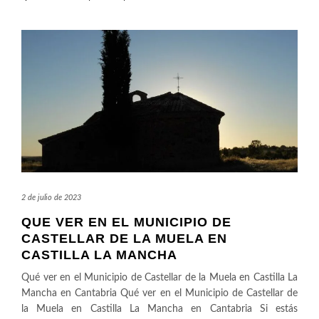
2 de julio de 2023
QUE VER EN EL MUNICIPIO DE
CASTELLAR DE LA MUELA EN
CASTILLA LA MANCHA
Qué ver en el Municipio de Castellar de la Muela en Castilla La
Mancha en Cantabria Qué ver en el Municipio de Castellar de
la Muela en Castilla La Mancha en Cantabria Si estás