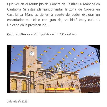
Qué ver en el Municipio de Cobeta en Castilla La Mancha en
Cantabria Si estás planeando visitar la zona de Cobeta en
Castilla La Mancha, tienes la suerte de poder explorar un
encantador municipio con gran riqueza histórica y cultural.
Ubicado en la provincia de
…
Que ver en el Municipio de
-
por
chomon
-
0 Comentarios
2 de julio de 2023