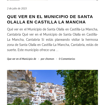
2 de julio de 2023
QUE VER EN EL MUNICIPIO DE SANTA
OLALLA EN CASTILLA LA MANCHA
Qué ver en el Municipio de Santa Olalla en Castilla-La Mancha,
Cantabria Qué ver en el Municipio de Santa Olalla en Castilla-
La Mancha, Cantabria Si estás planeando visitar la hermosa
zona de Santa Olalla en Castilla-La Mancha, Cantabria, estás de
suerte. Este municipio ofrece una
…
Que ver en el Municipio de
-
por
chomon
-
0 Comentarios