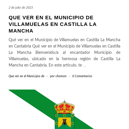
2 de julio de 2023
QUE VER EN EL MUNICIPIO DE
VILLAMUELAS EN CASTILLA LA
MANCHA
Qué ver en el Municipio de Villamuelas en Castilla La Mancha
en Cantabria Qué ver en el Municipio de Villamuelas en Castilla
La Mancha Bienvenido/a al encantador Municipio de
Villamuelas, ubicado en la hermosa región de Castilla La
Mancha en Cantabria. En este artículo, te
…
Que ver en el Municipio de
-
por
chomon
-
0 Comentarios