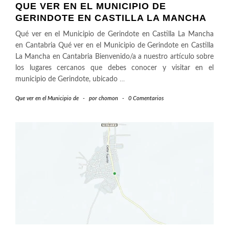
QUE VER EN EL MUNICIPIO DE
GERINDOTE EN CASTILLA LA MANCHA
Qué ver en el Municipio de Gerindote en Castilla La Mancha
en Cantabria Qué ver en el Municipio de Gerindote en Castilla
La Mancha en Cantabria Bienvenido/a a nuestro artículo sobre
los lugares cercanos que debes conocer y visitar en el
municipio de Gerindote, ubicado
…
Que ver en el Municipio de
-
por
chomon
-
0 Comentarios