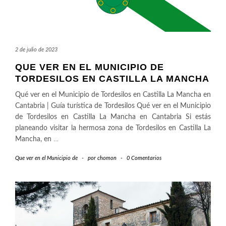
2 de julio de 2023
QUE VER EN EL MUNICIPIO DE
TORDESILOS EN CASTILLA LA MANCHA
Qué ver en el Municipio de Tordesilos en Castilla La Mancha en
Cantabria | Guía turística de Tordesilos Qué ver en el Municipio
de Tordesilos en Castilla La Mancha en Cantabria Si estás
planeando visitar la hermosa zona de Tordesilos en Castilla La
Mancha, en
…
Que ver en el Municipio de
-
por
chomon
-
0 Comentarios