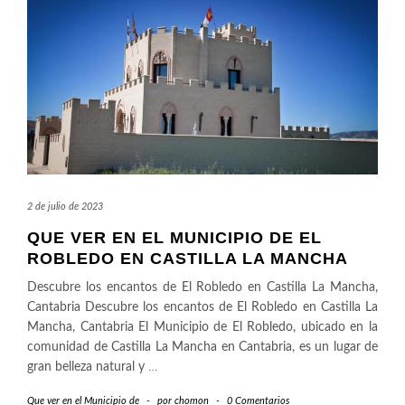
2 de julio de 2023
QUE VER EN EL MUNICIPIO DE EL
ROBLEDO EN CASTILLA LA MANCHA
Descubre los encantos de El Robledo en Castilla La Mancha,
Cantabria Descubre los encantos de El Robledo en Castilla La
Mancha, Cantabria El Municipio de El Robledo, ubicado en la
comunidad de Castilla La Mancha en Cantabria, es un lugar de
gran belleza natural y
…
Que ver en el Municipio de
-
por
chomon
-
0 Comentarios