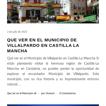
2 de julio de 2023
QUE VER EN EL MUNICIPIO DE
VILLALPARDO EN CASTILLA LA
MANCHA
Qué ver en el Municipio de Villalpardo en Castilla-La Mancha Si
estás planeando visitar la hermosa región de Castilla-La
Mancha en Cantabria, no puedes perder la oportunidad de
explorar el encantador Municipio de Villalpardo. Este
municipio, con su rica historia y su impresionante entorno
natural,
…
Que ver en el Municipio de
-
por
chomon
-
0 Comentarios