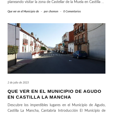
planeando visitar la zona de Castellar de la Muela en Castilla
…
Que ver en el Municipio de
-
por
chomon
-
0 Comentarios
2 de julio de 2023
QUE VER EN EL MUNICIPIO DE AGUDO
EN CASTILLA LA MANCHA
Descubre los imperdibles lugares en el Municipio de Agudo,
Castilla La Mancha, Cantabria Introducción El Municipio de