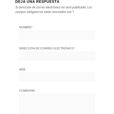
DEJA UNA RESPUESTA
Tu dirección de correo electrónico no será publicada.
Los
campos obligatorios están marcados con
*
NOMBRE
*
DIRECCIÓN DE CORREO ELECTRÓNICO
*
WEB
COMENTAR