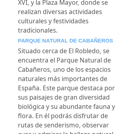
XVI, y la Plaza Mayor, donde se
realizan diversas actividades
culturales y festividades
tradicionales.
PARQUE NATURAL DE CABAÑEROS
Situado cerca de El Robledo, se
encuentra el Parque Natural de
Cabañeros, uno de los espacios
naturales más importantes de
España. Este parque destaca por
sus paisajes de gran diversidad
biológica y su abundante fauna y
flora. En él podrás disfrutar de
rutas de senderismo, observar