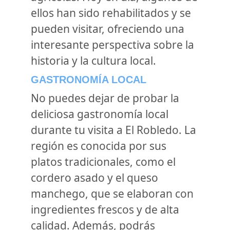
ellos han sido rehabilitados y se
pueden visitar, ofreciendo una
interesante perspectiva sobre la
historia y la cultura local.
GASTRONOMÍA LOCAL
No puedes dejar de probar la
deliciosa gastronomía local
durante tu visita a El Robledo. La
región es conocida por sus
platos tradicionales, como el
cordero asado y el queso
manchego, que se elaboran con
ingredientes frescos y de alta
calidad. Además, podrás