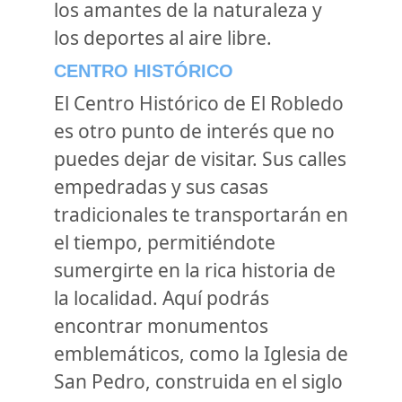
los amantes de la naturaleza y
los deportes al aire libre.
CENTRO HISTÓRICO
El Centro Histórico de El Robledo
es otro punto de interés que no
puedes dejar de visitar. Sus calles
empedradas y sus casas
tradicionales te transportarán en
el tiempo, permitiéndote
sumergirte en la rica historia de
la localidad. Aquí podrás
encontrar monumentos
emblemáticos, como la Iglesia de
San Pedro, construida en el siglo