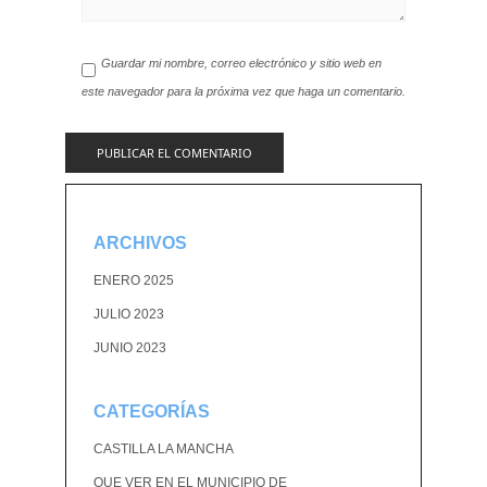
Guardar mi nombre, correo electrónico y sitio web en
este navegador para la próxima vez que haga un comentario.
ARCHIVOS
ENERO 2025
JULIO 2023
JUNIO 2023
CATEGORÍAS
CASTILLA LA MANCHA
QUE VER EN EL MUNICIPIO DE