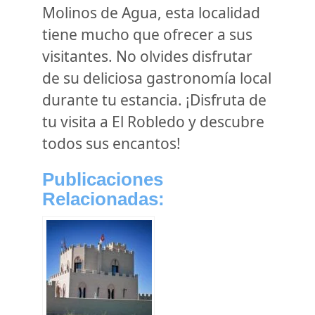
Molinos de Agua, esta localidad
tiene mucho que ofrecer a sus
visitantes. No olvides disfrutar
de su deliciosa gastronomía local
durante tu estancia. ¡Disfruta de
tu visita a El Robledo y descubre
todos sus encantos!
Publicaciones
Relacionadas: