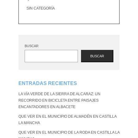
SIN CATEGORÍA
BUSCAR
BUSCAR
ENTRADAS RECIENTES
LA VÍA VERDE DE LA SIERRA DE ALCARAZ: UN
RECORRIDO EN BICICLETA ENTRE PAISAJES
ENCANTADORES EN ALBACETE
QUE VER EN EL MUNICIPIO DE ALMADÉN EN CASTILLA
LA MANCHA
QUE VER EN EL MUNICIPIO DE LA RODA EN CASTILLA LA