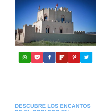
DESCUBRE LOS ENCANTOS