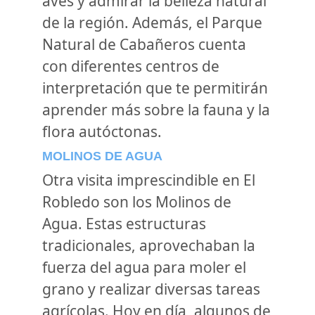
aves y admirar la belleza natural
de la región. Además, el Parque
Natural de Cabañeros cuenta
con diferentes centros de
interpretación que te permitirán
aprender más sobre la fauna y la
flora autóctonas.
MOLINOS DE AGUA
Otra visita imprescindible en El
Robledo son los Molinos de
Agua. Estas estructuras
tradicionales, aprovechaban la
fuerza del agua para moler el
grano y realizar diversas tareas
agrícolas. Hoy en día, algunos de