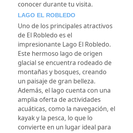
conocer durante tu visita.
LAGO EL ROBLEDO
Uno de los principales atractivos
de El Robledo es el
impresionante Lago El Robledo.
Este hermoso lago de origen
glacial se encuentra rodeado de
montañas y bosques, creando
un paisaje de gran belleza.
Además, el lago cuenta con una
amplia oferta de actividades
acuáticas, como la navegación, el
kayak y la pesca, lo que lo
convierte en un lugar ideal para