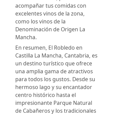
acompañar tus comidas con
excelentes vinos de la zona,
como los vinos de la
Denominación de Origen La
Mancha.
En resumen, El Robledo en
Castilla La Mancha, Cantabria, es
un destino turístico que ofrece
una amplia gama de atractivos
para todos los gustos. Desde su
hermoso lago y su encantador
centro histórico hasta el
impresionante Parque Natural
de Cabañeros y los tradicionales