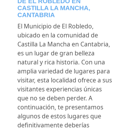
DE EL ROBLEDO EN
CASTILLA LA MANCHA,
CANTABRIA
El Municipio de El Robledo,
ubicado en la comunidad de
Castilla La Mancha en Cantabria,
es un lugar de gran belleza
natural y rica historia. Con una
amplia variedad de lugares para
visitar, esta localidad ofrece a sus
visitantes experiencias únicas
que no se deben perder. A
continuación, te presentamos
algunos de estos lugares que
definitivamente deberías