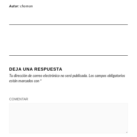
Autor:
chomon
DEJA UNA RESPUESTA
Tu dirección de correo electrónico no será publicada.
Los campos obligatorios
están marcados con
*
COMENTAR