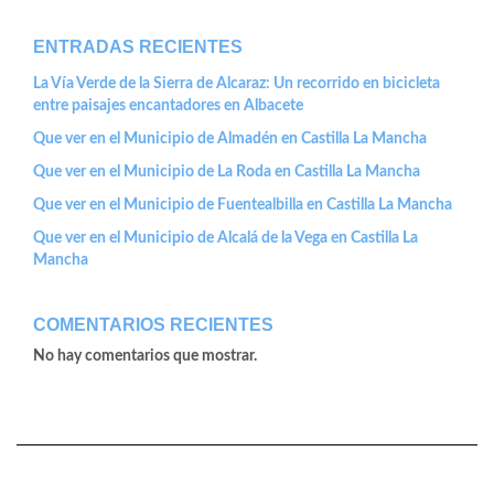
ENTRADAS RECIENTES
La Vía Verde de la Sierra de Alcaraz: Un recorrido en bicicleta
entre paisajes encantadores en Albacete
Que ver en el Municipio de Almadén en Castilla La Mancha
Que ver en el Municipio de La Roda en Castilla La Mancha
Que ver en el Municipio de Fuentealbilla en Castilla La Mancha
Que ver en el Municipio de Alcalá de la Vega en Castilla La
Mancha
COMENTARIOS RECIENTES
No hay comentarios que mostrar.