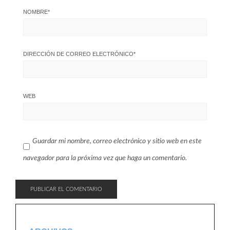
NOMBRE
*
DIRECCIÓN DE CORREO ELECTRÓNICO
*
WEB
Guardar mi nombre, correo electrónico y sitio web en este
navegador para la próxima vez que haga un comentario.