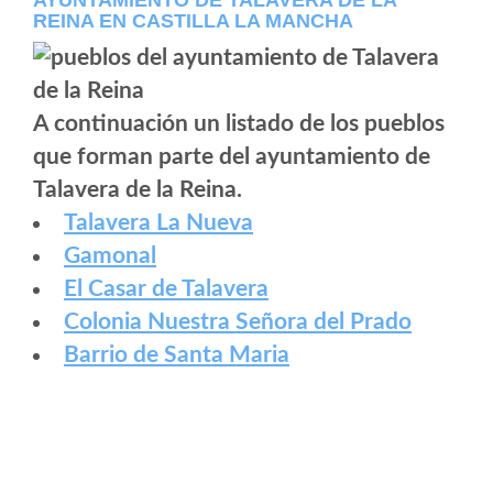
AYUNTAMIENTO DE TALAVERA DE LA
REINA EN CASTILLA LA MANCHA
A continuación un listado de los pueblos
que forman parte del ayuntamiento de
Talavera de la Reina.
Talavera La Nueva
Gamonal
El Casar de Talavera
Colonia Nuestra Señora del Prado
Barrio de Santa Maria