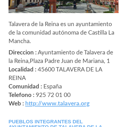
Talavera de la Reina es un ayuntamiento
de la comunidad autónoma de Castilla La
Mancha.
Direccion :
Ayuntamiento de Talavera de
la Reina,Plaza Padre Juan de Mariana, 1
Localidad :
45600 TALAVERA DE LA
REINA
Comunidad :
España
Telefono :
925 72 01 00
Web :
http://www.talavera.org
PUEBLOS INTEGRANTES DEL