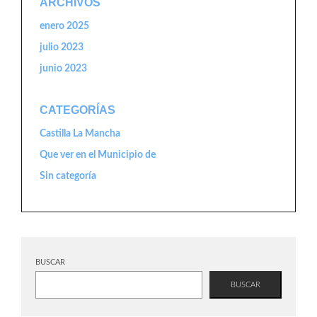
ARCHIVOS
enero 2025
julio 2023
junio 2023
CATEGORÍAS
Castilla La Mancha
Que ver en el Municipio de
Sin categoría
BUSCAR
BUSCAR