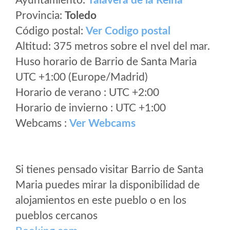
Ayuntamiento:
Talavera de la Reina
Provincia:
Toledo
Código postal:
Ver Codigo postal
Altitud: 375 metros sobre el nvel del mar.
Huso horario de Barrio de Santa Maria
UTC +1:00 (Europe/Madrid)
Horario de verano : UTC +2:00
Horario de invierno : UTC +1:00
Webcams :
Ver Webcams
Si tienes pensado visitar Barrio de Santa
Maria puedes mirar la disponibilidad de
alojamientos en este pueblo o en los
pueblos cercanos