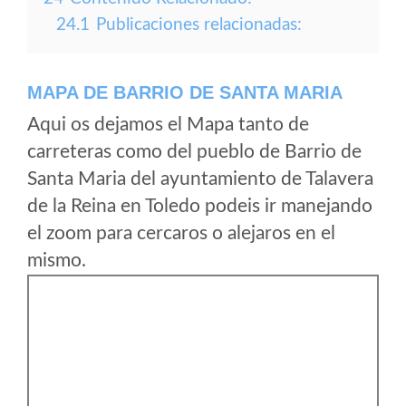
24.1
Publicaciones relacionadas:
MAPA DE BARRIO DE SANTA MARIA
Aqui os dejamos el Mapa tanto de
carreteras como del pueblo de Barrio de
Santa Maria del ayuntamiento de Talavera
de la Reina en Toledo podeis ir manejando
el zoom para cercaros o alejaros en el
mismo.