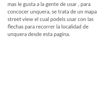
mas le gusta a la gente de usar , para
concocer unquera, se trata de un mapa
street view el cual podeis usar con las
flechas para recorrer la localidad de
unquera desde esta pagina.