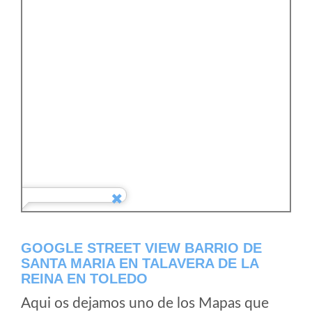
GOOGLE STREET VIEW BARRIO DE
SANTA MARIA EN TALAVERA DE LA
REINA EN TOLEDO
Aqui os dejamos uno de los Mapas que