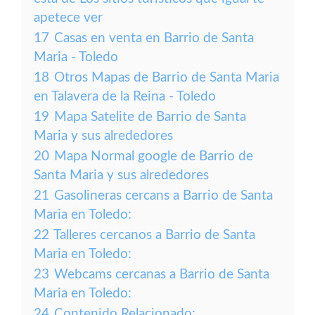
apetece ver
17
Casas en venta en Barrio de Santa
Maria - Toledo
18
Otros Mapas de Barrio de Santa Maria
en Talavera de la Reina - Toledo
19
Mapa Satelite de Barrio de Santa
Maria y sus alrededores
20
Mapa Normal google de Barrio de
Santa Maria y sus alrededores
21
Gasolineras cercans a Barrio de Santa
Maria en Toledo:
22
Talleres cercanos a Barrio de Santa
Maria en Toledo:
23
Webcams cercanas a Barrio de Santa
Maria en Toledo:
24
Contenido Relacionado: