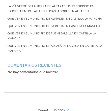
LA VÍA VERDE DE LA SIERRA DE ALCARAZ: UN RECORRIDO EN
BICICLETA ENTRE PAISAJES ENCANTADORES EN ALBACETE
QUE VER EN EL MUNICIPIO DE ALMADÉN EN CASTILLA LA MANCHA
QUE VER EN EL MUNICIPIO DE LA RODA EN CASTILLA LA MANCHA
QUE VER EN EL MUNICIPIO DE FUENTEALBILLA EN CASTILLA LA
MANCHA
QUE VER EN EL MUNICIPIO DE ALCALÁ DE LA VEGA EN CASTILLA LA
MANCHA
COMENTARIOS RECIENTES
No hay comentarios que mostrar.