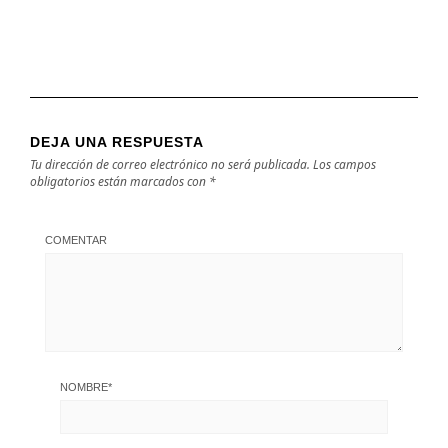
DEJA UNA RESPUESTA
Tu dirección de correo electrónico no será publicada.
Los campos
obligatorios están marcados con
*
COMENTAR
NOMBRE
*