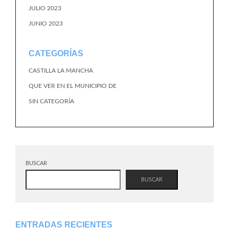
JULIO 2023
JUNIO 2023
CATEGORÍAS
CASTILLA LA MANCHA
QUE VER EN EL MUNICIPIO DE
SIN CATEGORÍA
BUSCAR
BUSCAR
ENTRADAS RECIENTES