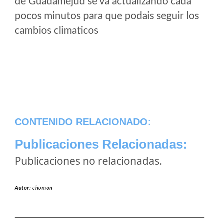
de Guadamejud se va actualizando cada
pocos minutos para que podais seguir los
cambios climaticos
CONTENIDO RELACIONADO:
Publicaciones Relacionadas:
Publicaciones no relacionadas.
Autor:
chomon