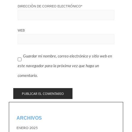
DIRECCIÓN DE CORREO ELECTRÓNICO
*
WEB
Guardar mi nombre, correo electrónico y sitio web en
este navegador para la próxima vez que haga un
comentario.
ARCHIVOS
ENERO 2025