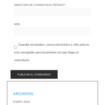
DIRECCIÓN DE CORREO ELECTRÓNICO
*
WEB
Guardar mi nombre, correo electrónico y sitio web en
este navegador para la próxima vez que haga un
comentario.
ARCHIVOS
ENERO 2025