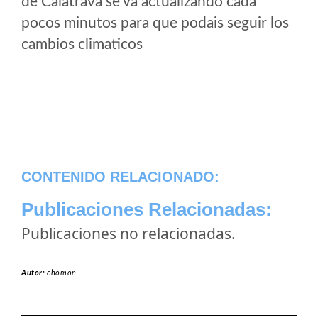
de Calatrava se va actualizando cada
pocos minutos para que podais seguir los
cambios climaticos
CONTENIDO RELACIONADO:
Publicaciones Relacionadas:
Publicaciones no relacionadas.
Autor:
chomon