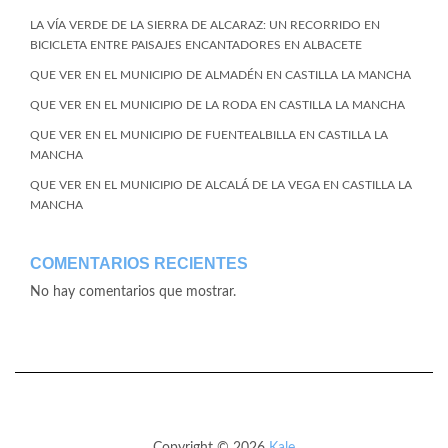
LA VÍA VERDE DE LA SIERRA DE ALCARAZ: UN RECORRIDO EN
BICICLETA ENTRE PAISAJES ENCANTADORES EN ALBACETE
QUE VER EN EL MUNICIPIO DE ALMADÉN EN CASTILLA LA MANCHA
QUE VER EN EL MUNICIPIO DE LA RODA EN CASTILLA LA MANCHA
QUE VER EN EL MUNICIPIO DE FUENTEALBILLA EN CASTILLA LA
MANCHA
QUE VER EN EL MUNICIPIO DE ALCALÁ DE LA VEGA EN CASTILLA LA
MANCHA
COMENTARIOS RECIENTES
No hay comentarios que mostrar.