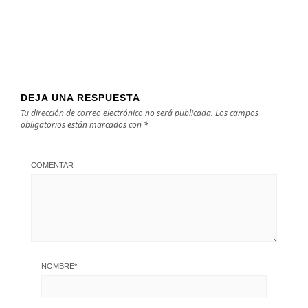
DEJA UNA RESPUESTA
Tu dirección de correo electrónico no será publicada.
Los campos
obligatorios están marcados con
*
COMENTAR
NOMBRE
*