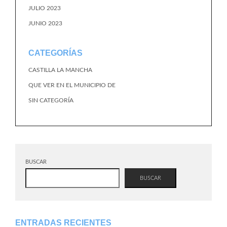
JULIO 2023
JUNIO 2023
CATEGORÍAS
CASTILLA LA MANCHA
QUE VER EN EL MUNICIPIO DE
SIN CATEGORÍA
BUSCAR
BUSCAR
ENTRADAS RECIENTES