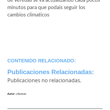
de Veredas se va actualizando cada pocos
minutos para que podais seguir los
cambios climaticos
CONTENIDO RELACIONADO:
Publicaciones Relacionadas:
Publicaciones no relacionadas.
Autor:
chomon