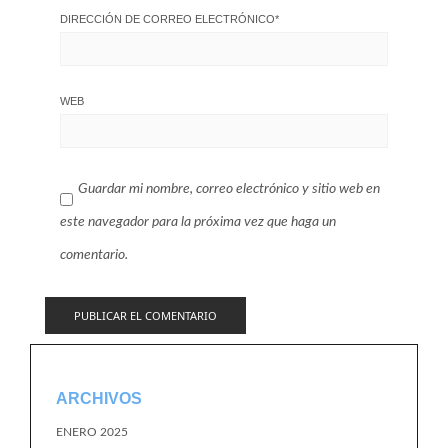
DIRECCIÓN DE CORREO ELECTRÓNICO
*
WEB
Guardar mi nombre, correo electrónico y sitio web en
este navegador para la próxima vez que haga un
comentario.
ARCHIVOS
ENERO 2025