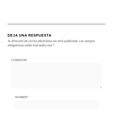
DEJA UNA RESPUESTA
Tu dirección de correo electrónico no será publicada.
Los campos
obligatorios están marcados con
*
COMENTAR
NOMBRE
*