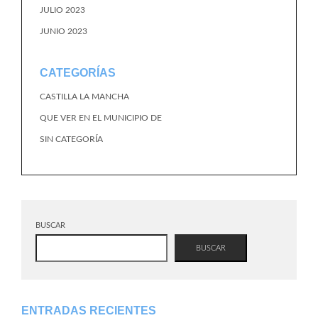
JULIO 2023
JUNIO 2023
CATEGORÍAS
CASTILLA LA MANCHA
QUE VER EN EL MUNICIPIO DE
SIN CATEGORÍA
BUSCAR
BUSCAR
ENTRADAS RECIENTES