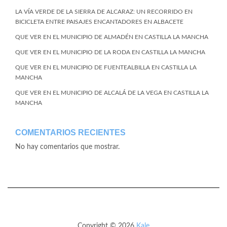
LA VÍA VERDE DE LA SIERRA DE ALCARAZ: UN RECORRIDO EN
BICICLETA ENTRE PAISAJES ENCANTADORES EN ALBACETE
QUE VER EN EL MUNICIPIO DE ALMADÉN EN CASTILLA LA MANCHA
QUE VER EN EL MUNICIPIO DE LA RODA EN CASTILLA LA MANCHA
QUE VER EN EL MUNICIPIO DE FUENTEALBILLA EN CASTILLA LA
MANCHA
QUE VER EN EL MUNICIPIO DE ALCALÁ DE LA VEGA EN CASTILLA LA
MANCHA
COMENTARIOS RECIENTES
No hay comentarios que mostrar.
Copyright © 2026
Kale