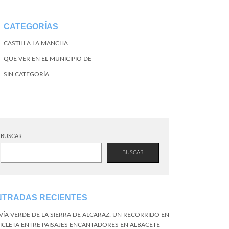
CATEGORÍAS
CASTILLA LA MANCHA
QUE VER EN EL MUNICIPIO DE
SIN CATEGORÍA
BUSCAR
BUSCAR
NTRADAS RECIENTES
 VÍA VERDE DE LA SIERRA DE ALCARAZ: UN RECORRIDO EN
CICLETA ENTRE PAISAJES ENCANTADORES EN ALBACETE