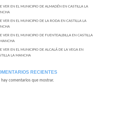
E VER EN EL MUNICIPIO DE ALMADÉN EN CASTILLA LA
NCHA
E VER EN EL MUNICIPIO DE LA RODA EN CASTILLA LA
NCHA
E VER EN EL MUNICIPIO DE FUENTEALBILLA EN CASTILLA
 MANCHA
E VER EN EL MUNICIPIO DE ALCALÁ DE LA VEGA EN
STILLA LA MANCHA
OMENTARIOS RECIENTES
 hay comentarios que mostrar.