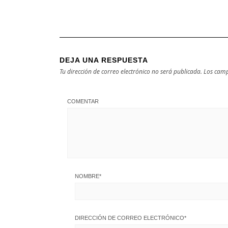
DEJA UNA RESPUESTA
Tu dirección de correo electrónico no será publicada.
Los camp
COMENTAR
NOMBRE
*
DIRECCIÓN DE CORREO ELECTRÓNICO
*