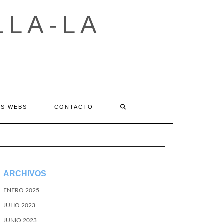
LLA-LA
AS WEBS
CONTACTO
ARCHIVOS
ENERO 2025
JULIO 2023
JUNIO 2023