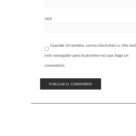
WEB
Guardar mi nombre, correo electrónico y sitio we
este navegador para la próxima vez que haga un
comentario.