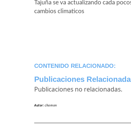
Tajuña se va actualizando cada poco
cambios climaticos
CONTENIDO RELACIONADO:
Publicaciones Relacionada
Publicaciones no relacionadas.
Autor:
chomon