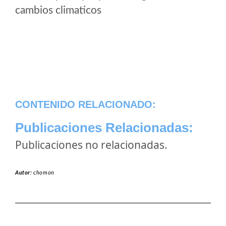
cambios climaticos
CONTENIDO RELACIONADO:
Publicaciones Relacionadas:
Publicaciones no relacionadas.
Autor:
chomon