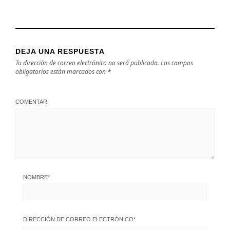
DEJA UNA RESPUESTA
Tu dirección de correo electrónico no será publicada.
Los campos
obligatorios están marcados con
*
COMENTAR
NOMBRE
*
DIRECCIÓN DE CORREO ELECTRÓNICO
*