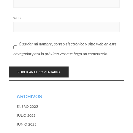
WEB
Guardar mi nombre, correo electrónico y sitio web en este
navegador para la próxima vez que haga un comentario.
ARCHIVOS
ENERO 2025
JULIO 2023
JUNIO 2023