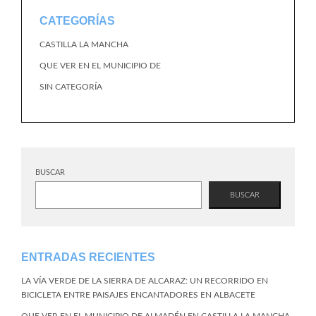
CATEGORÍAS
CASTILLA LA MANCHA
QUE VER EN EL MUNICIPIO DE
SIN CATEGORÍA
BUSCAR
BUSCAR
ENTRADAS RECIENTES
LA VÍA VERDE DE LA SIERRA DE ALCARAZ: UN RECORRIDO EN
BICICLETA ENTRE PAISAJES ENCANTADORES EN ALBACETE