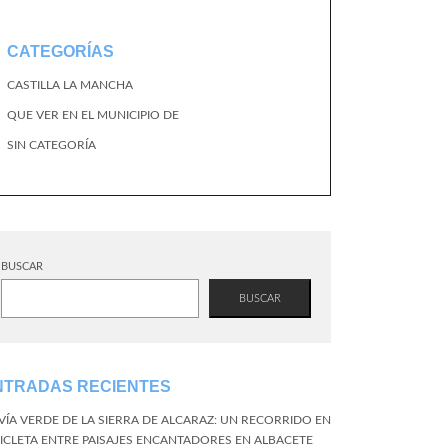
CATEGORÍAS
CASTILLA LA MANCHA
QUE VER EN EL MUNICIPIO DE
SIN CATEGORÍA
BUSCAR
BUSCAR
NTRADAS RECIENTES
 VÍA VERDE DE LA SIERRA DE ALCARAZ: UN RECORRIDO EN
CICLETA ENTRE PAISAJES ENCANTADORES EN ALBACETE