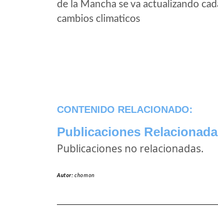
de la Mancha se va actualizando cad
cambios climaticos
CONTENIDO RELACIONADO:
Publicaciones Relacionada
Publicaciones no relacionadas.
Autor:
chomon