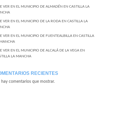
E VER EN EL MUNICIPIO DE ALMADÉN EN CASTILLA LA
NCHA
E VER EN EL MUNICIPIO DE LA RODA EN CASTILLA LA
NCHA
E VER EN EL MUNICIPIO DE FUENTEALBILLA EN CASTILLA
 MANCHA
E VER EN EL MUNICIPIO DE ALCALÁ DE LA VEGA EN
STILLA LA MANCHA
OMENTARIOS RECIENTES
 hay comentarios que mostrar.