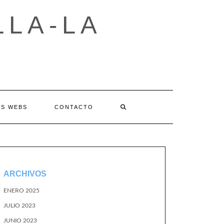
LLA-LA
AS WEBS
CONTACTO
ARCHIVOS
ENERO 2025
JULIO 2023
JUNIO 2023