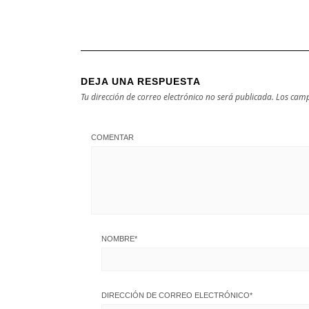
DEJA UNA RESPUESTA
Tu dirección de correo electrónico no será publicada.
Los camp
COMENTAR
NOMBRE
*
DIRECCIÓN DE CORREO ELECTRÓNICO
*