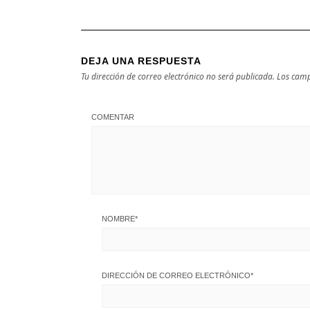
DEJA UNA RESPUESTA
Tu dirección de correo electrónico no será publicada.
Los camp
COMENTAR
NOMBRE
*
DIRECCIÓN DE CORREO ELECTRÓNICO
*