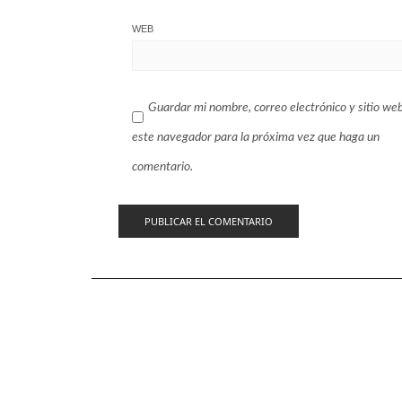
WEB
Guardar mi nombre, correo electrónico y sitio we
este navegador para la próxima vez que haga un
comentario.