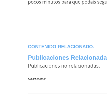
pocos minutos para que podais segui
CONTENIDO RELACIONADO:
Publicaciones Relacionada
Publicaciones no relacionadas.
Autor:
chomon