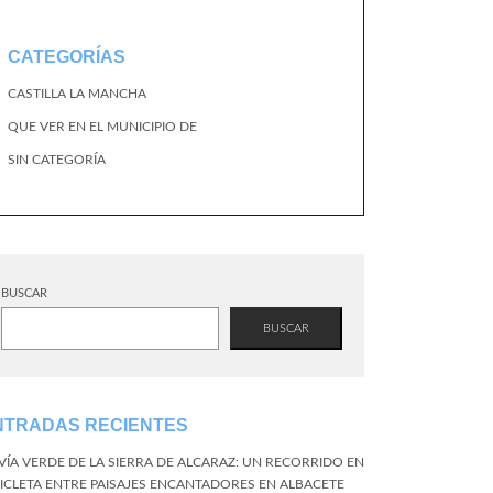
CATEGORÍAS
CASTILLA LA MANCHA
QUE VER EN EL MUNICIPIO DE
SIN CATEGORÍA
BUSCAR
BUSCAR
NTRADAS RECIENTES
 VÍA VERDE DE LA SIERRA DE ALCARAZ: UN RECORRIDO EN
CICLETA ENTRE PAISAJES ENCANTADORES EN ALBACETE