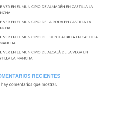
E VER EN EL MUNICIPIO DE ALMADÉN EN CASTILLA LA
NCHA
E VER EN EL MUNICIPIO DE LA RODA EN CASTILLA LA
NCHA
E VER EN EL MUNICIPIO DE FUENTEALBILLA EN CASTILLA
 MANCHA
E VER EN EL MUNICIPIO DE ALCALÁ DE LA VEGA EN
STILLA LA MANCHA
OMENTARIOS RECIENTES
 hay comentarios que mostrar.