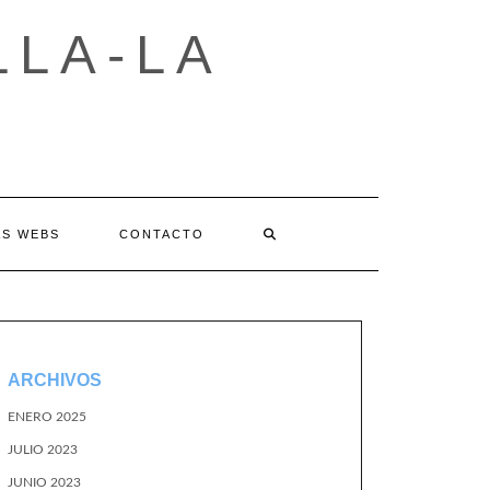
LLA-LA
AS WEBS
CONTACTO
ARCHIVOS
ENERO 2025
JULIO 2023
JUNIO 2023