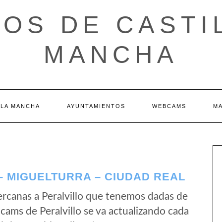
OS DE CASTI
MANCHA
 LA MANCHA
AYUNTAMIENTOS
WEBCAMS
M
 MIGUELTURRA – CIUDAD REAL
rcanas a Peralvillo que tenemos dadas de
cams de Peralvillo se va actualizando cada