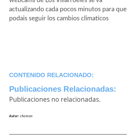
webcams de Los Villarroeles se va
actualizando cada pocos minutos para que
podais seguir los cambios climaticos
CONTENIDO RELACIONADO:
Publicaciones Relacionadas:
Publicaciones no relacionadas.
Autor:
chomon