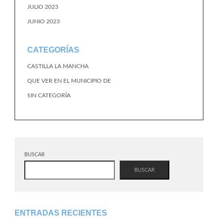
JULIO 2023
JUNIO 2023
CATEGORÍAS
CASTILLA LA MANCHA
QUE VER EN EL MUNICIPIO DE
SIN CATEGORÍA
BUSCAR
BUSCAR
ENTRADAS RECIENTES