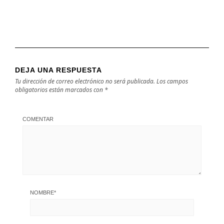
DEJA UNA RESPUESTA
Tu dirección de correo electrónico no será publicada.
Los campos
obligatorios están marcados con
*
COMENTAR
NOMBRE
*