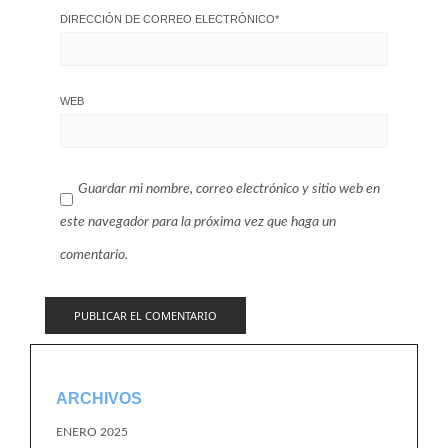
DIRECCIÓN DE CORREO ELECTRÓNICO
*
WEB
Guardar mi nombre, correo electrónico y sitio web en
este navegador para la próxima vez que haga un
comentario.
ARCHIVOS
ENERO 2025