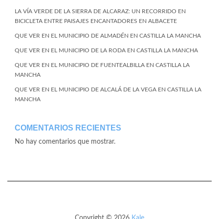
LA VÍA VERDE DE LA SIERRA DE ALCARAZ: UN RECORRIDO EN
BICICLETA ENTRE PAISAJES ENCANTADORES EN ALBACETE
QUE VER EN EL MUNICIPIO DE ALMADÉN EN CASTILLA LA MANCHA
QUE VER EN EL MUNICIPIO DE LA RODA EN CASTILLA LA MANCHA
QUE VER EN EL MUNICIPIO DE FUENTEALBILLA EN CASTILLA LA
MANCHA
QUE VER EN EL MUNICIPIO DE ALCALÁ DE LA VEGA EN CASTILLA LA
MANCHA
COMENTARIOS RECIENTES
No hay comentarios que mostrar.
Copyright © 2026
Kale