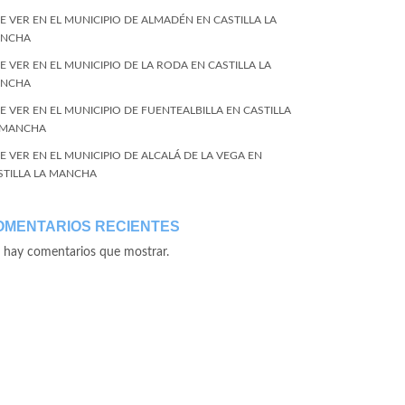
E VER EN EL MUNICIPIO DE ALMADÉN EN CASTILLA LA
NCHA
E VER EN EL MUNICIPIO DE LA RODA EN CASTILLA LA
NCHA
E VER EN EL MUNICIPIO DE FUENTEALBILLA EN CASTILLA
 MANCHA
E VER EN EL MUNICIPIO DE ALCALÁ DE LA VEGA EN
STILLA LA MANCHA
OMENTARIOS RECIENTES
 hay comentarios que mostrar.