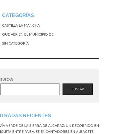
CATEGORÍAS
CASTILLA LA MANCHA
QUE VER EN EL MUNICIPIO DE
SIN CATEGORÍA
BUSCAR
BUSCAR
NTRADAS RECIENTES
 VÍA VERDE DE LA SIERRA DE ALCARAZ: UN RECORRIDO EN
CICLETA ENTRE PAISAJES ENCANTADORES EN ALBACETE