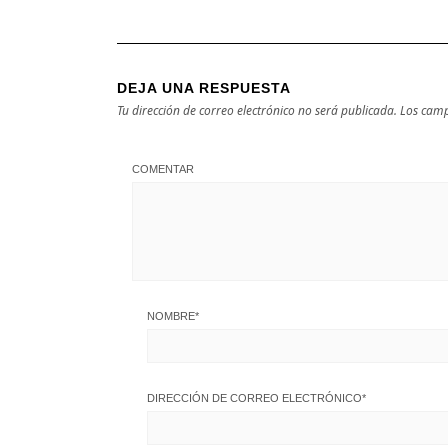
DEJA UNA RESPUESTA
Tu dirección de correo electrónico no será publicada.
Los camp
COMENTAR
NOMBRE
*
DIRECCIÓN DE CORREO ELECTRÓNICO
*