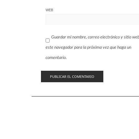
WEB
Guardar mi nombre, correo electrónico y sitio we
este navegador para la próxima vez que haga un
comentario.