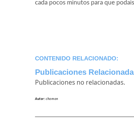
cada pocos minutos para que podais 
CONTENIDO RELACIONADO:
Publicaciones Relacionada
Publicaciones no relacionadas.
Autor:
chomon