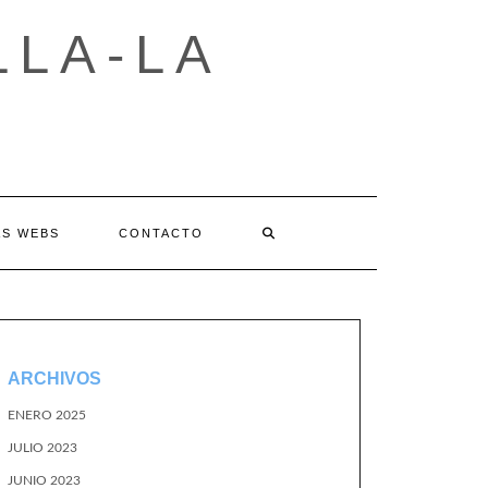
LLA-LA
AS WEBS
CONTACTO
ARCHIVOS
ENERO 2025
JULIO 2023
JUNIO 2023