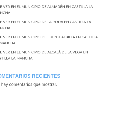
E VER EN EL MUNICIPIO DE ALMADÉN EN CASTILLA LA
NCHA
E VER EN EL MUNICIPIO DE LA RODA EN CASTILLA LA
NCHA
E VER EN EL MUNICIPIO DE FUENTEALBILLA EN CASTILLA
 MANCHA
E VER EN EL MUNICIPIO DE ALCALÁ DE LA VEGA EN
STILLA LA MANCHA
OMENTARIOS RECIENTES
 hay comentarios que mostrar.