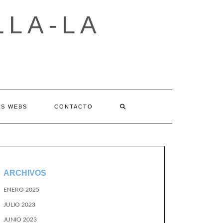
LLA-LA
AS WEBS
CONTACTO
ARCHIVOS
ENERO 2025
JULIO 2023
JUNIO 2023