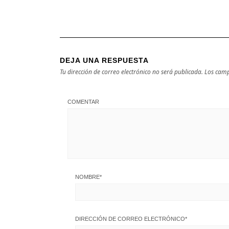
DEJA UNA RESPUESTA
Tu dirección de correo electrónico no será publicada.
Los camp
COMENTAR
NOMBRE
*
DIRECCIÓN DE CORREO ELECTRÓNICO
*