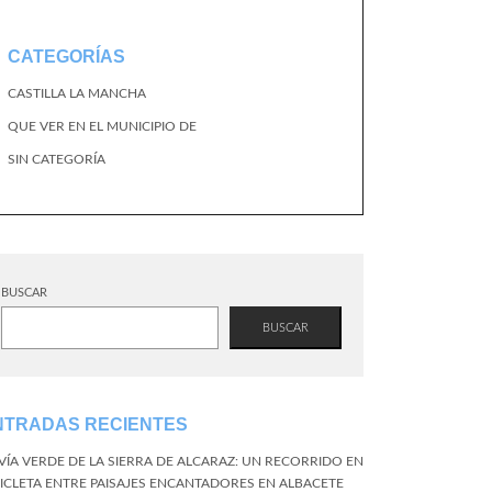
CATEGORÍAS
CASTILLA LA MANCHA
QUE VER EN EL MUNICIPIO DE
SIN CATEGORÍA
BUSCAR
BUSCAR
NTRADAS RECIENTES
 VÍA VERDE DE LA SIERRA DE ALCARAZ: UN RECORRIDO EN
CICLETA ENTRE PAISAJES ENCANTADORES EN ALBACETE