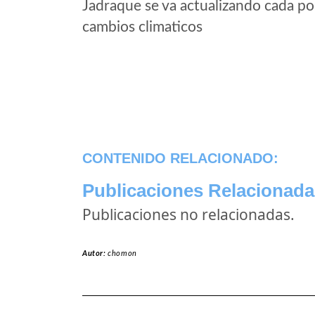
Jadraque se va actualizando cada po
cambios climaticos
CONTENIDO RELACIONADO:
Publicaciones Relacionada
Publicaciones no relacionadas.
Autor:
chomon