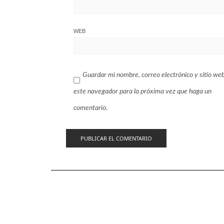
WEB
Guardar mi nombre, correo electrónico y sitio we
este navegador para la próxima vez que haga un
comentario.