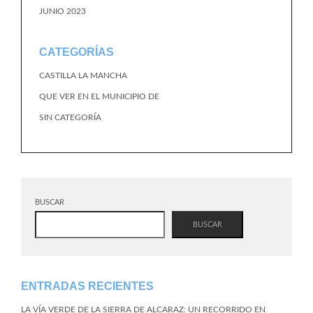
JUNIO 2023
CATEGORÍAS
CASTILLA LA MANCHA
QUE VER EN EL MUNICIPIO DE
SIN CATEGORÍA
BUSCAR
BUSCAR
ENTRADAS RECIENTES
LA VÍA VERDE DE LA SIERRA DE ALCARAZ: UN RECORRIDO EN