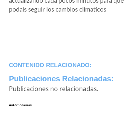
actualizando cada pocos minutos para que
podais seguir los cambios climaticos
CONTENIDO RELACIONADO:
Publicaciones Relacionadas:
Publicaciones no relacionadas.
Autor:
chomon