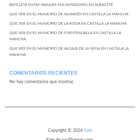
BICICLETA ENTRE PAISAJES ENCANTADORES EN ALBACETE
QUE VER EN EL MUNICIPIO DE ALMADÉN EN CASTILLA LA MANCHA
QUE VER EN EL MUNICIPIO DE LA RODA EN CASTILLA LA MANCHA
QUE VER EN EL MUNICIPIO DE FUENTEALBILLA EN CASTILLA LA
MANCHA
QUE VER EN EL MUNICIPIO DE ALCALÁ DE LA VEGA EN CASTILLA LA
MANCHA
COMENTARIOS RECIENTES
No hay comentarios que mostrar.
Copyright © 2026
Kale