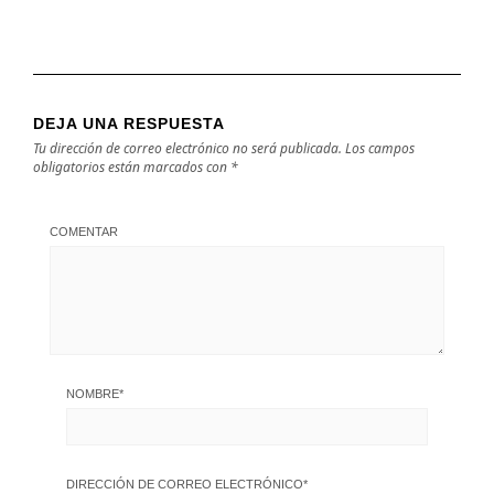
DEJA UNA RESPUESTA
Tu dirección de correo electrónico no será publicada.
Los campos
obligatorios están marcados con
*
COMENTAR
NOMBRE
*
DIRECCIÓN DE CORREO ELECTRÓNICO
*