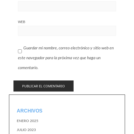
WEB
Guardar mi nombre, correo electrónico y sitio web en
este navegador para la próxima vez que haga un
comentario.
ARCHIVOS
ENERO 2025
JULIO 2023